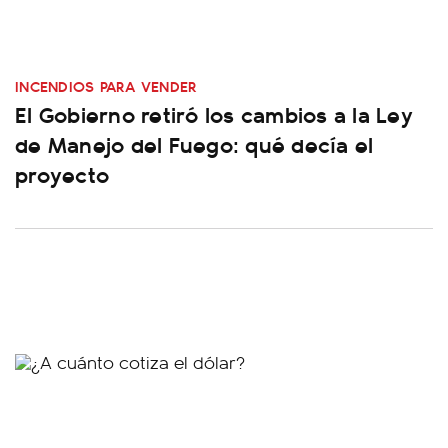
INCENDIOS PARA VENDER
El Gobierno retiró los cambios a la Ley
de Manejo del Fuego: qué decía el
proyecto