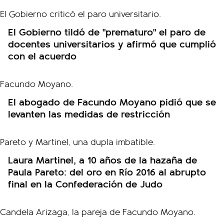
El Gobierno tildó de "prematuro" el paro de
docentes universitarios y afirmó que cumplió
con el acuerdo
El abogado de Facundo Moyano pidió que se
levanten las medidas de restricción
Laura Martinel, a 10 años de la hazaña de
Paula Pareto: del oro en Río 2016 al abrupto
final en la Confederación de Judo