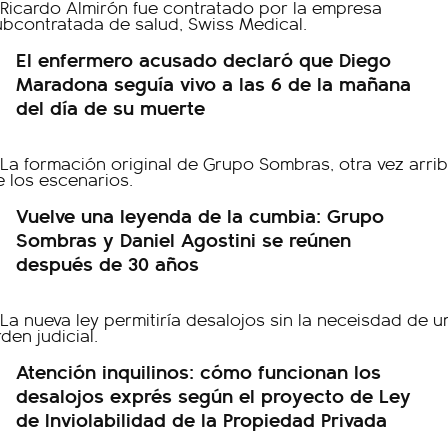
El enfermero acusado declaró que Diego
Maradona seguía vivo a las 6 de la mañana
del día de su muerte
Vuelve una leyenda de la cumbia: Grupo
Sombras y Daniel Agostini se reúnen
después de 30 años
Atención inquilinos: cómo funcionan los
desalojos exprés según el proyecto de Ley
de Inviolabilidad de la Propiedad Privada