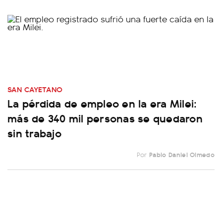
SAN CAYETANO
La pérdida de empleo en la era Milei:
más de 340 mil personas se quedaron
sin trabajo
Por
Pablo Daniel Olmedo