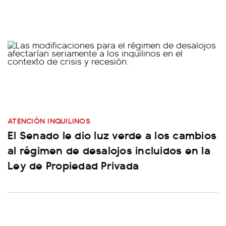
ATENCIÓN INQUILINOS
El Senado le dio luz verde a los cambios
al régimen de desalojos incluidos en la
Ley de Propiedad Privada