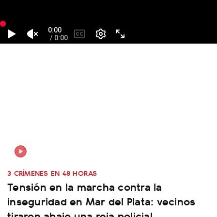
3 CRÍMENES EN 48 HORAS
Tensión en la marcha contra la
inseguridad en Mar del Plata: vecinos
tiraron abajo una reja policial