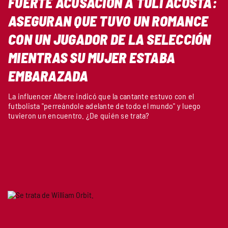
FUERTE ACUSACIÓN A TULI ACOSTA:
ASEGURAN QUE TUVO UN ROMANCE
CON UN JUGADOR DE LA SELECCIÓN
MIENTRAS SU MUJER ESTABA
EMBARAZADA
La influencer Albere indicó que la cantante estuvo con el
futbolista "perreándole adelante de todo el mundo" y luego
tuvieron un encuentro. ¿De quién se trata?