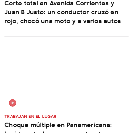
Corte total en Avenida Corrientes y
Juan B Justo: un conductor cruzó en
rojo, chocó una moto y a varios autos
TRABAJAN EN EL LUGAR
Choque múltiple en Panamericana: