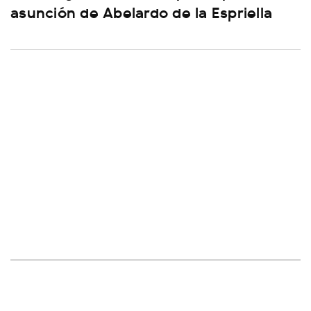
asunción de Abelardo de la Espriella