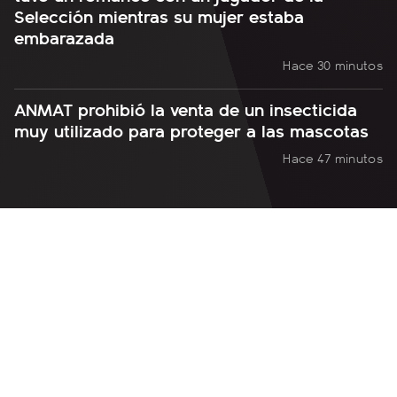
Selección mientras su mujer estaba
embarazada
Hace 30 minutos
ANMAT prohibió la venta de un insecticida
muy utilizado para proteger a las mascotas
Hace 47 minutos