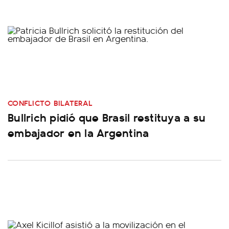
CONFLICTO BILATERAL
Bullrich pidió que Brasil restituya a su
embajador en la Argentina