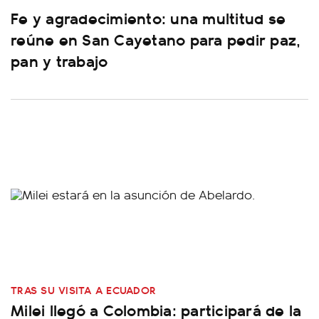
Fe y agradecimiento: una multitud se
reúne en San Cayetano para pedir paz,
pan y trabajo
TRAS SU VISITA A ECUADOR
Milei llegó a Colombia: participará de la