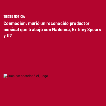
TRISTE NOTICIA
Conmoción: murió un reconocido productor
musical que trabajó con Madonna, Britney Spears
y U2