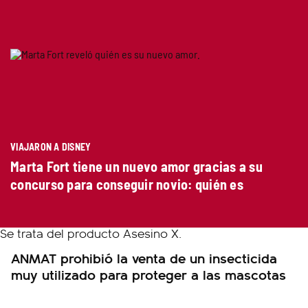
VIAJARON A DISNEY
Marta Fort tiene un nuevo amor gracias a su
concurso para conseguir novio: quién es
ANMAT prohibió la venta de un insecticida
muy utilizado para proteger a las mascotas