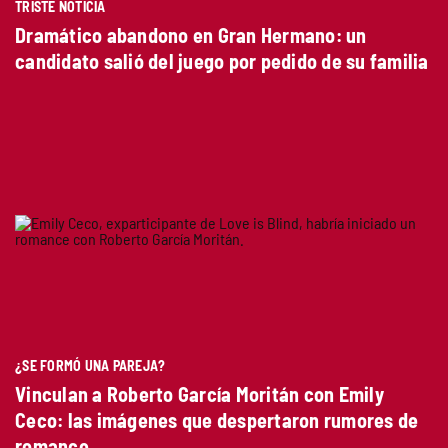
TRISTE NOTICIA
Dramático abandono en Gran Hermano: un
candidato salió del juego por pedido de su familia
¿SE FORMÓ UNA PAREJA?
Vinculan a Roberto García Moritán con Emily
Ceco: las imágenes que despertaron rumores de
romance