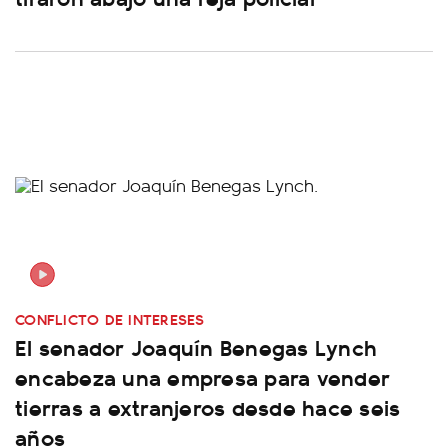
CONFLICTO DE INTERESES
El senador Joaquín Benegas Lynch
encabeza una empresa para vender
tierras a extranjeros desde hace seis
años