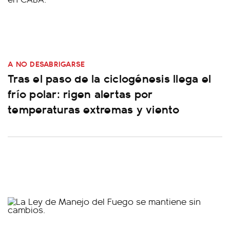
A NO DESABRIGARSE
Tras el paso de la ciclogénesis llega el
frío polar: rigen alertas por
temperaturas extremas y viento