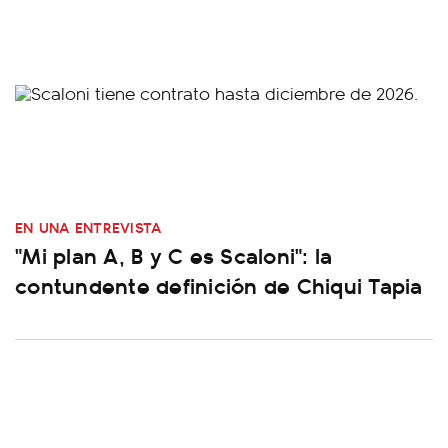
EN UNA ENTREVISTA
"Mi plan A, B y C es Scaloni": la
contundente definición de Chiqui Tapia