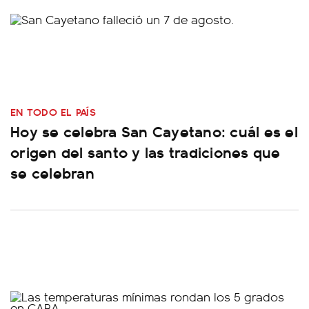
EN TODO EL PAÍS
Hoy se celebra San Cayetano: cuál es el
origen del santo y las tradiciones que
se celebran