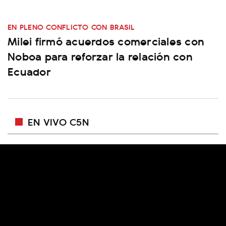
EN PLENO CONFLICTO CON BRASIL
Milei firmó acuerdos comerciales con
Noboa para reforzar la relación con
Ecuador
EN VIVO C5N