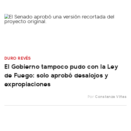
DURO REVÉS
El Gobierno tampoco pudo con la Ley
de Fuego: solo aprobó desalojos y
expropiaciones
Por
Constanza Viñas