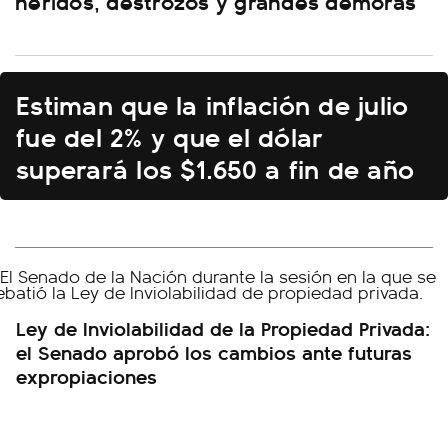
heridos, destrozos y grandes demoras
Estiman que la inflación de julio
fue del 2% y que el dólar
superará los $1.650 a fin de año
Ley de Inviolabilidad de la Propiedad Privada:
el Senado aprobó los cambios ante futuras
expropiaciones