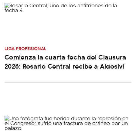
LIGA PROFESIONAL
Comienza la cuarta fecha del Clausura
2026: Rosario Central recibe a Aldosivi