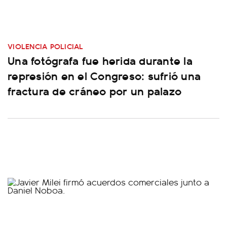
VIOLENCIA POLICIAL
Una fotógrafa fue herida durante la
represión en el Congreso: sufrió una
fractura de cráneo por un palazo