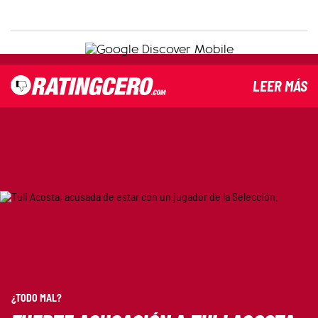
LEER MÁS
¿TODO MAL?