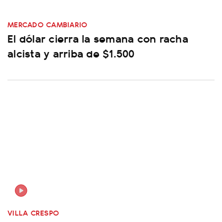
MERCADO CAMBIARIO
El dólar cierra la semana con racha
alcista y arriba de $1.500
VILLA CRESPO