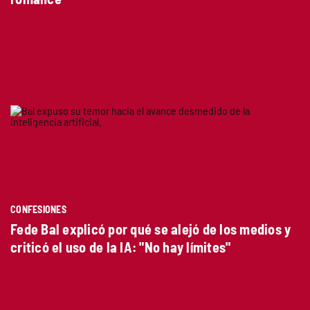
CONFESIONES
Fede Bal explicó por qué se alejó de los medios y
criticó el uso de la IA: "No hay límites"