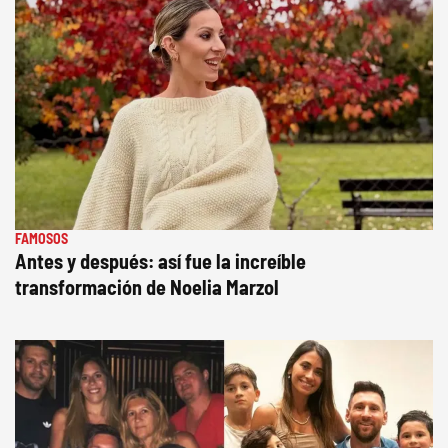
FAMOSOS
Antes y después: así fue la increíble
transformación de Noelia Marzol