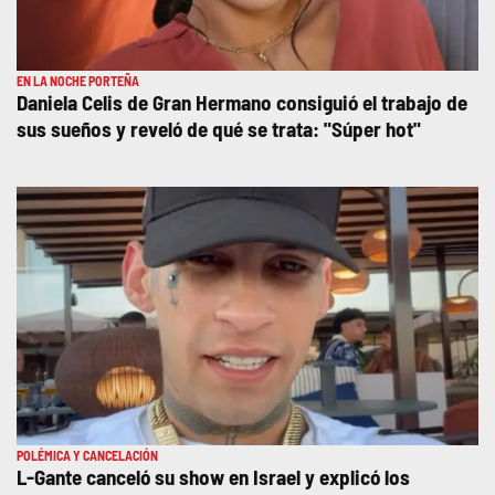
EN LA NOCHE PORTEÑA
Daniela Celis de Gran Hermano consiguió el trabajo de
sus sueños y reveló de qué se trata: "Súper hot"
POLÉMICA Y CANCELACIÓN
L-Gante canceló su show en Israel y explicó los