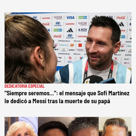
DEDICATORIA ESPECIAL
"Siempre seremos...": el mensaje que Sofi Martínez
le dedicó a Messi tras la muerte de su papá