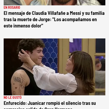
EN ROSARIO
El mensaje de Claudia Villafañe a Messi y su familia
tras la muerte de Jorge: "Los acompañamos en
este inmenso dolor"
NO LE GUSTÓ
Enfurecido: Juanicar rompió el silencio tras su