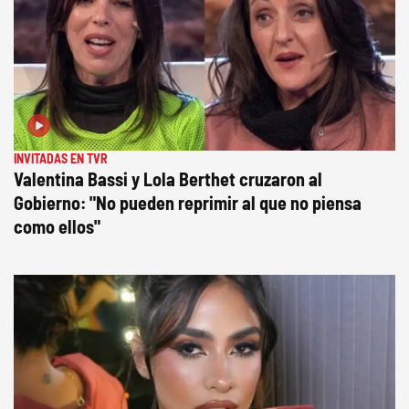
INVITADAS EN TVR
Valentina Bassi y Lola Berthet cruzaron al
Gobierno: "No pueden reprimir al que no piensa
como ellos"