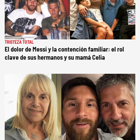
TRISTEZA TOTAL
El dolor de Messi y la contención familiar: el rol
clave de sus hermanos y su mamá Celia