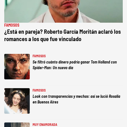
FAMOSOS
¿Está en pareja? Roberto García Moritán aclaró los
romances a los que fue vinculado
FAMOSOS
Se filtró cuánto dinero podría ganar Tom Holland con
Spider-Man: Un nuevo día
FAMOSOS
Look con transparencias y mechas: así se lució Rosalía
en Buenos Aires
MUY ENAMORADA