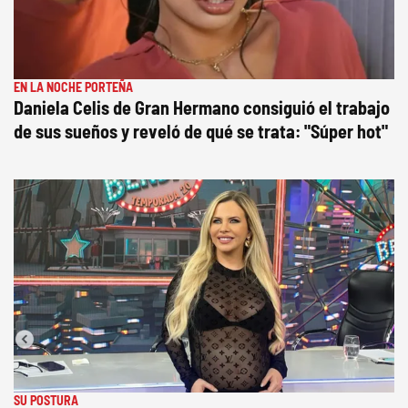
EN LA NOCHE PORTEÑA
Daniela Celis de Gran Hermano consiguió el trabajo
de sus sueños y reveló de qué se trata: "Súper hot"
SU POSTURA