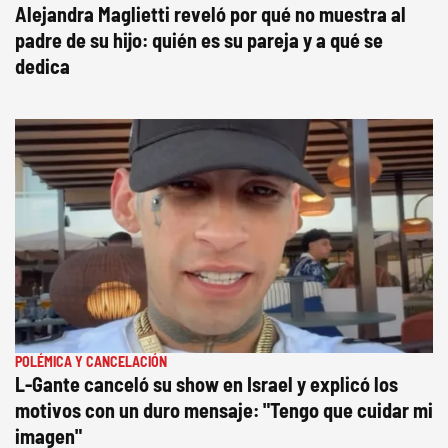
Alejandra Maglietti reveló por qué no muestra al
padre de su hijo: quién es su pareja y a qué se
dedica
POLÉMICA Y CANCELACIÓN
L-Gante canceló su show en Israel y explicó los
motivos con un duro mensaje: "Tengo que cuidar mi
imagen"