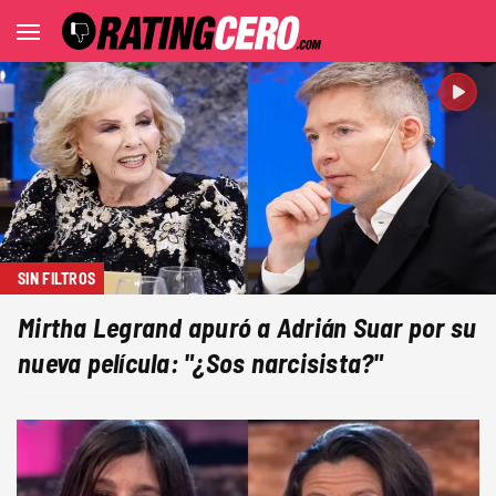
SIN FILTROS
Mirtha Legrand apuró a Adrián Suar por su
nueva película: "¿Sos narcisista?"