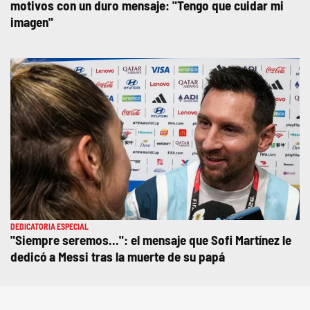
motivos con un duro mensaje: "Tengo que cuidar mi
imagen"
DEDICATORIA ESPECIAL
"Siempre seremos...": el mensaje que Sofi Martínez le
dedicó a Messi tras la muerte de su papá