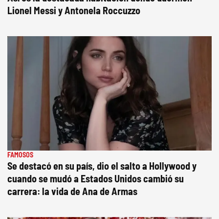
Lionel Messi y Antonela Roccuzzo
FAMOSOS
Se destacó en su país, dio el salto a Hollywood y
cuando se mudó a Estados Unidos cambió su
carrera: la vida de Ana de Armas