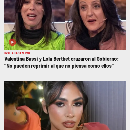
INVITADAS EN TVR
Valentina Bassi y Lola Berthet cruzaron al Gobierno:
"No pueden reprimir al que no piensa como ellos"