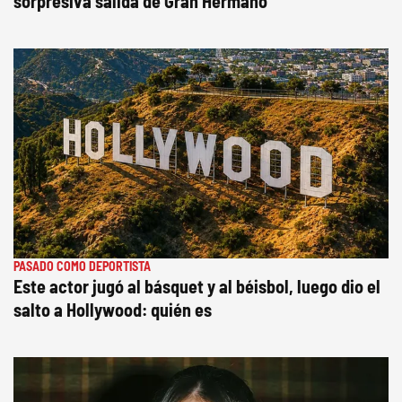
sorpresiva salida de Gran Hermano
PASADO COMO DEPORTISTA
Este actor jugó al básquet y al béisbol, luego dio el
salto a Hollywood: quién es