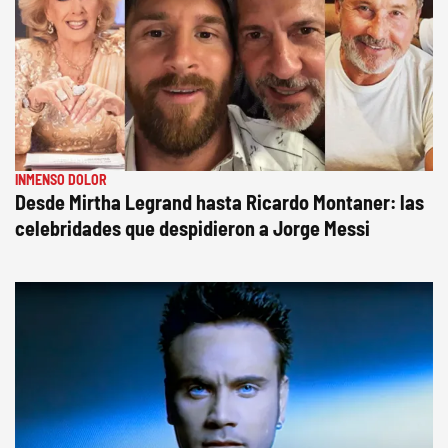
INMENSO DOLOR
Desde Mirtha Legrand hasta Ricardo Montaner: las
celebridades que despidieron a Jorge Messi