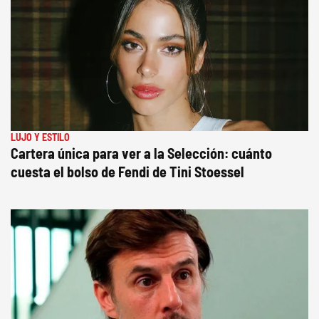
LUJO Y ESTILO
Cartera única para ver a la Selección: cuánto
cuesta el bolso de Fendi de Tini Stoessel