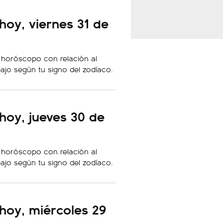
oy, viernes 31 de
 horóscopo con relación al
bajo según tu signo del zodíaco.
hoy, jueves 30 de
 horóscopo con relación al
bajo según tu signo del zodíaco.
hoy, miércoles 29