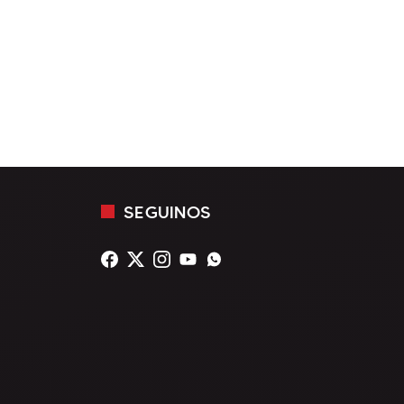
SEGUINOS