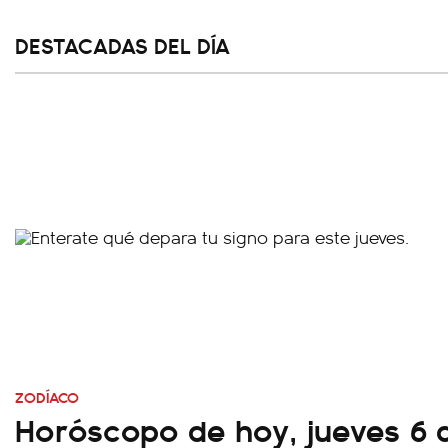
DESTACADAS DEL DÍA
ZODÍACO
Horóscopo de hoy, jueves 6 