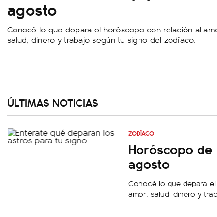
agosto
Conocé lo que depara el horóscopo con relación al amo
salud, dinero y trabajo según tu signo del zodíaco.
ÚLTIMAS NOTICIAS
ZODÍACO
Horóscopo de 
agosto
Conocé lo que depara el
amor, salud, dinero y tra