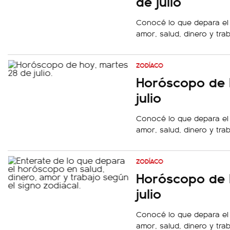
de julio
Conocé lo que depara el
amor, salud, dinero y tra
ZODÍACO
Horóscopo de 
julio
Conocé lo que depara el
amor, salud, dinero y tra
ZODÍACO
Horóscopo de 
julio
Conocé lo que depara el
amor, salud, dinero y tra