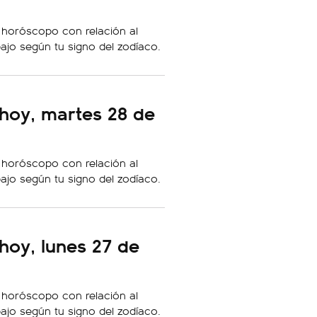
 horóscopo con relación al
bajo según tu signo del zodíaco.
hoy, martes 28 de
 horóscopo con relación al
bajo según tu signo del zodíaco.
hoy, lunes 27 de
 horóscopo con relación al
bajo según tu signo del zodíaco.