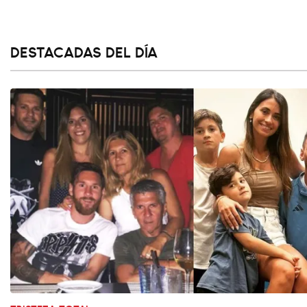
DESTACADAS DEL DÍA