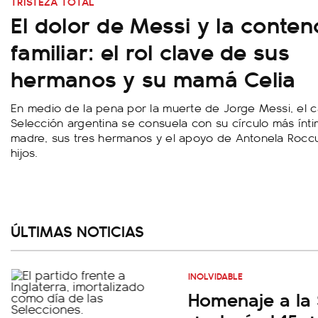
TRISTEZA TOTAL
El dolor de Messi y la conten
familiar: el rol clave de sus
hermanos y su mamá Celia
En medio de la pena por la muerte de Jorge Messi, el c
Selección argentina se consuela con su círculo más ínti
madre, sus tres hermanos y el apoyo de Antonela Rocc
hijos.
ÚLTIMAS NOTICIAS
INOLVIDABLE
Homenaje a la 