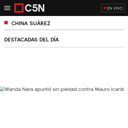
EN VIVO
CHINA SUÁREZ
DESTACADAS DEL DÍA