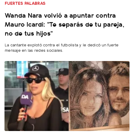
FUERTES PALABRAS
Wanda Nara volvió a apuntar contra
Mauro Icardi: "Te separás de tu pareja,
no de tus hijos"
La cantante explotó contra el futbolista y le dedicó un fuerte
mensaje en las redes sociales.