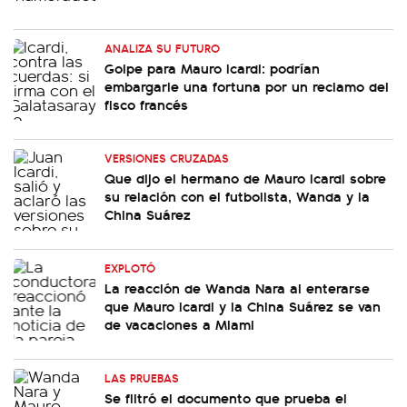
ANALIZA SU FUTURO
Golpe para Mauro Icardi: podrían
embargarle una fortuna por un reclamo del
fisco francés
VERSIONES CRUZADAS
Que dijo el hermano de Mauro Icardi sobre
su relación con el futbolista, Wanda y la
China Suárez
EXPLOTÓ
La reacción de Wanda Nara al enterarse
que Mauro Icardi y la China Suárez se van
de vacaciones a Miami
LAS PRUEBAS
Se filtró el documento que prueba el