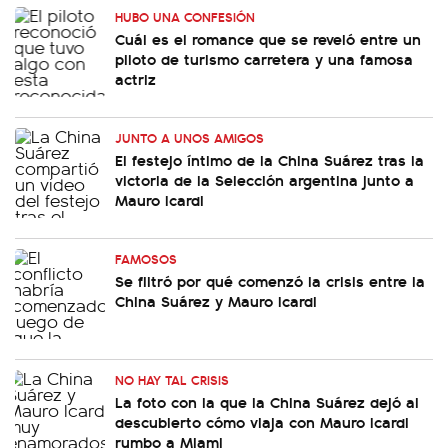
HUBO UNA CONFESIÓN
Cuál es el romance que se reveló entre un
piloto de turismo carretera y una famosa
actriz
JUNTO A UNOS AMIGOS
El festejo íntimo de la China Suárez tras la
victoria de la Selección argentina junto a
Mauro Icardi
FAMOSOS
Se filtró por qué comenzó la crisis entre la
China Suárez y Mauro Icardi
NO HAY TAL CRISIS
La foto con la que la China Suárez dejó al
descubierto cómo viaja con Mauro Icardi
rumbo a Miami