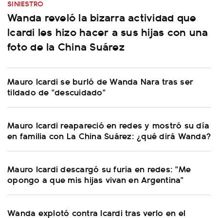
SINIESTRO
Wanda reveló la bizarra actividad que
Icardi les hizo hacer a sus hijas con una
foto de la China Suárez
Mauro Icardi se burló de Wanda Nara tras ser
tildado de "descuidado"
Mauro Icardi reapareció en redes y mostró su día
en familia con La China Suárez: ¿qué dirá Wanda?
Mauro Icardi descargó su furia en redes: "Me
opongo a que mis hijas vivan en Argentina"
Wanda explotó contra Icardi tras verlo en el