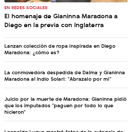
EN REDES SOCIALES
El homenaje de Gianinna Maradona a
Diego en la previa con Inglaterra
Lanzan colección de ropa inspirada en Diego
Maradona: ¿cómo es?
La conmovedora despedida de Dalma y Gianinna
Maradona al Indio Solari: "Abrazalo por mí"
Juicio por la muerte de Maradona: Gianinna pidió
que los imputados "paguen por todo lo que
hicieron"
Leopoldo Luque mostró fotos de la autopsia de