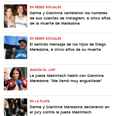
EN REDES SOCIALES
Dalma y Gianinna cambiaron los nombres
de sus cuentas de Instagram, a cinco años
de la muerte de Maradona
EN REDES SOCIALES
El sentido mensaje de los hijos de Diego
Maradona, a cinco años de su muerte
AVANZA EL JURY
La jueza Makintach habló con Gianinna
Maradona: "Me llamó muy angustiada"
EN LA PLATA
Dalma y Gianinna Maradona declararon en
el jury contra la jueza Makintach