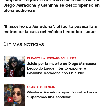
Diego Maradona y Gianinna se descompensó en
plena audiencia
"El asesino de Maradona": el fuerte pasacalle a
metros de la casa del médico Leopoldo Luque
ÚLTIMAS NOTICIAS
DURANTE LA JORNADA DEL LUNES
Juicio por la muerte de Diego Maradona:
Leopoldo Luque intentó exponer a
Gianinna Maradona con un audio
CUARTA AUDIENCIA
Gianinna Maradona apuntó contra Luque:
"Esperamos una condena"