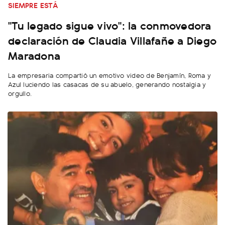
SIEMPRE ESTÁ
"Tu legado sigue vivo": la conmovedora
declaración de Claudia Villafañe a Diego
Maradona
La empresaria compartió un emotivo video de Benjamín, Roma y
Azul luciendo las casacas de su abuelo, generando nostalgia y
orgullo.