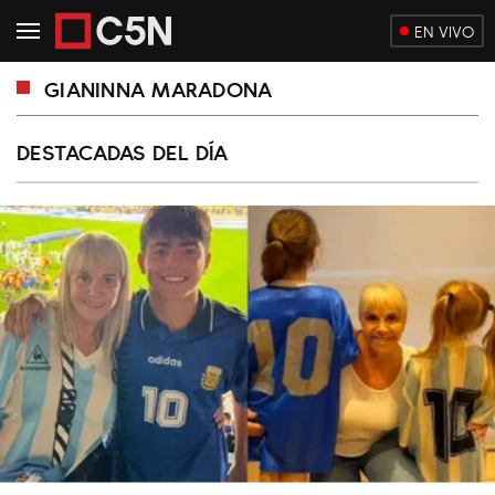
EN VIVO
GIANINNA MARADONA
DESTACADAS DEL DÍA