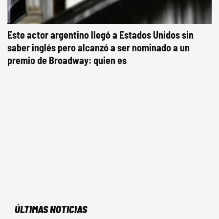
Este actor argentino llegó a Estados Unidos sin
saber inglés pero alcanzó a ser nominado a un
premio de Broadway: quien es
ÚLTIMAS NOTICIAS