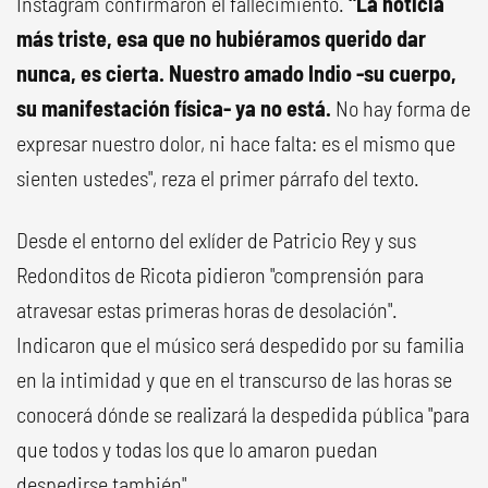
Instagram confirmaron el fallecimiento.
"La noticia
más triste, esa que no hubiéramos querido dar
nunca, es cierta.
Nuestro amado Indio -su cuerpo,
su manifestación física- ya no está.
No hay forma de
expresar nuestro dolor, ni hace falta: es el mismo que
sienten ustedes", reza el primer párrafo del texto.
Desde el entorno del exlíder de Patricio Rey y sus
Redonditos de Ricota pidieron "comprensión para
atravesar estas primeras horas de desolación".
Indicaron que el músico será despedido por su familia
en la intimidad y que en el transcurso de las horas se
conocerá dónde se realizará la despedida pública "para
que todos y todas los que lo amaron puedan
despedirse también".