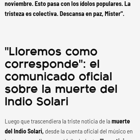
noviembre. Esto pasa con los ídolos populares. La
tristeza es colectiva. Descansa en paz, Mister".
"Lloremos como
corresponde": el
comunicado oficial
sobre la muerte del
Indio Solari
Luego que trascendiera la triste noticia de la
muerte
del Indio Solari,
desde la cuenta oficial del músico en