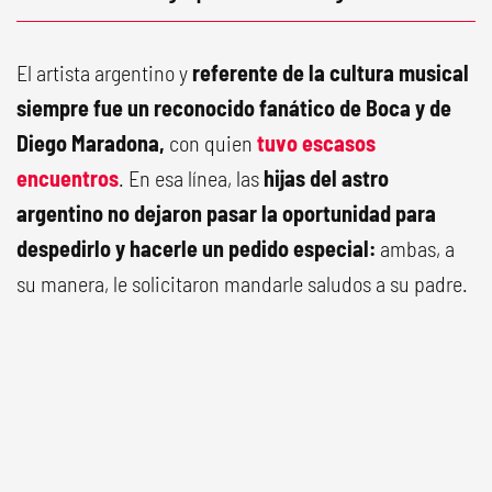
El artista argentino y
referente de la cultura musical
siempre fue un reconocido fanático de Boca y de
Diego Maradona,
con quien
tuvo escasos
encuentros
. En esa línea, las
hijas del astro
argentino no dejaron pasar la oportunidad para
despedirlo y hacerle un pedido especial:
ambas, a
su manera, le solicitaron mandarle saludos a su padre.