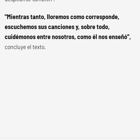
"Mientras tanto, lloremos como corresponde,
escuchemos sus canciones y, sobre todo,
cuidémonos entre nosotros, como él nos enseñó”,
concluye el texto.