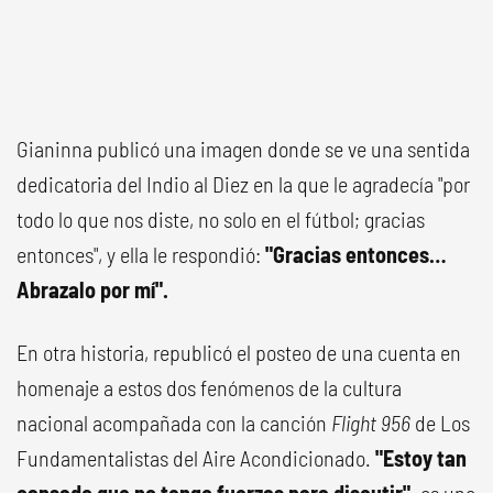
Gianinna publicó una imagen donde se ve una sentida
dedicatoria del Indio al Diez en la que le agradecía "por
todo lo que nos diste, no solo en el fútbol; gracias
entonces", y ella le respondió:
"Gracias entonces…
Abrazalo por mí".
En otra historia, republicó el posteo de una cuenta en
homenaje a estos dos fenómenos de la cultura
nacional acompañada con la canción
Flight 956
de Los
Fundamentalistas del Aire Acondicionado.
"Estoy tan