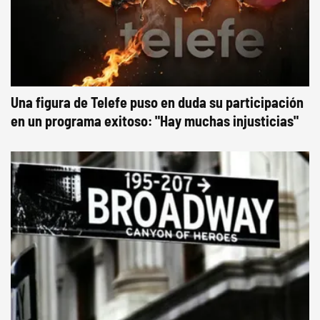
Una figura de Telefe puso en duda su participación
en un programa exitoso: "Hay muchas injusticias"