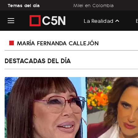
Temas del día
Milei en Colombia
La Realidad
MARÍA FERNANDA CALLEJÓN
DESTACADAS DEL DÍA