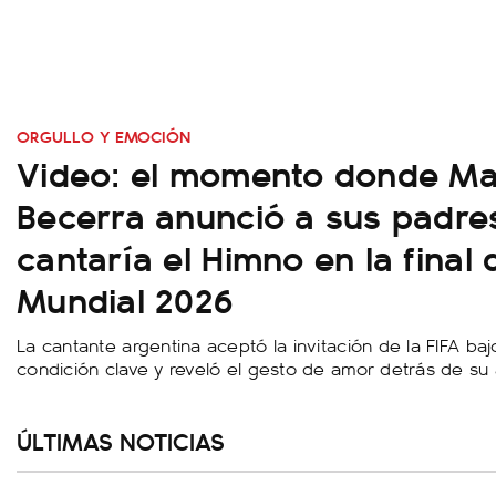
ORGULLO Y EMOCIÓN
Video: el momento donde Ma
Becerra anunció a sus padre
cantaría el Himno en la final 
Mundial 2026
La cantante argentina aceptó la invitación de la FIFA ba
condición clave y reveló el gesto de amor detrás de su 
ÚLTIMAS NOTICIAS