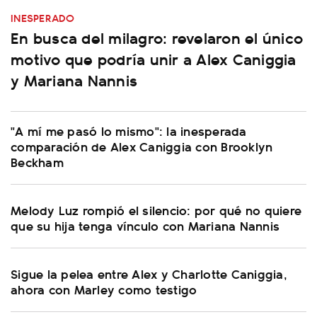
INESPERADO
En busca del milagro: revelaron el único
motivo que podría unir a Alex Caniggia
y Mariana Nannis
"A mí me pasó lo mismo": la inesperada
comparación de Alex Caniggia con Brooklyn
Beckham
Melody Luz rompió el silencio: por qué no quiere
que su hija tenga vínculo con Mariana Nannis
Sigue la pelea entre Alex y Charlotte Caniggia,
ahora con Marley como testigo