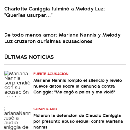
Charlotte Caniggia fulminó a Melody Luz:
"Querías usurpar..."
De todo menos amor: Mariana Nannis y Melody
Luz cruzaron durísimas acusaciones
ÚLTIMAS NOTICIAS
FUERTE ACUSACIÓN
Mariana Nannis rompió el silencio y reveló
nuevos datos sobre la denuncia contra
Caniggia: "Me cagó a palos y me violó"
COMPLICADO
Pidieron la detención de Claudio Caniggia
por presunto abuso sexual contra Mariana
Nannis