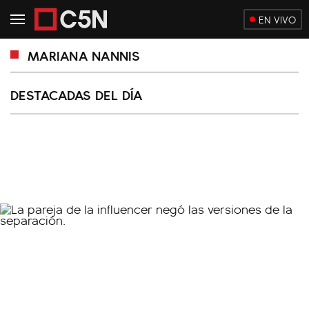
EN VIVO
MARIANA NANNIS
DESTACADAS DEL DÍA