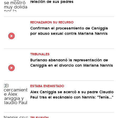
relación de sus padres
RECHAZARON SU RECURSO
Confirman el procesamiento de Caniggia
por abuso sexual contra Mariana Nannis
TRIBUNALES
Burlando abandonó la representación de
Caniggia en el divorcio con Mariana Nannis
ESTABA ENEMISTADO
Alex Caniggia se acercó a su padre Claudio
Paul tras el escándalo con Nannis: "Tenía..."
TELEVISIÓN