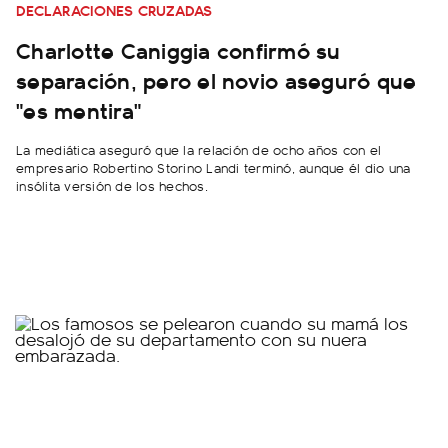
DECLARACIONES CRUZADAS
Charlotte Caniggia confirmó su
separación, pero el novio aseguró que
"es mentira"
La mediática aseguró que la relación de ocho años con el
empresario Robertino Storino Landi terminó, aunque él dio una
insólita versión de los hechos.