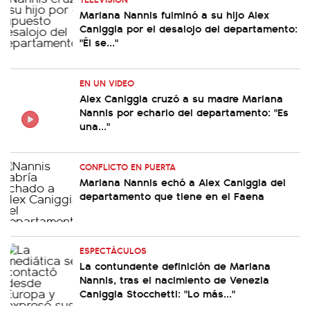
Mariana Nannis fulminó a su hijo Alex
Caniggia por el desalojo del departamento:
"Él se..."
EN UN VIDEO
Alex Caniggia cruzó a su madre Mariana
Nannis por echarlo del departamento: "Es
una..."
CONFLICTO EN PUERTA
Mariana Nannis echó a Alex Caniggia del
departamento que tiene en el Faena
ESPECTÁCULOS
La contundente definición de Mariana
Nannis, tras el nacimiento de Venezia
Caniggia Stocchetti: "Lo más..."