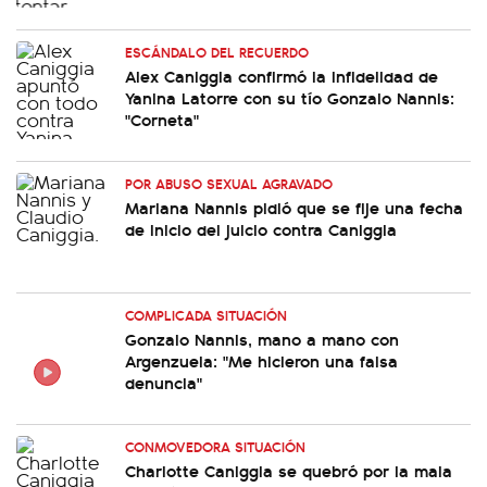
ESCÁNDALO DEL RECUERDO
Alex Caniggia confirmó la infidelidad de
Yanina Latorre con su tío Gonzalo Nannis:
"Corneta"
POR ABUSO SEXUAL AGRAVADO
Mariana Nannis pidió que se fije una fecha
de inicio del juicio contra Caniggia
COMPLICADA SITUACIÓN
Gonzalo Nannis, mano a mano con
Argenzuela: "Me hicieron una falsa
denuncia"
CONMOVEDORA SITUACIÓN
Charlotte Caniggia se quebró por la mala