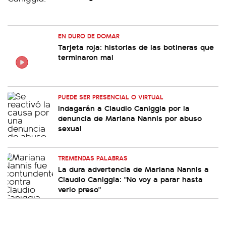
EN DURO DE DOMAR
Tarjeta roja: historias de las botineras que
terminaron mal
PUEDE SER PRESENCIAL O VIRTUAL
Indagarán a Claudio Caniggia por la
denuncia de Mariana Nannis por abuso
sexual
TREMENDAS PALABRAS
La dura advertencia de Mariana Nannis a
Claudio Caniggia: "No voy a parar hasta
verlo preso"