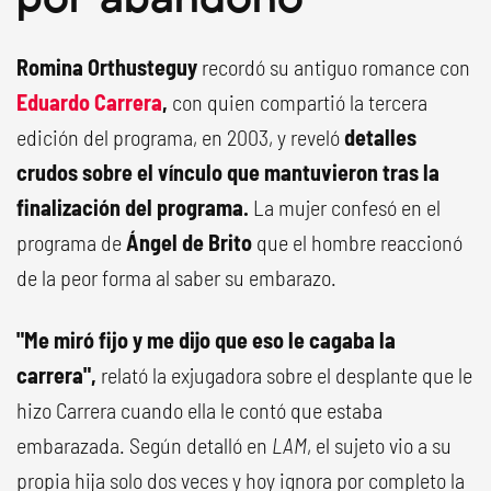
Romina Orthusteguy
recordó su antiguo romance con
Eduardo Carrera
,
con quien compartió la tercera
edición del programa, en 2003, y reveló
detalles
crudos sobre el vínculo que mantuvieron tras la
finalización del programa.
La mujer confesó en el
programa de
Ángel de Brito
que el hombre reaccionó
de la peor forma al saber su embarazo.
"Me miró fijo y me dijo que eso le cagaba la
carrera",
relató la exjugadora sobre el desplante que le
hizo Carrera cuando ella le contó que estaba
embarazada. Según detalló en
LAM
, el sujeto vio a su
propia hija solo dos veces y hoy ignora por completo la