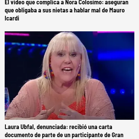
El video que complica a Nora Colosimo: aseguran
que obligaba a sus nietas a hablar mal de Mauro
Icardi
Laura Ubfal, denunciada: recibió una carta
documento de parte de un participante de Gran