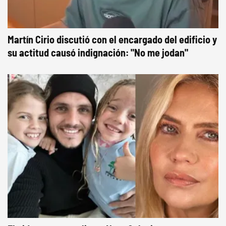
Martín Cirio discutió con el encargado del edificio y
su actitud causó indignación: "No me jodan"