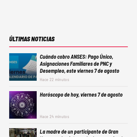
ÚLTIMAS NOTICIAS
Cuándo cobro ANSES: Pago Único,
Asignaciones Familiares de PNC y
Desempleo, este viernes 7 de agosto
Hace 22 minutos
Horóscopo de hoy, viernes 7 de agosto
Hace 24 minutos
La madre de un participante de Gran