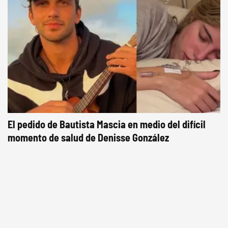
El pedido de Bautista Mascia en medio del difícil
momento de salud de Denisse González