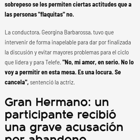
sobrepeso se les permiten ciertas actitudes que a
las personas "flaquitas" no.
La conductora, Georgina Barbarossa, tuvo que
intervenir de forma inapelable para dar por finalizada
la discusión y evitar mayores problemas para el ciclo
que lidera y para Telefe.
"No, mi amor, en serio. No lo
voy a permitir en esta mesa. Es una locura. Se
cancela",
sentenció la actriz.
Gran Hermano: un
participante recibió
una grave acusación
por abandono