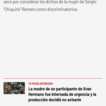
seco por considerar los dichos de la mujer de Sergio
"Chiquito" Romero como discriminatorios.
TE PUEDE INTERESAR:
La madre de un participante de Gran
Hermano fue internada de urgencia y la
producción decidió no avisarle