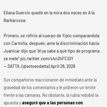
Eliana Guercio quedó en la mira dos veces en A la
Barbarossa:
Primero, se refirió al cuerpo de Yipio comparandola
con Carmiña, después, ante la discriminación hacia
Juanicar dijo que "él ya sabe a qué tipo de programa
se mete"
pic.twitter.com/s4n2hFCiDY
— DATTA. (@estoesdatta)
April 28, 2026
Sus compañeros reaccionaron de inmediato ante la
gravedad de los comentarios y le pidieron un límite
frente a las cámaras. No obstante, la rubia redobló la
apuesta y
aseguró que a las personas con