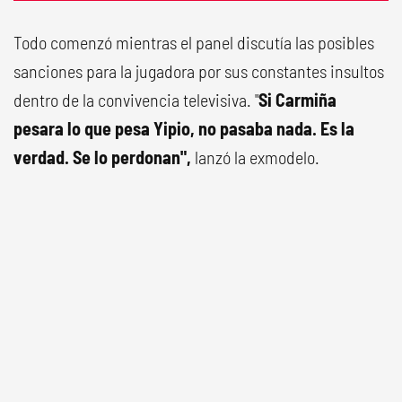
Todo comenzó mientras el panel discutía las posibles
sanciones para la jugadora por sus constantes insultos
dentro de la convivencia televisiva. "
Si Carmiña
pesara lo que pesa Yipio, no pasaba nada. Es la
verdad. Se lo perdonan",
lanzó la exmodelo.