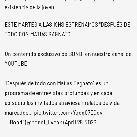
existencia de la joven.
ESTE MARTES A LAS 19HS ESTRENAMOS "DESPUÉS DE
TODO CON MATIAS BAGNATO"
Un contenido exclusivo de BONDI en nuestro canal de
YOUTUBE.
“Después de todo con Matías Bagnato” es un
programa de entrevistas profundas y en cada
episodio los invitados atraviesan relatos de vida
marcados…
pic.twitter.com/YqoqQ7EOov
— Bondi (@bondi_liveok)
April 28, 2026