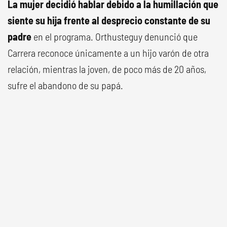
La mujer decidió hablar debido a la humillación que
siente su hija frente al desprecio constante de su
padre
en el programa. Orthusteguy denunció que
Carrera reconoce únicamente a un hijo varón de otra
relación, mientras la joven, de poco más de 20 años,
sufre el abandono de su papá.