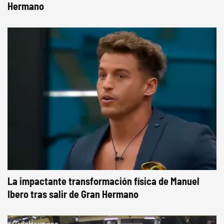
Hermano
La impactante transformación física de Manuel
Ibero tras salir de Gran Hermano