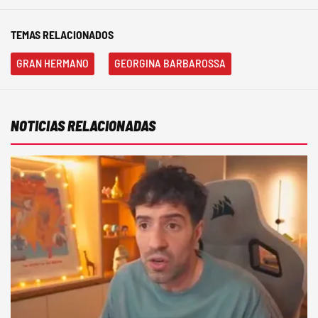
TEMAS RELACIONADOS
GRAN HERMANO
GEORGINA BARBAROSSA
NOTICIAS RELACIONADAS