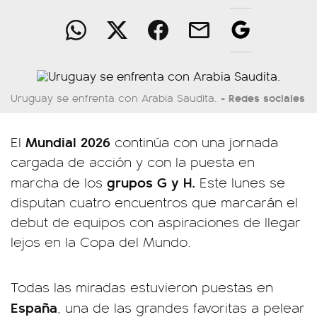
Redes sociales
Uruguay se enfrenta con Arabia Saudita.
Mundial 2026
El
continúa con una jornada
cargada de acción y con la puesta en
grupos G y H.
marcha de los
Este lunes se
disputan cuatro encuentros que marcarán el
debut de equipos con aspiraciones de llegar
lejos en la Copa del Mundo.
Todas las miradas estuvieron puestas en
España
, una de las grandes favoritas a pelear