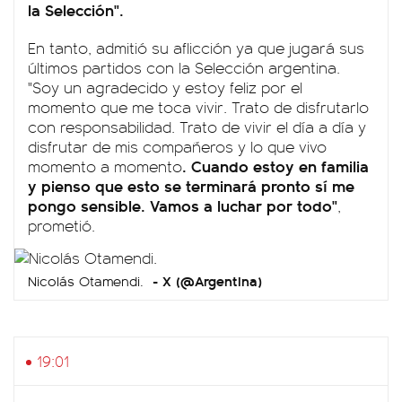
la Selección".
En tanto, admitió su aflicción ya que jugará sus
últimos partidos con la Selección argentina.
"Soy un agradecido y estoy feliz por el
momento que me toca vivir. Trato de disfrutarlo
con responsabilidad. Trato de vivir el día a día y
disfrutar de mis compañeros y lo que vivo
. Cuando estoy en familia
momento a momento
y pienso que esto se terminará pronto sí me
pongo sensible. Vamos a luchar por todo"
,
prometió.
X (@Argentina)
Nicolás Otamendi.
19:01