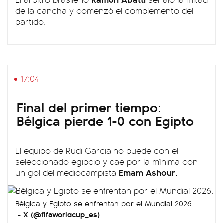
de la cancha y comenzó el complemento del
partido.
17:04
Final del primer tiempo:
Bélgica pierde 1-0 con Egipto
El equipo de Rudi Garcia no puede con el
seleccionado egipcio y cae por la mínima con
Emam Ashour.
un gol del mediocampista
Bélgica y Egipto se enfrentan por el Mundial 2026.
X (@fifaworldcup_es)