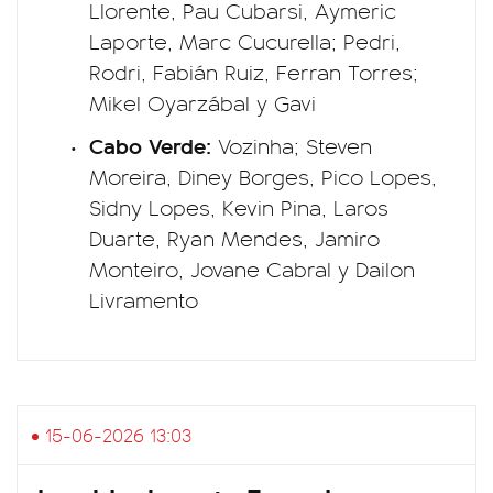
Llorente, Pau Cubarsi, Aymeric
Laporte, Marc Cucurella; Pedri,
Rodri, Fabián Ruiz, Ferran Torres;
Mikel Oyarzábal y Gavi
Cabo Verde:
Vozinha; Steven
Moreira, Diney Borges, Pico Lopes,
Sidny Lopes, Kevin Pina, Laros
Duarte, Ryan Mendes, Jamiro
Monteiro, Jovane Cabral y Dailon
Livramento
15-06-2026 13:03