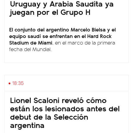
Uruguay y Arabia Saudita ya
juegan por el Grupo H
El conjunto del argentino Marcelo Bielsa y el
equipo saudí se enfrentan en el Hard Rock
Stadium de Miami
, en el marco de la primera
fecha del Mundial.
18:35
Lionel Scaloni reveló cómo
están los lesionados antes del
debut de la Selección
argentina