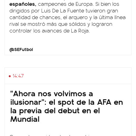
españoles,
campeones de Europa. Si bien los
dirigidos por Luis De La Fuente tuvieron gran
cantidad de chances, el arquero y la última línea
rival se mostró más que sólidos y lograron
controlar los avances de La Roja.
@SEFutbol
14:47
"Ahora nos volvimos a
ilusionar": el spot de la AFA en
la previa del debut en el
Mundial