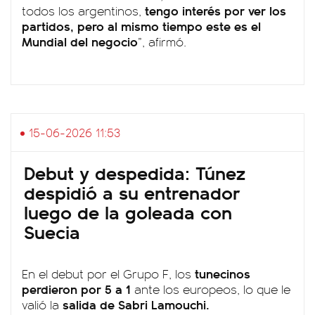
tengo interés por ver los
todos los argentinos,
partidos, pero al mismo tiempo este es el
Mundial del negocio
”, afirmó.
15-06-2026 11:53
Debut y despedida: Túnez
despidió a su entrenador
luego de la goleada con
Suecia
tunecinos
En el debut por el Grupo F, los
perdieron por 5 a 1
ante los europeos, lo que le
salida de Sabri Lamouchi.
valió la