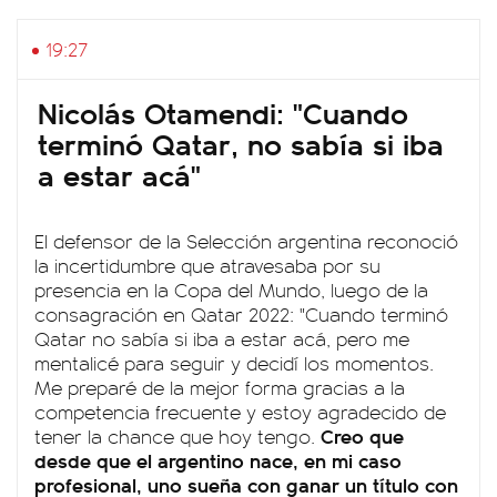
19:27
Nicolás Otamendi: "Cuando
terminó Qatar, no sabía si iba
a estar acá"
El defensor de la Selección argentina reconoció
la incertidumbre que atravesaba por su
presencia en la Copa del Mundo, luego de la
consagración en Qatar 2022: "Cuando terminó
Qatar no sabía si iba a estar acá, pero me
mentalicé para seguir y decidí los momentos.
Me preparé de la mejor forma gracias a la
competencia frecuente y estoy agradecido de
Creo que
tener la chance que hoy tengo.
desde que el argentino nace, en mi caso
profesional, uno sueña con ganar un título con