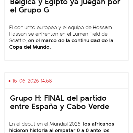
Bélgica y Egipto ya juegan por
el Grupo G
El conjunto europeo y el equipo de Hossam
Hassan se enfrentan en el Lumen Field de
en el marco de la continuidad de la
Seattle,
Copa del Mundo.
15-06-2026 14:58
Grupo H: FINAL del partido
entre España y Cabo Verde
los africanos
En el debut en el Mundial 2026,
hicieron historia al empatar 0 a 0 ante los