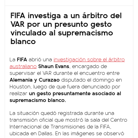
FIFA investiga a un árbitro del
VAR por un presunto gesto
vinculado al supremacismo
blanco
FIFA
La
abrió una
investigación sobre el árbitro
Shaun Evans
australiano
, encargado de
supervisar el VAR durante el encuentro entre
Alemania y Curazao
disputado el domingo en
Houston, luego de que fuera denunciado por
un gesto presuntamente asociado al
realizar
supremacismo blanco.
La situación quedó registrada durante una
transmisión oficial que mostró la sala del Centro
Internacional de Transmisiones de la FIFA,
ubicada en Dallas. En las imágenes se observó