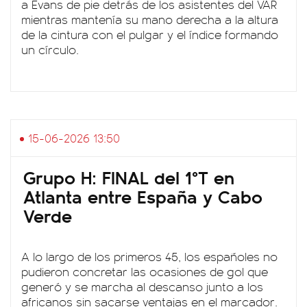
a Evans de pie detrás de los asistentes del VAR
mientras mantenía su mano derecha a la altura
de la cintura con el pulgar y el índice formando
un círculo.
15-06-2026 13:50
Grupo H: FINAL del 1°T en
Atlanta entre España y Cabo
Verde
A lo largo de los primeros 45, los españoles no
pudieron concretar las ocasiones de gol que
generó y se marcha al descanso junto a los
africanos sin sacarse ventajas en el marcador.