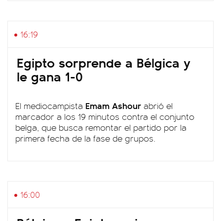
16:19
Egipto sorprende a Bélgica y
le gana 1-0
Emam Ashour
El mediocampista
abrió el
marcador a los 19 minutos contra el conjunto
belga, que busca remontar el partido por la
primera fecha de la fase de grupos.
16:00