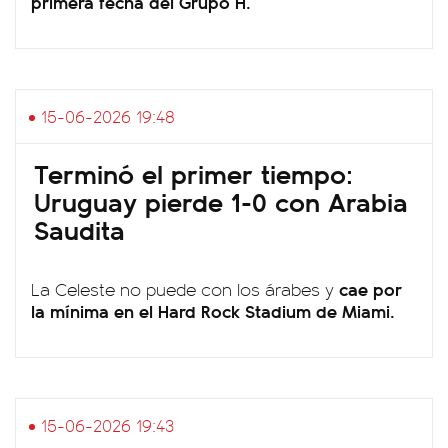
primera fecha del Grupo H.
15-06-2026 19:48
Terminó el primer tiempo:
Uruguay pierde 1-0 con Arabia
Saudita
cae por
La Celeste no puede con los árabes y
la mínima en el Hard Rock Stadium de Miami.
15-06-2026 19:43