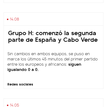
14:08
Grupo H: comenzó la segunda
parte de España y Cabo Verde
Sin cambios en ambos equipos, se puso en
marca los últimos 45 minutos del primer partido
siguen
entre los europeos y africanos:
igualando 0 a 0.
Redes sociales
14:05