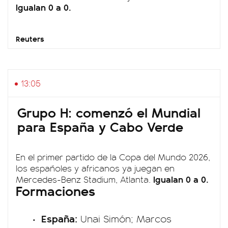
Igualan 0 a 0.
Reuters
13:05
Grupo H: comenzó el Mundial
para España y Cabo Verde
En el primer partido de la Copa del Mundo 2026,
los españoles y africanos ya juegan en
Igualan 0 a 0.
Mercedes-Benz Stadium, Atlanta.
Formaciones
España:
Unai Simón; Marcos