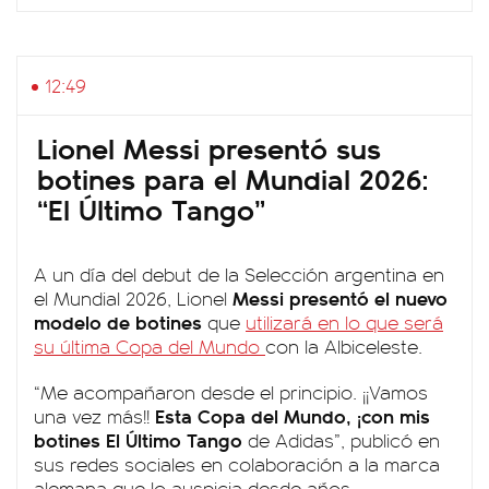
12:49
Lionel Messi presentó sus
botines para el Mundial 2026:
“El Último Tango”
A un día del debut de la Selección argentina en
Messi presentó el nuevo
el Mundial 2026, Lionel
modelo de botines
que
utilizará en lo que será
su última Copa del Mundo
con la Albiceleste.
“Me acompañaron desde el principio. ¡¡Vamos
Esta Copa del Mundo, ¡con mis
una vez más!!
botines El Último Tango
de Adidas”, publicó en
sus redes sociales en colaboración a la marca
alemana que lo auspicia desde años.