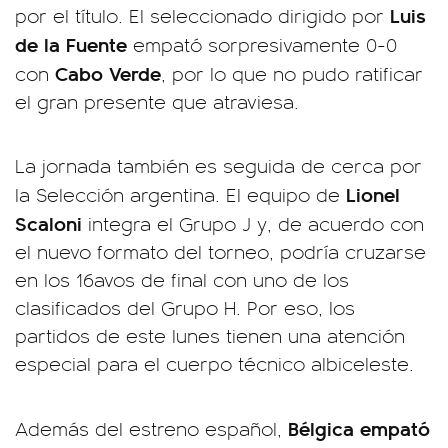
Luis
por el título. El seleccionado dirigido por
de la Fuente
empató sorpresivamente 0-0
Cabo Verde
con
, por lo que no pudo ratificar
el gran presente que atraviesa.
La jornada también es seguida de cerca por
Lionel
la Selección argentina. El equipo de
Scaloni
integra el Grupo J y, de acuerdo con
el nuevo formato del torneo, podría cruzarse
en los 16avos de final con uno de los
clasificados del Grupo H. Por eso, los
partidos de este lunes tienen una atención
especial para el cuerpo técnico albiceleste.
Bélgica empató
Además del estreno español,