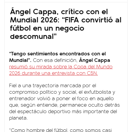
Ángel Cappa, crítico con el
Mundial 2026: “FIFA convirtió al
fútbol en un negocio
descomunal”
“Tengo sentimientos encontrados con el
Mundial”.
Ángel Cappa
Con esa definición,
resumió su mirada sobre la Copa del Mundo
2026 durante una entrevista con C5N.
Fiel a una trayectoria marcada por el
compromiso político y social, el exfutbolista y
entrenador volvió a poner el foco en aquello
que, según entiende, permanece oculto detrás
del espectáculo deportivo más importante del
planeta.
“Como hombre del fútbol, como somos casi