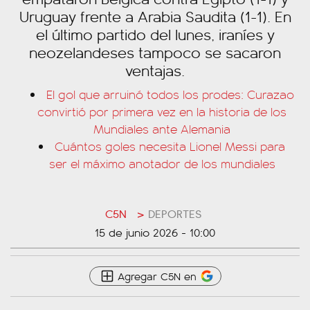
Uruguay frente a Arabia Saudita (1-1). En
el último partido del lunes, iraníes y
neozelandeses tampoco se sacaron
ventajas.
El gol que arruinó todos los prodes: Curazao
convirtió por primera vez en la historia de los
Mundiales ante Alemania
Cuántos goles necesita Lionel Messi para
ser el máximo anotador de los mundiales
C5N
>
DEPORTES
15 de junio 2026 - 10:00
Agregar C5N en