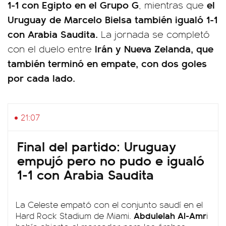
1-1 con Egipto en el Grupo G
el
, mientras que
Uruguay de Marcelo Bielsa también igualó 1-1
con Arabia Saudita.
La jornada se completó
Irán y Nueva Zelanda, que
con el duelo entre
también terminó en empate, con dos goles
por cada lado.
21:07
Final del partido: Uruguay
empujó pero no pudo e igualó
1-1 con Arabia Saudita
La Celeste empató con el conjunto saudí en el
Abdulelah Al-Amr
Hard Rock Stadium de Miami.
i