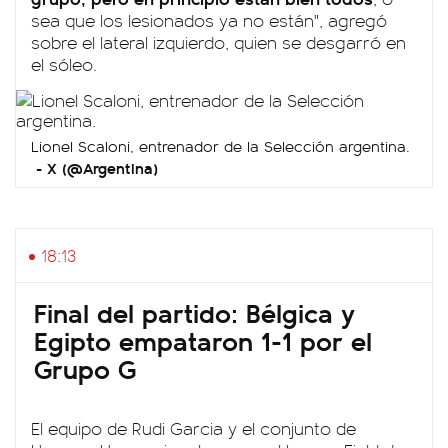
sea que los lesionados ya no están", agregó
sobre el lateral izquierdo, quien se desgarró en
el sóleo.
Lionel Scaloni, entrenador de la Selección argentina.
X (@Argentina)
18:13
Final del partido: Bélgica y
Egipto empataron 1-1 por el
Grupo G
El equipo de Rudi Garcia y el conjunto de