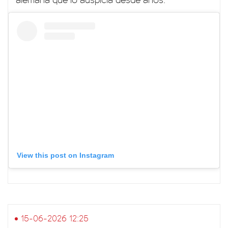
View this post on Instagram
15-06-2026 12:25