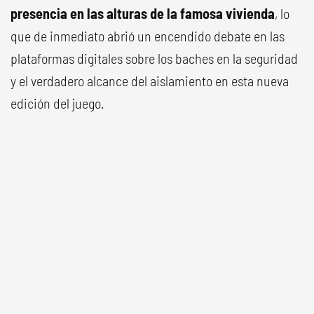
presencia en las alturas de la famosa vivienda
, lo
que de inmediato abrió un encendido debate en las
plataformas digitales sobre los baches en la seguridad
y el verdadero alcance del aislamiento en esta nueva
edición del juego.