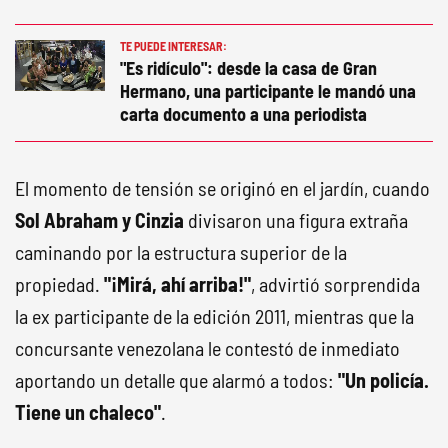
TE PUEDE INTERESAR:
"Es ridículo": desde la casa de Gran
Hermano, una participante le mandó una
carta documento a una periodista
El momento de tensión se originó en el jardín, cuando
Sol Abraham y Cinzia
divisaron una figura extraña
caminando por la estructura superior de la
propiedad.
"¡Mirá, ahí arriba!"
, advirtió sorprendida
la ex participante de la edición 2011, mientras que la
concursante venezolana le contestó de inmediato
aportando un detalle que alarmó a todos:
"Un policía.
Tiene un chaleco"
.