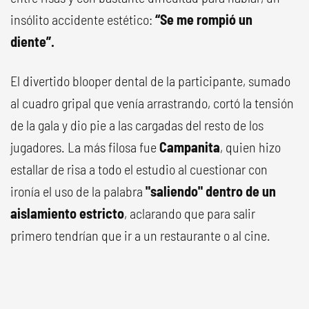
insólito accidente estético:
“Se me rompió un
diente”.
El divertido blooper dental de la participante, sumado
al cuadro gripal que venía arrastrando, cortó la tensión
de la gala y dio pie a las cargadas del resto de los
jugadores. La más filosa fue
Campanita
, quien hizo
estallar de risa a todo el estudio al cuestionar con
ironía el uso de la palabra
"saliendo" dentro de un
aislamiento estricto
, aclarando que para salir
primero tendrían que ir a un restaurante o al cine.