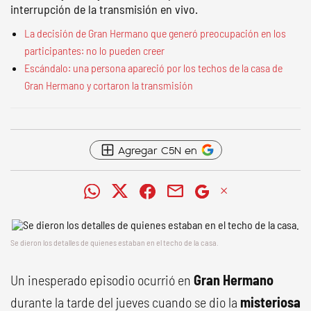
interrupción de la transmisión en vivo.
La decisión de Gran Hermano que generó preocupación en los
participantes: no lo pueden creer
Escándalo: una persona apareció por los techos de la casa de
Gran Hermano y cortaron la transmisión
Agregar C5N en
Se dieron los detalles de quienes estaban en el techo de la casa.
Un inesperado episodio ocurrió en
Gran Hermano
durante la tarde del jueves cuando se dio la
misteriosa