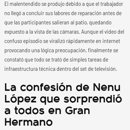
El malentendido se produjo debido a que el trabajador
no llegó a concluir sus labores de reparación antes de
que las participantes salieran al patio, quedando
expuesto a la vista de las cámaras. Aunque el video del
confuso episodio se viralizó rápidamente en internet
provocando una lógica preocupación, finalmente se
constató que todo se trató de simples tareas de
infraestructura técnica dentro del set de televisión.
La confesión de Nenu
López que sorprendió
a todos en Gran
Hermano