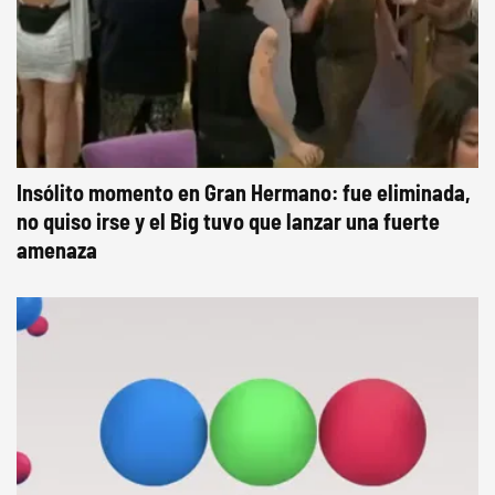
Insólito momento en Gran Hermano: fue eliminada,
no quiso irse y el Big tuvo que lanzar una fuerte
amenaza