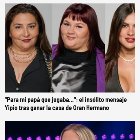
"Para mi papá que jugaba...": el insólito mensaje
Yipio tras ganar la casa de Gran Hermano