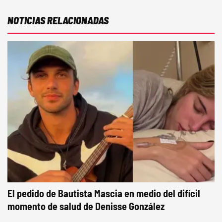
NOTICIAS RELACIONADAS
El pedido de Bautista Mascia en medio del difícil
momento de salud de Denisse González