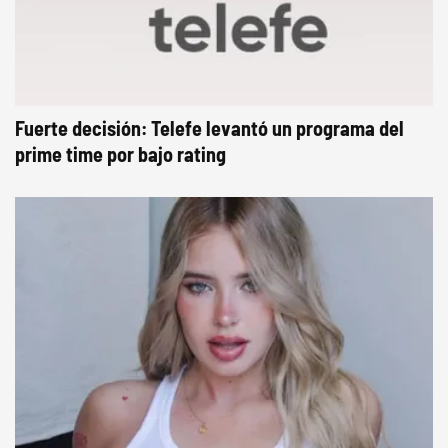
Fuerte decisión: Telefe levantó un programa del
prime time por bajo rating