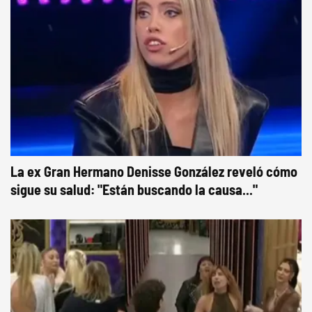
La ex Gran Hermano Denisse González reveló cómo
sigue su salud: "Están buscando la causa..."