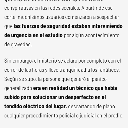
conspirativas en las redes sociales. A partir de ese
corte, muchísimos usuarios comenzaron a sospechar
que
las fuerzas de seguridad estaban interviniendo
de urgencia en el estudio
por algún acontecimiento
de gravedad.
Sin embargo, el misterio se aclaró por completo con el
correr de las horas y llevó tranquilidad a los fanáticos.
Según se supo, la persona que generó el pánico
generalizado
era en realidad un técnico que había
subido para solucionar un desperfecto en el
tendido eléctrico del lugar
, descartando de plano
cualquier procedimiento policial o judicial en el predio.