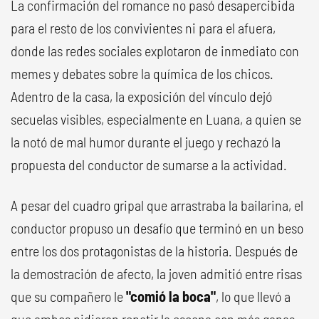
La confirmación del romance no pasó desapercibida
para el resto de los convivientes ni para el afuera,
donde las redes sociales explotaron de inmediato con
memes y debates sobre la química de los chicos.
Adentro de la casa, la exposición del vínculo dejó
secuelas visibles, especialmente en Luana, a quien se
la notó de mal humor durante el juego y rechazó la
propuesta del conductor de sumarse a la actividad.
A pesar del cuadro gripal que arrastraba la bailarina, el
conductor propuso un desafío que terminó en un beso
entre los dos protagonistas de la historia. Después de
la demostración de afecto, la joven admitió entre risas
que su compañero le
"comió la boca"
, lo que llevó a