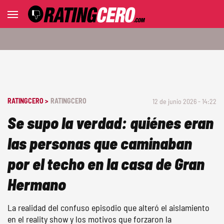
RATINGCERO >
RATINGCERO
12 de junio 2026 - 14:22
Se supo la verdad: quiénes eran
las personas que caminaban
por el techo en la casa de Gran
Hermano
La realidad del confuso episodio que alteró el aislamiento
en el reality show y los motivos que forzaron la