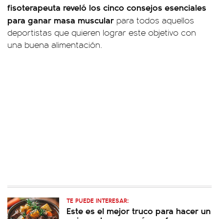
fisoterapeuta reveló los cinco consejos esenciales
para ganar masa muscular
para todos aquellos
deportistas que quieren lograr este objetivo con
una buena alimentación.
TE PUEDE INTERESAR:
Este es el mejor truco para hacer un