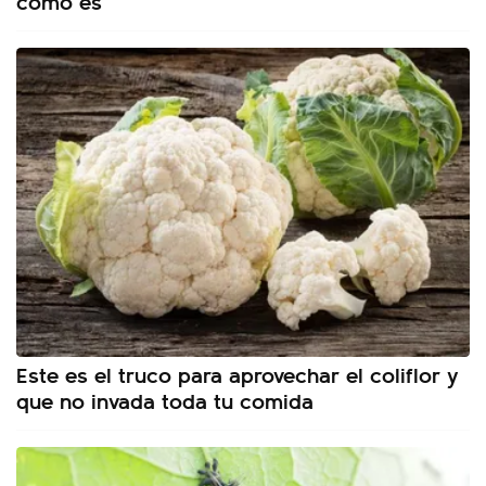
cómo es
Este es el truco para aprovechar el coliflor y
que no invada toda tu comida