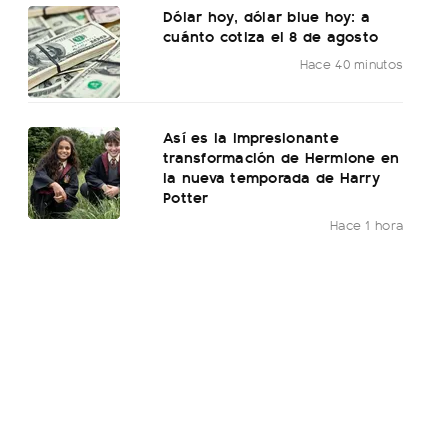
Dólar hoy, dólar blue hoy: a
cuánto cotiza el 8 de agosto
Hace 40 minutos
Así es la impresionante
transformación de Hermione en
la nueva temporada de Harry
Potter
Hace 1 hora