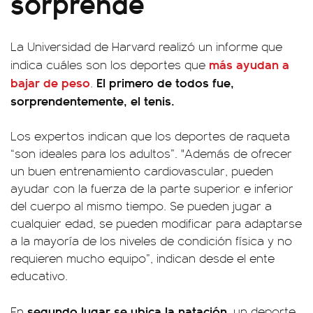
sorprende
La Universidad de Harvard realizó un informe que
más ayudan a
indica cuáles son los deportes que
bajar de peso
El primero de todos fue,
.
sorprendentemente, el tenis.
Los expertos indican que los deportes de raqueta
“son ideales para los adultos”. "Además de ofrecer
un buen entrenamiento cardiovascular, pueden
ayudar con la fuerza de la parte superior e inferior
del cuerpo al mismo tiempo. Se pueden jugar a
cualquier edad, se pueden modificar para adaptarse
a la mayoría de los niveles de condición física y no
requieren mucho equipo”, indican desde el ente
educativo.
segundo lugar se ubica la natación
En
, un deporte