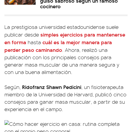
guiso sabroso según un famoso
cocinero
La prestigiosa universidad estadounidense suele
simples ejercicios para mantenerse
publicar desde
en forma
cuál es la mejor manera para
hasta
perder peso caminando
. Ahora, realizó una
publicación con los principales consejos para
generar masa muscular de una manera segura y
con una buena alimentación.
Ridofranz Shawn Pedicini
Según,
, un fisioterapeuta
miembro de la Universidad de Harvard, publicó cinco
consejos para ganar masa muscular, a partir de su
experiencia en el campo.