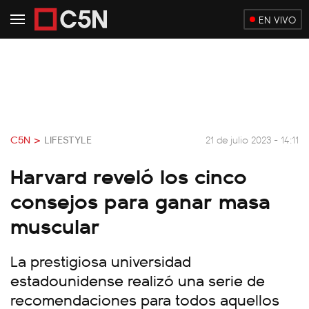
EN VIVO
C5N >
LIFESTYLE
21 de julio 2023 - 14:11
Harvard reveló los cinco
consejos para ganar masa
muscular
La prestigiosa universidad
estadounidense realizó una serie de
recomendaciones para todos aquellos