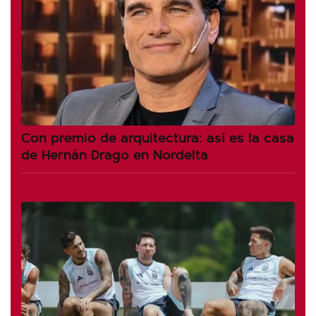
Con premio de arquitectura: así es la casa
de Hernán Drago en Nordelta