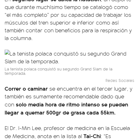
que durante muchísimo tiempo se catalogó como
“el más completo” por su capacidad de trabajar los
músculos del tren superior e inferior como así
también contar con beneficios para la respiración y
la columna.
La tenista polaca conquistó su segundo Grand Slam de la
temporada.
Redes Sociales
Correr o caminar
se encuentra en el tercer lugar, y
también es sumamente recomendable dado que
solo media hora de ritmo intenso se pueden
con
llegar a quemar 500gr de grasa cada 55km.
El Dr. I-Min Lee, profesor de medicina en la Escuela
Tai-Chi
de Medicina, anota en la lista al
: “Es