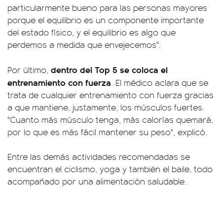
particularmente bueno para las personas mayores
porque el equilibrio es un componente importante
del estado físico, y el equilibrio es algo que
perdemos a medida que envejecemos".
dentro del Top 5 se coloca el
Por último,
entrenamiento con fuerza
. El médico aclara que se
trata de cualquier entrenamiento con fuerza gracias
a que mantiene, justamente, los músculos fuertes.
"Cuanto más músculo tenga, más calorías quemará,
por lo que es más fácil mantener su peso", explicó.
Entre las demás actividades recomendadas se
encuentran el ciclismo, yoga y también el baile, todo
acompañado por una alimentación saludable.