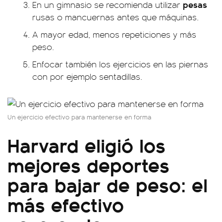
pesas
En un gimnasio se recomienda utilizar
rusas o mancuernas antes que máquinas.
A mayor edad, menos repeticiones y más
peso.
Enfocar también los ejercicios en las piernas
con por ejemplo sentadillas.
Un ejercicio efectivo para mantenerse en forma
Harvard eligió los
mejores deportes
para bajar de peso: el
más efectivo