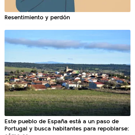
Resentimiento y perdón
Este pueblo de España está a un paso de
Portugal y busca habitantes para repoblarse: