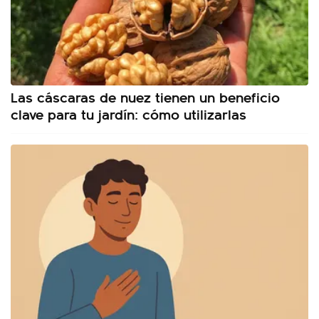
Las cáscaras de nuez tienen un beneficio
clave para tu jardín: cómo utilizarlas