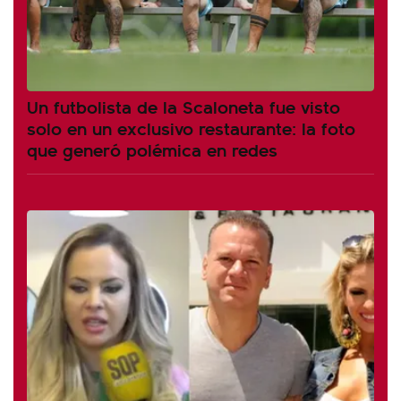
Un futbolista de la Scaloneta fue visto
solo en un exclusivo restaurante: la foto
que generó polémica en redes