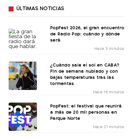
ÚLTIMAS NOTICIAS
PopFest 2026, el gran encuentro
de Radio Pop: cuándo y dónde
será
Hace 5 minutos
¿Cuándo sale el sol en CABA?
Fin de semana nublado y con
bajas temperaturas tras las
tormentas
Hace 16 minutos
PopFest: el festival que reunirá
a más de 20 mil personas en
Parque Norte
Hace 21 minutos