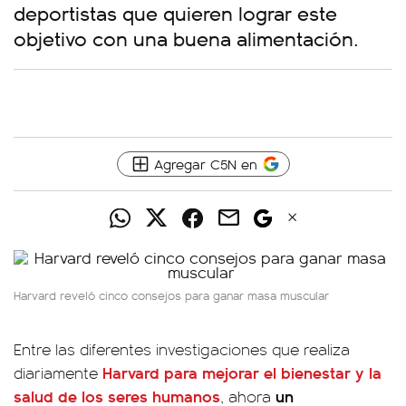
deportistas que quieren lograr este
objetivo con una buena alimentación.
Agregar C5N en
Harvard reveló cinco consejos para ganar masa muscular
Entre las diferentes investigaciones que realiza
Harvard para mejorar el bienestar y la
diariamente
salud de los seres humanos
un
, ahora