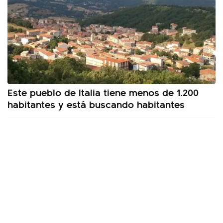
Este pueblo de Italia tiene menos de 1.200
habitantes y está buscando habitantes