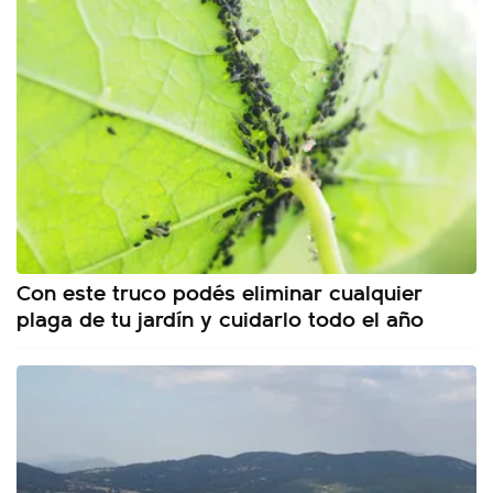
Con este truco podés eliminar cualquier
plaga de tu jardín y cuidarlo todo el año