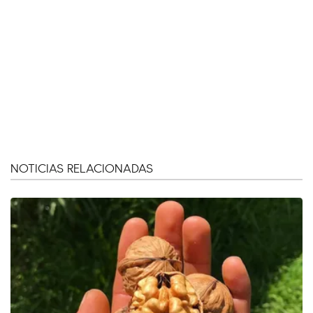
NOTICIAS RELACIONADAS