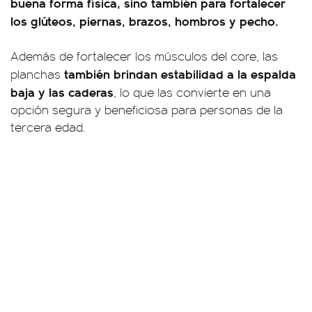
buena forma física, sino también para fortalecer
los glúteos, piernas, brazos, hombros y pecho.
Además de fortalecer los músculos del core, las
también brindan estabilidad a la espalda
planchas
baja y las caderas
, lo que las convierte en una
opción segura y beneficiosa para personas de la
tercera edad.