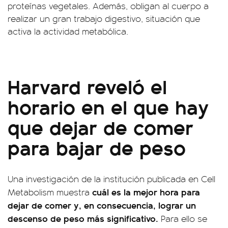
proteínas vegetales. Además, obligan al cuerpo a
realizar un gran trabajo digestivo, situación que
activa la actividad metabólica.
Harvard reveló el
horario en el que hay
que dejar de comer
para bajar de peso
Una investigación de la institución publicada en Cell
cuál es la mejor hora para
Metabolism muestra
dejar de comer y, en consecuencia, lograr un
descenso de peso más significativo.
Para ello se