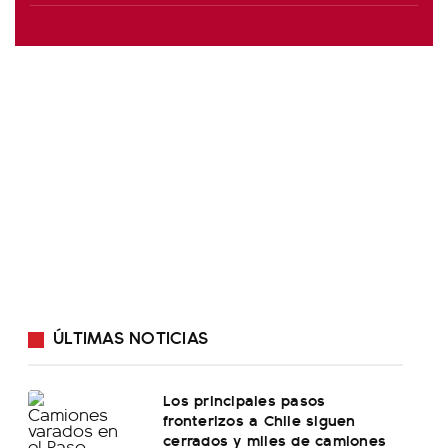
ÚLTIMAS NOTICIAS
Los principales pasos
fronterizos a Chile siguen
cerrados y miles de camiones