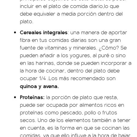
incluir en el plato de comida diario,lo que
debe equivaler a media porción dentro del
plato.
Cereales integrales
: una manera de aportar
fibra en tus comidas diarias son una gran
fuente de vitaminas y minerales. ¿Cómo? Se
pueden añadir a los yogures, al puré o sino
en las harinas, donde se pueden incorporar a
la hora de cocinar, dentro del plato debe
ocupar 1/4 .Los más recomendado son
quinoa y avena.
Proteínas:
la porción de plato que resta,
puede ser ocupada por alimentos ricos en
proteínas como pescado, pollo o frutos
secos. Uno de los elementos también a tener
en cuenta, es la forma en que se cocinan las
comidas, ya que ello influye a la hora de bajar