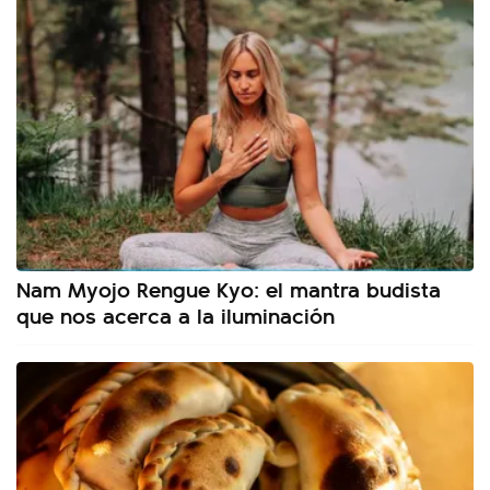
Nam Myojo Rengue Kyo: el mantra budista
que nos acerca a la iluminación