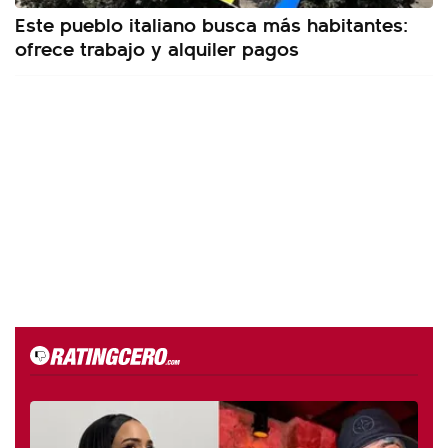
Este pueblo italiano busca más habitantes:
ofrece trabajo y alquiler pagos