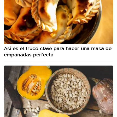
Así es el truco clave para hacer una masa de
empanadas perfecta