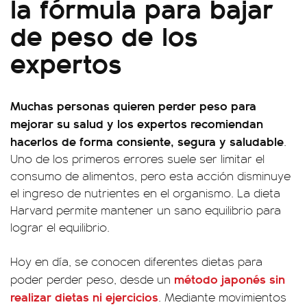
la fórmula para bajar
de peso de los
expertos
Muchas personas quieren perder peso para
mejorar su salud y los expertos recomiendan
hacerlos de forma consiente, segura y saludable
.
Uno de los primeros errores suele ser limitar el
consumo de alimentos, pero esta acción disminuye
el ingreso de nutrientes en el organismo. La dieta
Harvard permite mantener un sano equilibrio para
lograr el equilibrio.
Hoy en día, se conocen diferentes dietas para
método japonés sin
poder perder peso, desde un
realizar dietas ni ejercicios
. Mediante movimientos