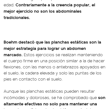
Contrariamente a la creencia popular, el
edad.
mejor ejercicio no son los abdominales
tradicionales.
Boehm destacó que las planchas estáticas son la
mejor estrategia para lograr un abdomen
marcado.
Estos ejercicios se realizan manteniendo
el cuerpo firme en una posición similar a la de hacer
flexiones, con las manos o antebrazos apoyados en
el suelo, la cadera elevada y solo las puntas de los
pies en contacto con el suelo.
Aunque las planchas estáticas pueden resultar
son
incómodas y dolorosas, se ha comprobado que
altamente efectivas no solo para mantener una