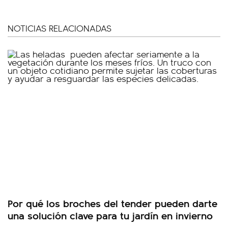
NOTICIAS RELACIONADAS
Por qué los broches del tender pueden darte
una solución clave para tu jardín en invierno