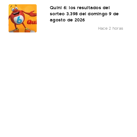
Quini 6: los resultados del
sorteo 3.398 del domingo 9 de
agosto de 2026
Hace 2 horas