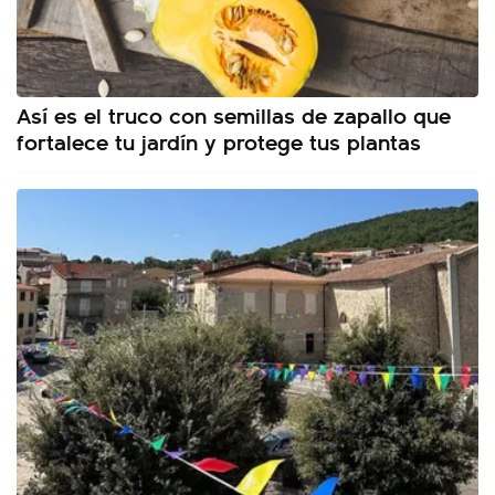
Así es el truco con semillas de zapallo que
fortalece tu jardín y protege tus plantas