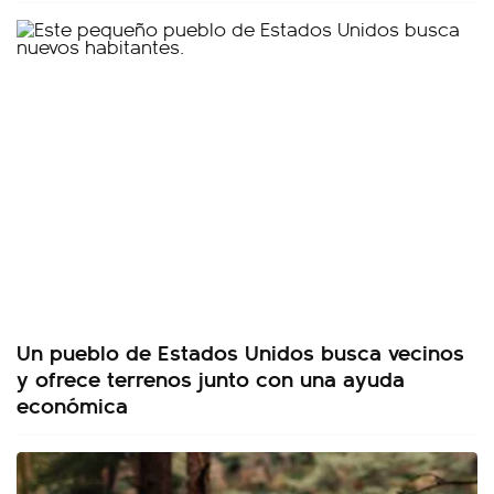
Un pueblo de Estados Unidos busca vecinos
y ofrece terrenos junto con una ayuda
económica