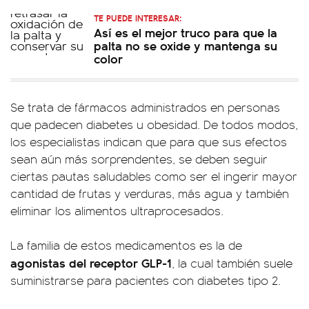
TE PUEDE INTERESAR:
Así es el mejor truco para que la
palta no se oxide y mantenga su
color
Se trata de fármacos administrados en personas
que padecen diabetes u obesidad. De todos modos,
los especialistas indican que para que sus efectos
sean aún más sorprendentes, se deben seguir
ciertas pautas saludables como ser el ingerir mayor
cantidad de frutas y verduras, más agua y también
eliminar los alimentos ultraprocesados.
La familia de estos medicamentos es la de
agonistas del receptor GLP-1
, la cual también suele
suministrarse para pacientes con diabetes tipo 2.