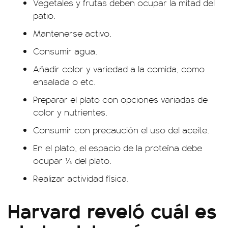
Vegetales y frutas deben ocupar la mitad del
patio.
Mantenerse activo.
Consumir agua.
Añadir color y variedad a la comida, como
ensalada o etc.
Preparar el plato con opciones variadas de
color y nutrientes.
Consumir con precaución el uso del aceite.
En el plato, el espacio de la proteína debe
ocupar ¼ del plato.
Realizar actividad física.
Harvard reveló cuál es