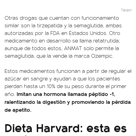
Télam
Otras drogas que cuentan con funcionamiento
similar son la tirzepatida y la semaglutida, ambas
autorizadas por la FDA en Estados Unidos. Otro
medicamento en desarrollo se llama retatrutida;
aunque de todos estos, ANMAT solo permite la
semaglutida, que la vende la marca Ozempic.
Estos medicamentos funcionan a partir de regular el
azúcar en sangre y ayudan a que los pacientes
pierdan hasta un 10% de su peso durante el primer
Imitan una hormona llamada péptido -1,
año.
ralentizando la digestión y promoviendo la pérdida
de apetito.
Dieta Harvard: esta es