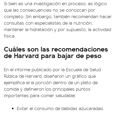
Si bien es una investigación en proceso, es lógico
que las consecuencias no se conozcan por
completo. Sin embargo, también recomiendan hacer
consultas con especialistas de la nutrición,
mantener la hidratación y por supuesto, la actividad
física.
Cuáles son las recomendaciones
de Harvard para bajar de peso
En el informe publicado por la Escuela de Salud
Pública de Harvard, diseñaron un gráfico que
ejemplifica el la porción dentro de un plato de
comida y definieron los principales puntos
importantes para comer saludable:
Evitar el consumo de bebidas azucaradas.