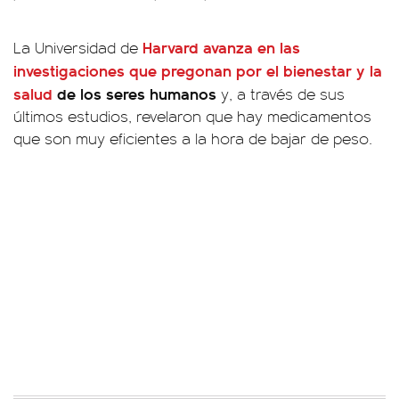
Harvard avanza en
las
La Universidad de
investigaciones que pregonan por el bienestar y la
salud
de los seres humanos
y, a través de sus
últimos estudios, revelaron que hay medicamentos
que son muy eficientes a la hora de bajar de peso.