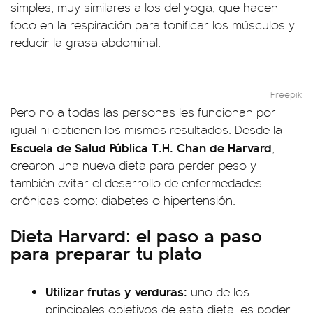
simples, muy similares a los del yoga, que hacen
foco en la respiración para tonificar los músculos y
reducir la grasa abdominal.
Freepik
Pero no a todas las personas les funcionan por
igual ni obtienen los mismos resultados. Desde la
Escuela de Salud Pública T.H. Chan de Harvard
,
crearon una nueva dieta para perder peso y
también evitar el desarrollo de enfermedades
crónicas como: diabetes o hipertensión.
Dieta Harvard: el paso a paso
para preparar tu plato
Utilizar frutas y verduras:
uno de los
principales objetivos de esta dieta, es poder