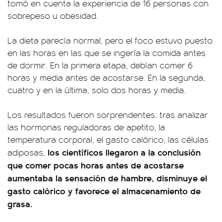
tomó en cuenta la experiencia de 16 personas con
sobrepeso u obesidad.
La dieta parecía normal, pero el foco estuvo puesto
en las horas en las que se ingería la comida antes
de dormir. En la primera etapa, debían comer 6
horas y media antes de acostarse. En la segunda,
cuatro y en la última, solo dos horas y media.
Los resultados fueron sorprendentes: tras analizar
las hormonas reguladoras de apetito, la
temperatura corporal, el gasto calórico, las células
los científicos llegaron a la conclusión
adiposas,
que comer pocas horas antes de acostarse
aumentaba la sensación de hambre, disminuye el
gasto calórico y favorece el almacenamiento de
grasa.