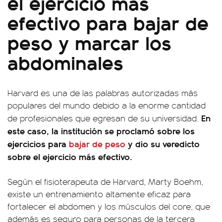
el ejercicio más
efectivo para bajar de
peso y marcar los
abdominales
Harvard es una de las palabras autorizadas más
populares del mundo debido a la enorme cantidad
En
de profesionales que egresan de su universidad.
este caso, la institución se proclamó sobre los
ejercicios para
bajar de peso
y dio su veredicto
sobre el ejercicio más efectivo.
Según el fisioterapeuta de Harvard, Marty Boehm,
existe un entrenamiento altamente eficaz para
fortalecer el abdomen y los músculos del core, que
además es seguro para personas de la tercera