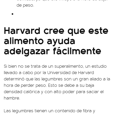
de peso.
Harvard cree que este
alimento ayuda
adelgazar fácilmente
Si bien no se trata de un superalimento, un estudio
llevado a cabo por la Universidad de Harvard
determinó que las legumbres son un gran aliado a la
hora de perder peso. Esto se debe a su baja
densidad calórica y con alto poder para saciar el
hambre.
Las legumbres tienen un contenido de fibra y