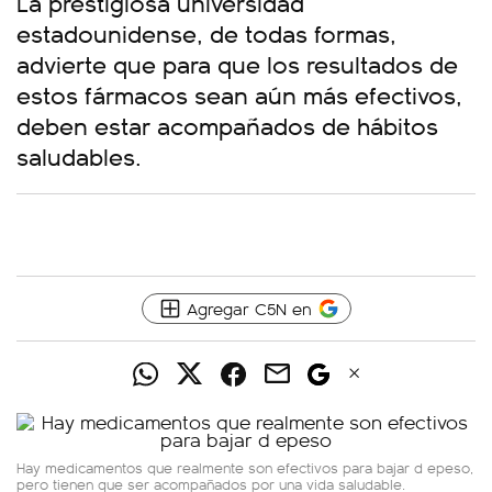
La prestigiosa universidad
estadounidense, de todas formas,
advierte que para que los resultados de
estos fármacos sean aún más efectivos,
deben estar acompañados de hábitos
saludables.
Agregar C5N en
Hay medicamentos que realmente son efectivos para bajar d epeso,
pero tienen que ser acompañados por una vida saludable.