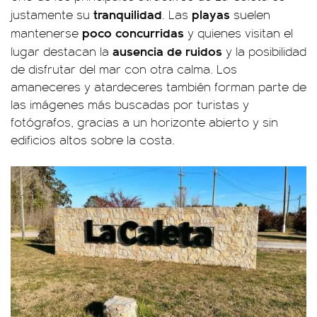
tranquilidad
playas
justamente su
. Las
suelen
poco concurridas
mantenerse
y quienes visitan el
ausencia de ruidos
lugar destacan la
y la posibilidad
de disfrutar del mar con otra calma. Los
amaneceres y atardeceres también forman parte de
las imágenes más buscadas por turistas y
fotógrafos, gracias a un horizonte abierto y sin
edificios altos sobre la costa.