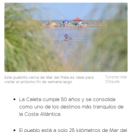
Este pueblito cerca de Mar del Plata es ideal para
Turismo Mar
visitar el próximo fin de semana largo.
Chiquita
La Caleta cumple 50 años y se consolida
como uno de los destinos más tranquilos de
la Costa Atlántica.
El pueblo está a solo 25 kilómetros de Mar del