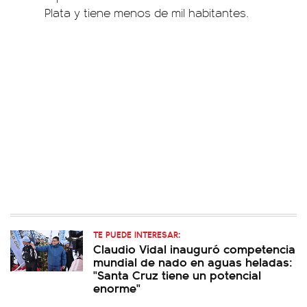
Plata y tiene menos de mil habitantes.
TE PUEDE INTERESAR:
Claudio Vidal inauguró competencia
mundial de nado en aguas heladas:
"Santa Cruz tiene un potencial
enorme"