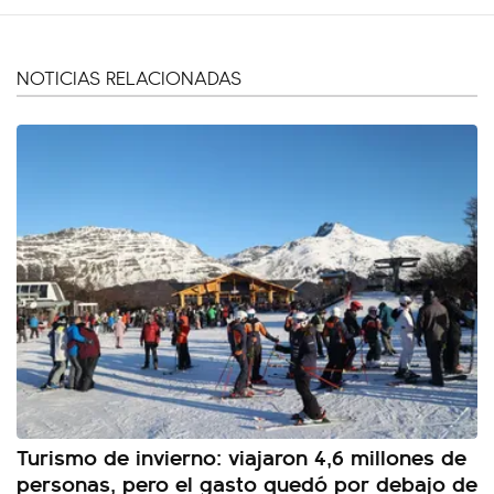
NOTICIAS RELACIONADAS
Turismo de invierno: viajaron 4,6 millones de
personas, pero el gasto quedó por debajo de