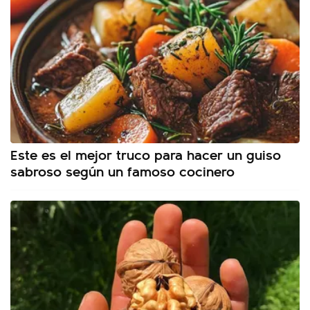
Este es el mejor truco para hacer un guiso
sabroso según un famoso cocinero