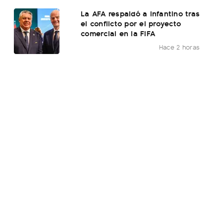
La AFA respaldó a Infantino tras
el conflicto por el proyecto
comercial en la FIFA
Hace 2 horas