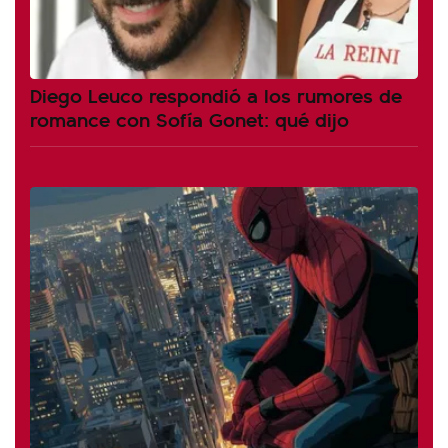
Diego Leuco respondió a los rumores de
romance con Sofía Gonet: qué dijo