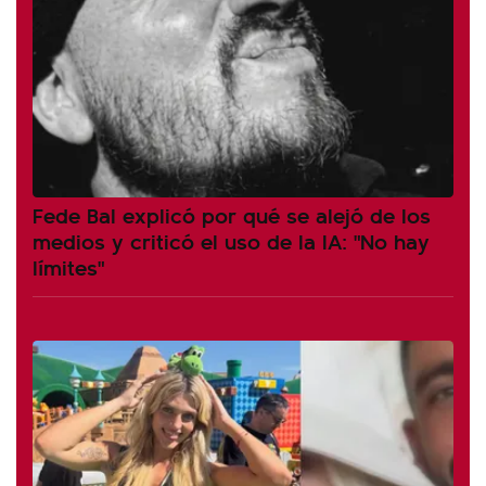
Fede Bal explicó por qué se alejó de los
medios y criticó el uso de la IA: "No hay
límites"