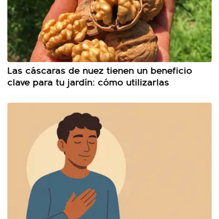
Las cáscaras de nuez tienen un beneficio
clave para tu jardín: cómo utilizarlas