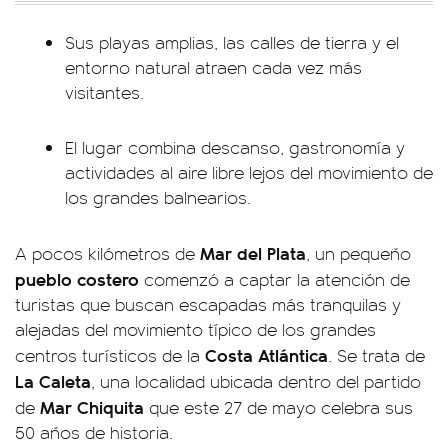
Sus playas amplias, las calles de tierra y el
entorno natural atraen cada vez más
visitantes.
El lugar combina descanso, gastronomía y
actividades al aire libre lejos del movimiento de
los grandes balnearios.
Mar del Plata
A pocos kilómetros de
, un pequeño
pueblo costero
comenzó a captar la atención de
turistas que buscan escapadas más tranquilas y
alejadas del movimiento típico de los grandes
Costa Atlántica
centros turísticos de la
. Se trata de
La Caleta
, una localidad ubicada dentro del partido
Mar Chiquita
de
que este 27 de mayo celebra sus
50 años de historia.