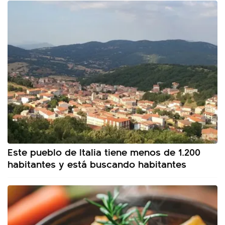
Este pueblo de Italia tiene menos de 1.200
habitantes y está buscando habitantes