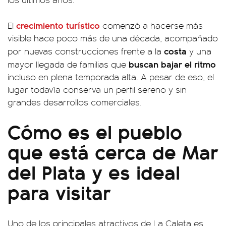
crecimiento turístico
El
comenzó a hacerse más
visible hace poco más de una década, acompañado
costa
por nuevas construcciones frente a la
y una
buscan bajar el ritmo
mayor llegada de familias que
incluso en plena temporada alta. A pesar de eso, el
lugar todavía conserva un perfil sereno y sin
grandes desarrollos comerciales.
Cómo es el pueblo
que está cerca de Mar
del Plata y es ideal
para visitar
Uno de los principales atractivos de La Caleta es