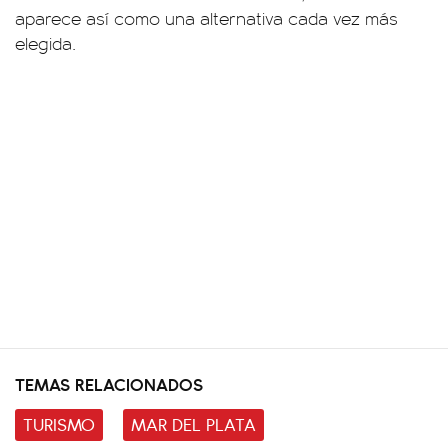
aparece así como una alternativa cada vez más
elegida.
TEMAS RELACIONADOS
TURISMO
MAR DEL PLATA