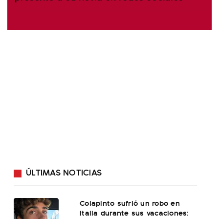
ÚLTIMAS NOTICIAS
Colapinto sufrió un robo en
Italia durante sus vacaciones: