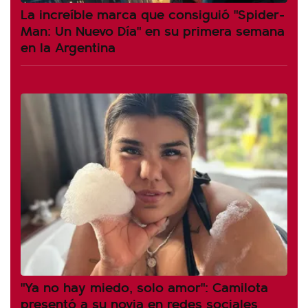
La increíble marca que consiguió "Spider-
Man: Un Nuevo Día" en su primera semana
en la Argentina
"Ya no hay miedo, solo amor": Camilota
presentó a su novia en redes sociales