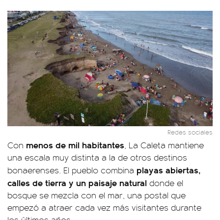
Redes sociales
menos de mil habitantes
Con
, La Caleta mantiene
una escala muy distinta a la de otros destinos
playas abiertas,
bonaerenses. El pueblo combina
calles de tierra y un paisaje natural
donde el
bosque se mezcla con el mar, una postal que
empezó a atraer cada vez más visitantes durante
los últimos años.