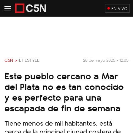
EN VIVO
C5N >
LIFESTYLE
28 de mayo 2026 - 12:05
Este pueblo cercano a Mar
del Plata no es tan conocido
y es perfecto para una
escapada de fin de semana
Tiene menos de mil habitantes, está
cerca de la principal ciudad costera de