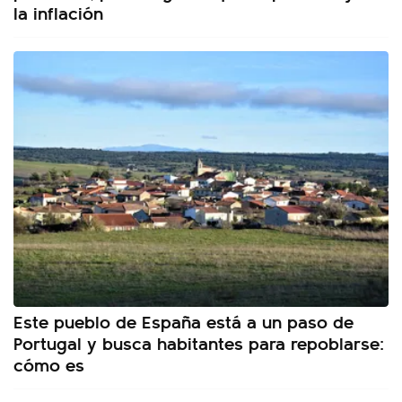
la inflación
Este pueblo de España está a un paso de
Portugal y busca habitantes para repoblarse:
cómo es