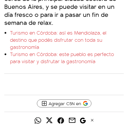
Buenos Aires, y se puede visitar en un
día fresco o para ir a pasar un fin de
semana de relax.
Turismo en Córdoba: así es Mendiolaza, el
destino que podés disfrutar con toda su
gastronomía
Turismo en Córdoba: este pueblo es perfecto
para visitar y disfrutar la gastronomía
Agregar C5N en