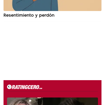
Resentimiento y perdón