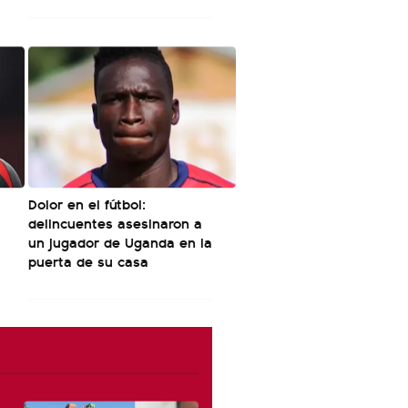
Dolor en el fútbol:
delincuentes asesinaron a
un jugador de Uganda en la
puerta de su casa