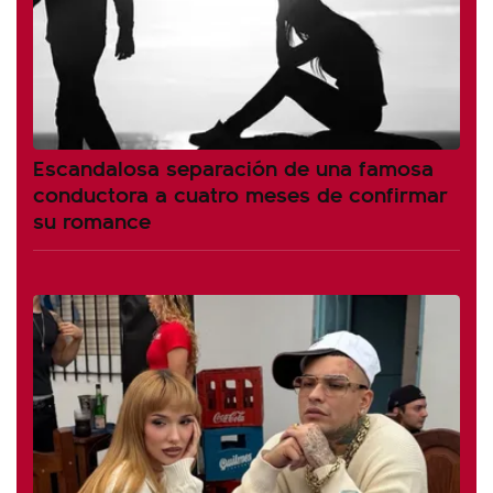
Escandalosa separación de una famosa
conductora a cuatro meses de confirmar
su romance