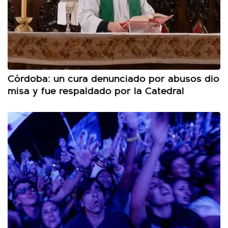
Córdoba: un cura denunciado por abusos dio
misa y fue respaldado por la Catedral