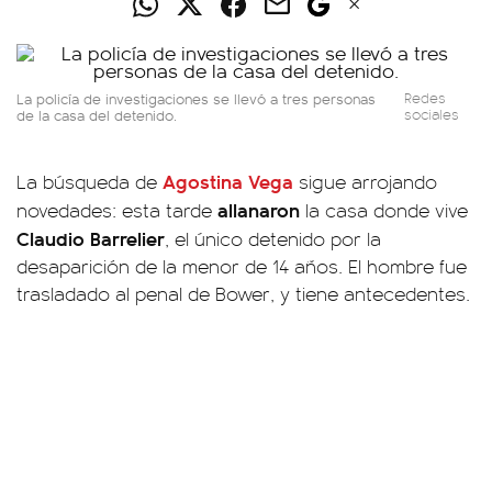
La policía de investigaciones se llevó a tres personas
Redes
de la casa del detenido.
sociales
Agostina Vega
La búsqueda de
sigue arrojando
allanaron
novedades: esta tarde
la casa donde vive
Claudio Barrelier
, el único detenido por la
desaparición de la menor de 14 años. El hombre fue
trasladado al penal de Bower, y tiene antecedentes.