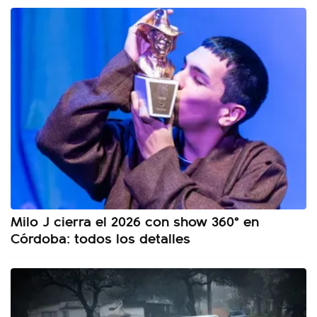
Milo J cierra el 2026 con show 360° en
Córdoba: todos los detalles