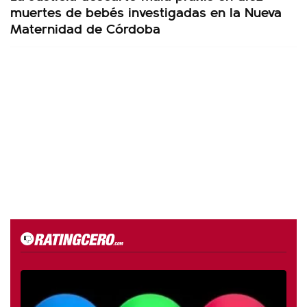
muertes de bebés investigadas en la Nueva
Maternidad de Córdoba