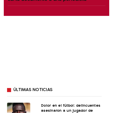
ÚLTIMAS NOTICIAS
Dolor en el fútbol: delincuentes
asesinaron a un jugador de