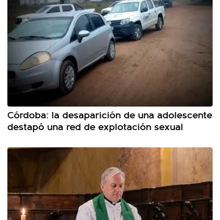
Córdoba: la desaparición de una adolescente
destapó una red de explotación sexual