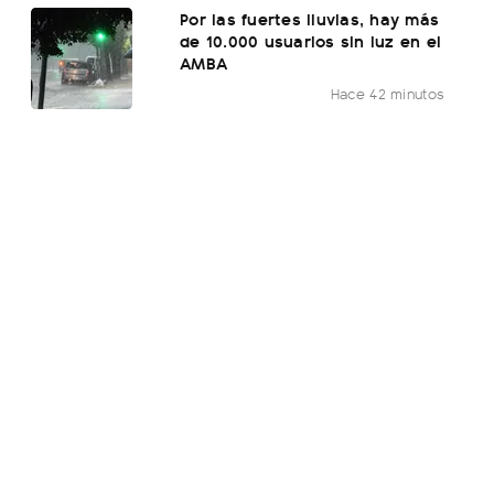
Por las fuertes lluvias, hay más
de 10.000 usuarios sin luz en el
AMBA
Hace 42 minutos