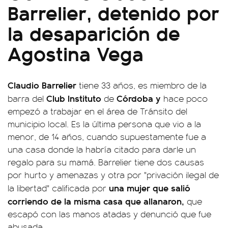
Barrelier, detenido por
la desaparición de
Agostina Vega
Claudio Barrelier
tiene 33 años, es miembro de la
Club Instituto
Córdoba y
barra del
de
hace poco
empezó a trabajar en el área de Tránsito del
municipio local. Es la última persona que vio a la
menor, de 14 años, cuando supuestamente fue a
una casa donde la habría citado para darle un
regalo para su mamá. Barrelier tiene dos causas
por hurto y amenazas y otra por "privación ilegal de
una mujer que salió
la libertad" calificada por
corriendo de la misma casa que allanaron,
que
escapó con las manos atadas y denunció que fue
abusada.