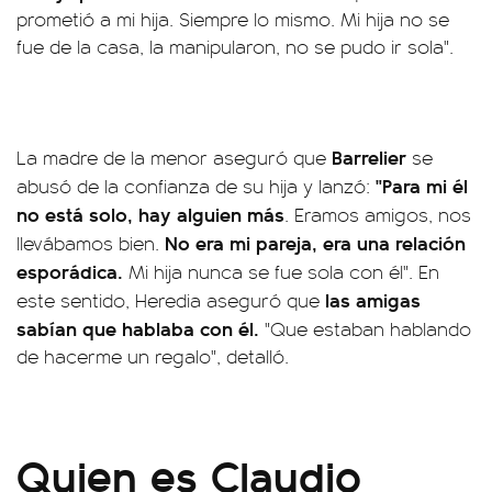
prometió a mi hija. Siempre lo mismo. Mi hija no se
fue de la casa, la manipularon, no se pudo ir sola".
Barrelier
La madre de la menor aseguró que
se
"Para mi él
abusó de la confianza de su hija y lanzó:
no está solo, hay alguien más
. Eramos amigos, nos
No era mi pareja, era una relación
llevábamos bien.
esporádica.
Mi hija nunca se fue sola con él". En
las amigas
este sentido, Heredia aseguró que
sabían que hablaba con él.
"Que estaban hablando
de hacerme un regalo", detalló.
Quien es Claudio