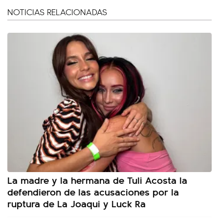
NOTICIAS RELACIONADAS
La madre y la hermana de Tuli Acosta la
defendieron de las acusaciones por la
ruptura de La Joaqui y Luck Ra