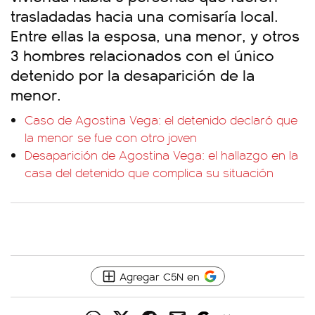
trasladadas hacia una comisaría local.
Entre ellas la esposa, una menor, y otros
3 hombres relacionados con el único
detenido por la desaparición de la
menor.
Caso de Agostina Vega: el detenido declaró que
la menor se fue con otro joven
Desaparición de Agostina Vega: el hallazgo en la
casa del detenido que complica su situación
Agregar C5N en