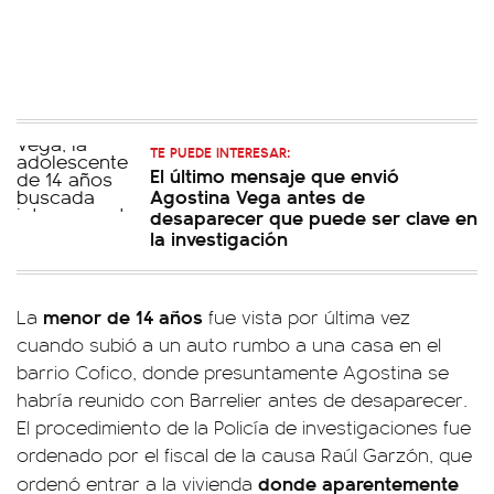
TE PUEDE INTERESAR:
El último mensaje que envió
Agostina Vega antes de
desaparecer que puede ser clave en
la investigación
menor de 14 años
La
fue vista por última vez
cuando subió a un auto rumbo a una casa en el
barrio Cofico, donde presuntamente Agostina se
habría reunido con Barrelier antes de desaparecer.
El procedimiento de la Policía de investigaciones fue
ordenado por el fiscal de la causa Raúl Garzón, que
donde aparentemente
ordenó entrar a la vivienda