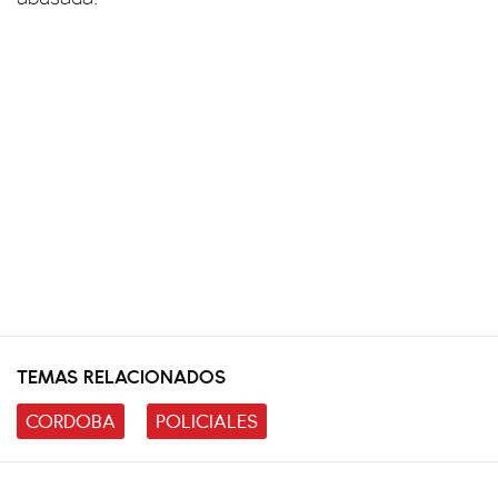
TEMAS RELACIONADOS
CORDOBA
POLICIALES