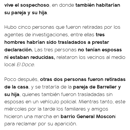
vive el sospechoso
también habitarían
, en donde
su pareja y su hija
.
Hubo cinco personas que fueron retiradas por los
tres
agentes de investigaciones, entre ellas
hombres habrían sido trasladados a prestar
declaración.
no tenían esposas
Las tres personas
ni estaban reducidas,
relataron los vecinos al medio
local
El Doce.
otras dos personas fueron retiradas
Poco después,
de la casa
pareja de Barrelier y
, y se trataría de la
su hija
, quienes también fueron trasladadas sin
esposas en un vehículo policial. Mientras tanto, este
miércoles por la tarde los familiares y amigos
barrio General Moscon
hicieron una marcha en
i
para reclamar por su aparición.