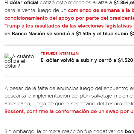
dólar oficial
$1.354,6
El
cotizó este miércoles al alza a
comienzo de semana a la 
para la venta, luego de un
condicionamiento del apoyo por parte del president
Trump a los resultados de las elecciones legislativas
en Banco Nación se vendió a $1.405 y el blue subió $
TE PUEDE INTERESAR:
El dólar volvió a subir y cerró a $1.52
A pesar de la falta de anuncios luego del encuentro 
descarta la implementación del plan salvataje impleme
americano, luego de que el secretario del Tesoro de 
Bessent, confirme la conformación de un swap por u
bon
Sin embargo, la primera reacción fue negativa: los