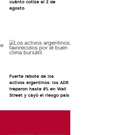
cuánto cotiza el 2 de
agosto
Fuerte rebote de los
activos argentinos: los ADR
treparon hasta 8% en Wall
Street y cayó el riesgo país