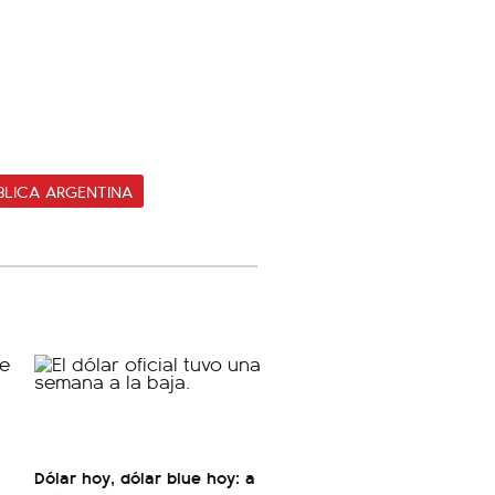
BLICA ARGENTINA
Dólar hoy, dólar blue hoy: a