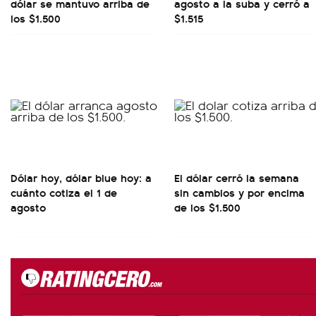
dólar se mantuvo arriba de
agosto a la suba y cerró a
los $1.500
$1.515
Dólar hoy, dólar blue hoy: a
El dólar cerró la semana
cuánto cotiza el 1 de
sin cambios y por encima
agosto
de los $1.500