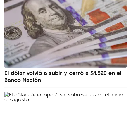
El dólar volvió a subir y cerró a $1.520 en el
Banco Nación