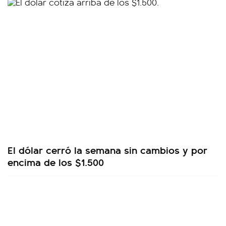
El dólar cerró la semana sin cambios y por
encima de los $1.500