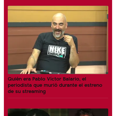
Quién era Pablo Víctor Balario, el
periodista que murió durante el estreno
de su streaming