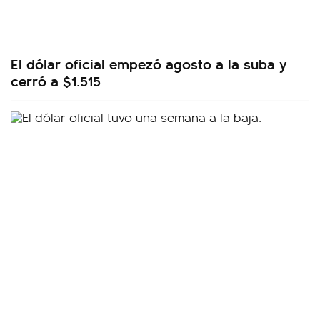
El dólar oficial empezó agosto a la suba y
cerró a $1.515