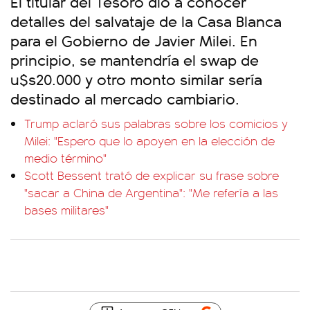
El titular del Tesoro dio a conocer
detalles del salvataje de la Casa Blanca
para el Gobierno de Javier Milei. En
principio, se mantendría el swap de
u$s20.000 y otro monto similar sería
destinado al mercado cambiario.
Trump aclaró sus palabras sobre los comicios y
Milei: "Espero que lo apoyen en la elección de
medio término"
Scott Bessent trató de explicar su frase sobre
"sacar a China de Argentina": "Me refería a las
bases militares"