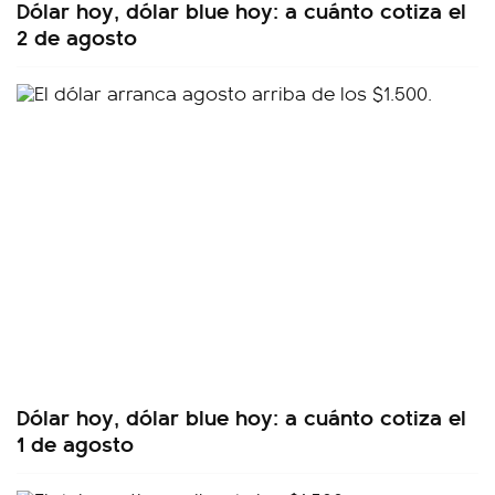
Dólar hoy, dólar blue hoy: a cuánto cotiza el
2 de agosto
Dólar hoy, dólar blue hoy: a cuánto cotiza el
1 de agosto