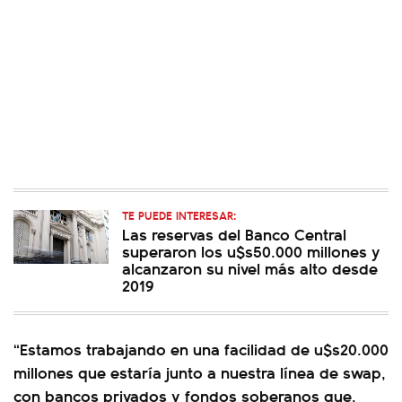
TE PUEDE INTERESAR:
Las reservas del Banco Central
superaron los u$s50.000 millones y
alcanzaron su nivel más alto desde
2019
“Estamos trabajando en una facilidad de u$s20.000
millones que estaría junto a nuestra línea de swap,
con bancos privados y fondos soberanos que,