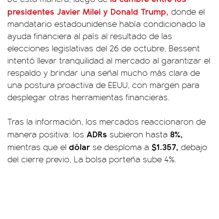
presidentes Javier Milei y Donald Trump,
donde el
mandatario estadounidense había condicionado la
ayuda financiera al país al resultado de las
elecciones legislativas del 26 de octubre, Bessent
intentó llevar tranquilidad al mercado al garantizar el
respaldo y brindar una señal mucho más clara de
una postura proactiva de EEUU, con margen para
desplegar otras herramientas financieras.
Tras la información, los mercados reaccionaron de
ADRs
8%,
manera positiva: los
subieron hasta
dólar
$1.357,
mientras que el
se desploma a
debajo
del cierre previo, La bolsa porteña sube 4%.