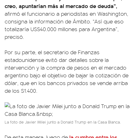
creo, apuntarían más al mercado de deuda”,
afirmó el funcionario a periodistas en Washington,
consigna la información de Ámbito. “Así que eso
totalizaría U$S40.000 millones para Argentina”,
precisó.
Por su parte, el secretario de Finanzas
estadounidense evitó dar detalles sobre la
intervención y la compra de pesos en el mercado
argentino bajo el objetivo de bajar la cotización de
dólar, que en los bancos privados se vende arriba
de los $1.400.
La foto de Javier Milei junto a Donald Trump en la Casa Blanca.
la cumbre entre los
De esta manera, luego de