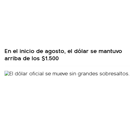
En el inicio de agosto, el dólar se mantuvo
arriba de los $1.500