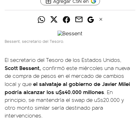
Agregar C5N en
Bessent, secretario del Tesoro.
El secretario del Tesoro de los Estados Unidos,
Scott Bessent,
confirmó este miércoles una nueva
de compra de pesos en el mercado de cambios
el salvataje al gobierno de Javier Milei
local y que
podría alcanzar los u$s40.000 millones
. En
principio, se mantendría el swap de u$s20.000 y
otro monto similar sería destinado para
intervenciones.