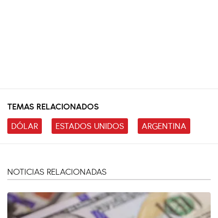
TEMAS RELACIONADOS
DÓLAR
ESTADOS UNIDOS
ARGENTINA
NOTICIAS RELACIONADAS