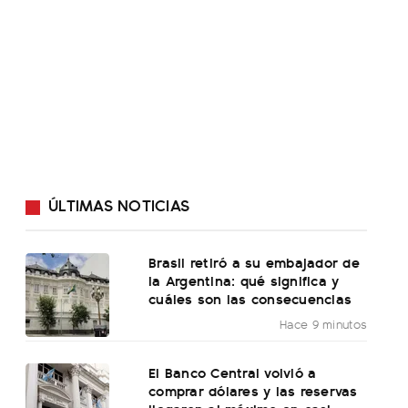
ÚLTIMAS NOTICIAS
Brasil retiró a su embajador de
la Argentina: qué significa y
cuáles son las consecuencias
Hace 9 minutos
El Banco Central volvió a
comprar dólares y las reservas