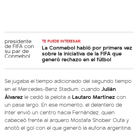
TE PUEDE INTERESAR:
La Conmebol habló por primera vez
sobre la iniciativa de la FIFA que
generó rechazo en el fútbol
Se jugaba el tiempo adicionado del segundo tiempo
Julián
en el Mercedes-Benz Stadium, cuando
Álvarez
Lautaro Martínez
le cedió la pelota a
con
un pase largo. En ese momento, el delantero de
Inter envió un centro hacia Fernández, quien
cabeceó frente al arquero Mostafa Shobeir Oufa y
anotó el gol con el que generó la euforia argentina.