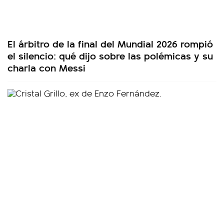
El árbitro de la final del Mundial 2026 rompió
el silencio: qué dijo sobre las polémicas y su
charla con Messi