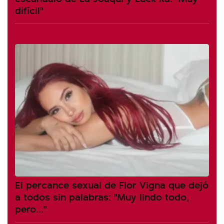
difícil"
El percance sexual de Flor Vigna que dejó
a todos sin palabras: "Muy lindo todo,
pero..."