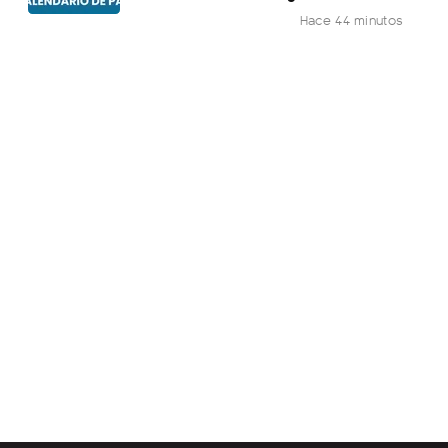
Hace 44 minutos