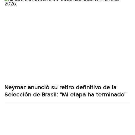
Neymar anunció su retiro definitivo de la
Selección de Brasil: "Mi etapa ha terminado"