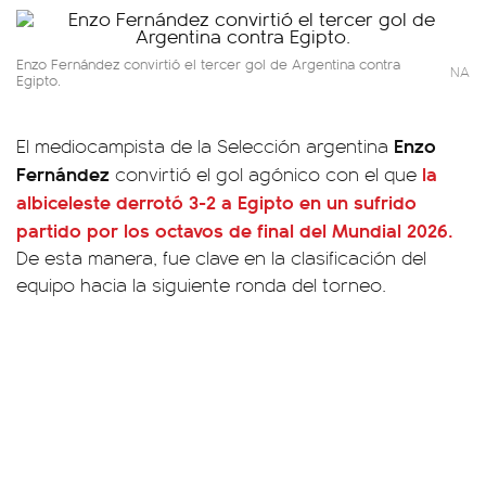
Enzo Fernández convirtió el tercer gol de Argentina contra
NA
Egipto.
Enzo
El mediocampista de la Selección argentina
Fernández
la
convirtió el gol agónico con el que
albiceleste derrotó 3-2 a Egipto en un sufrido
partido por los octavos de final del Mundial 2026.
De esta manera, fue clave en la clasificación del
equipo hacia la siguiente ronda del torneo.