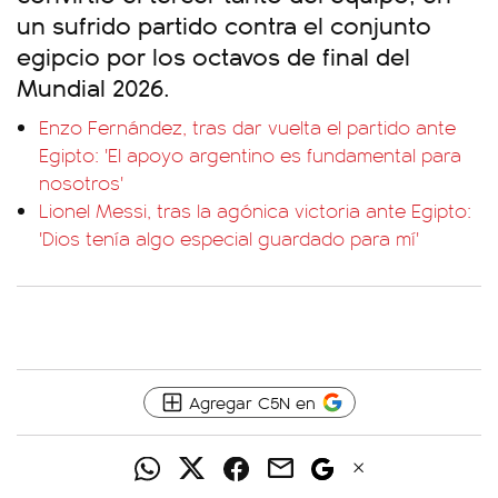
un sufrido partido contra el conjunto
egipcio por los octavos de final del
Mundial 2026.
Enzo Fernández, tras dar vuelta el partido ante
Egipto: 'El apoyo argentino es fundamental para
nosotros'
Lionel Messi, tras la agónica victoria ante Egipto:
'Dios tenía algo especial guardado para mí'
Agregar C5N en