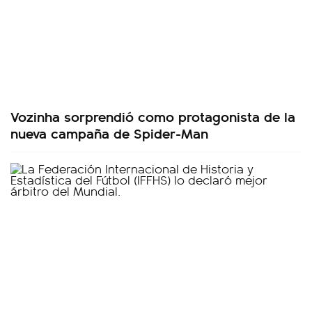
Vozinha sorprendió como protagonista de la
nueva campaña de Spider-Man