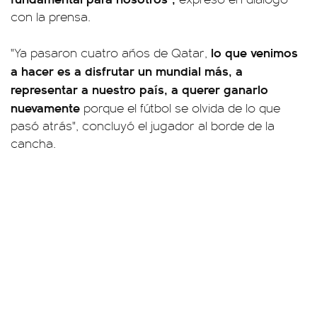
con la prensa.
lo que venimos
"Ya pasaron cuatro años de Qatar,
a hacer es a disfrutar un mundial más, a
representar a nuestro país, a querer ganarlo
nuevamente
porque el fútbol se olvida de lo que
pasó atrás", concluyó el jugador al borde de la
cancha.