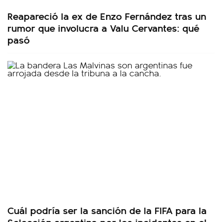
Reapareció la ex de Enzo Fernández tras un
rumor que involucra a Valu Cervantes: qué
pasó
Cuál podría ser la sanción de la FIFA para la
Selección argentina por los incidentes en el