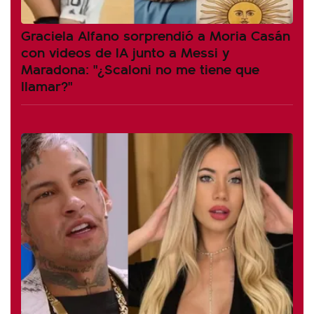
Graciela Alfano sorprendió a Moria Casán
con videos de IA junto a Messi y
Maradona: "¿Scaloni no me tiene que
llamar?"