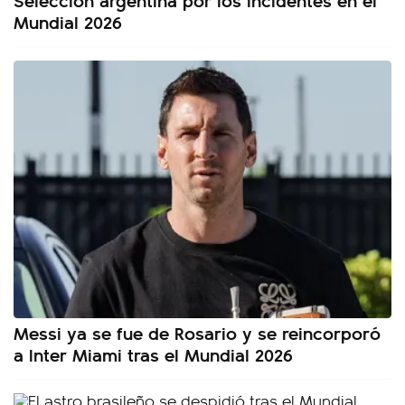
Mundial 2026
Messi ya se fue de Rosario y se reincorporó
a Inter Miami tras el Mundial 2026