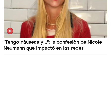
"Tengo náuseas y...": la confesión de Nicole
Neumann que impactó en las redes