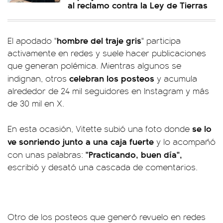
al reclamo contra la Ley de Tierras
hombre del traje gris
El apodado "
" participa
activamente en redes y suele hacer publicaciones
que generan polémica. Mientras algunos se
celebran los posteos
indignan, otros
y acumula
alrededor de 24 mil seguidores en Instagram y más
de 30 mil en X.
se lo
En esta ocasión, Vitette subió una foto donde
ve sonriendo junto a una caja fuerte
y lo acompañó
"Practicando, buen día",
con unas palabras:
escribió y desató una cascada de comentarios.
Otro de los posteos que generó revuelo en redes