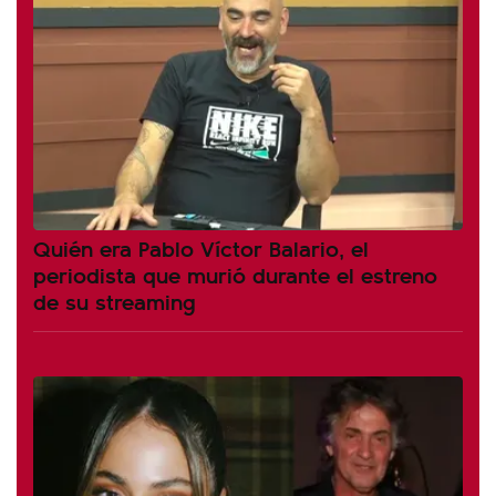
Quién era Pablo Víctor Balario, el
periodista que murió durante el estreno
de su streaming