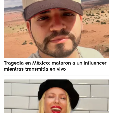
Tragedia en México: mataron a un influencer
mientras transmitía en vivo