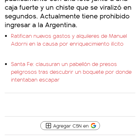
caja fuerte y un chiste que se viralizó en
segundos. Actualmente tiene prohibido
ingresar a la Argentina.
Ratifican nuevos gastos y alquileres de Manuel
Adorni en la causa por enriquecimiento ilícito
Santa Fe: clausuran un pabellón de presos
peligrosos tras descubrir un boquete por donde
intentaban escapar
Agregar C5N en