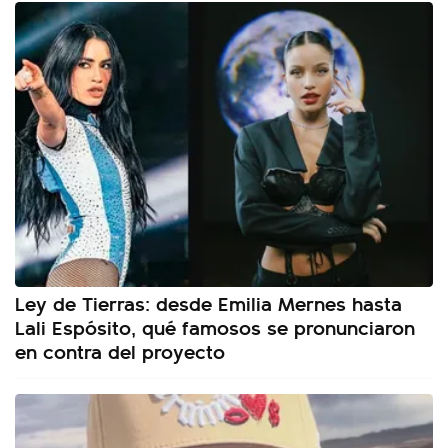
Ley de Tierras: desde Emilia Mernes hasta
Lali Espósito, qué famosos se pronunciaron
en contra del proyecto