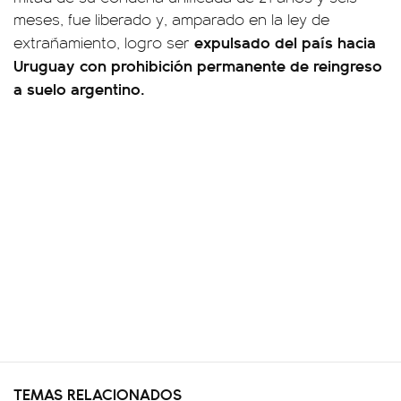
meses, fue liberado y, amparado en la ley de
expulsado del país hacia
extrañamiento, logro ser
Uruguay con prohibición permanente de reingreso
a suelo argentino.
TEMAS RELACIONADOS