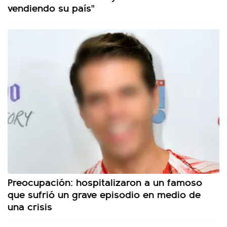
vendiendo su país"
Preocupación: hospitalizaron a un famoso
que sufrió un grave episodio en medio de
una crisis