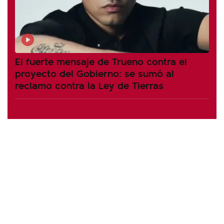
El fuerte mensaje de Trueno contra el
proyecto del Gobierno: se sumó al
reclamo contra la Ley de Tierras