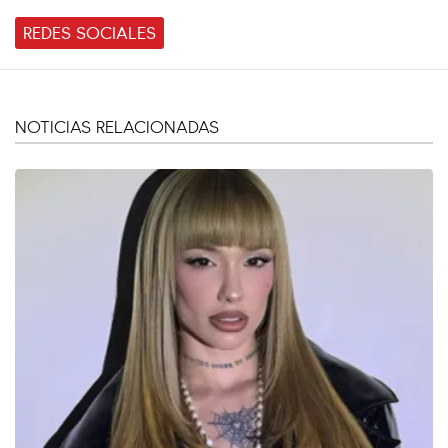
REDES SOCIALES
NOTICIAS RELACIONADAS