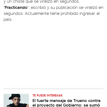
y un chiste que se viralizó en segundos.
Practicando
"
", escribió y su publicación se viralizó en
segundos. Actualmente tiene prohibido ingresar al
país.
TE PUEDE INTERESAR:
El fuerte mensaje de Trueno contra
el proyecto del Gobierno: se sumó