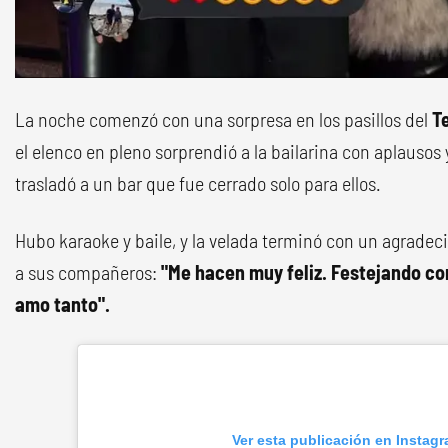
La noche comenzó con una sorpresa en los pasillos del
Te
el elenco en pleno sorprendió a la bailarina con aplausos 
trasladó a un bar que fue cerrado solo para ellos.
Hubo karaoke y baile, y la velada terminó con un agrade
a sus compañeros:
"Me hacen muy feliz. Festejando co
amo tanto".
Ver esta publicación en Instag