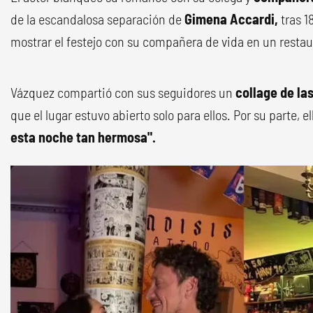
de la escandalosa separación de
Gimena Accardi,
tras 1
mostrar el festejo con su compañera de vida en un restau
Vázquez compartió con sus seguidores un
collage de la
que el lugar estuvo abierto solo para ellos. Por su parte, e
esta noche tan hermosa".