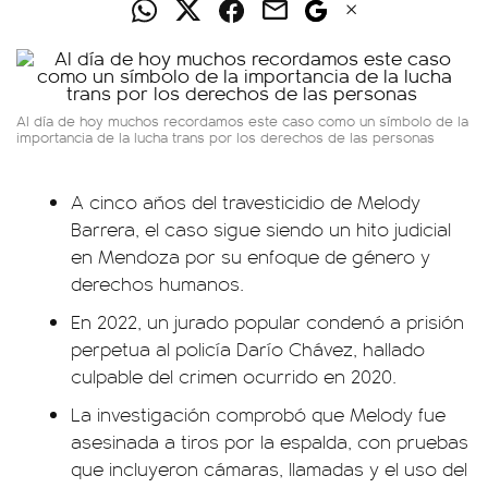
Al día de hoy muchos recordamos este caso como un símbolo de la
importancia de la lucha trans por los derechos de las personas
A cinco años del travesticidio de Melody
Barrera, el caso sigue siendo un hito judicial
en Mendoza por su enfoque de género y
derechos humanos.
En 2022, un jurado popular condenó a prisión
perpetua al policía Darío Chávez, hallado
culpable del crimen ocurrido en 2020.
La investigación comprobó que Melody fue
asesinada a tiros por la espalda, con pruebas
que incluyeron cámaras, llamadas y el uso del