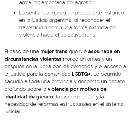
arma reglamentaria del agresor.
La sentencia marcó un precedente histórico
en la justicia argentina, al reconocer el
travesticidio como una forma extrema de
violencia hacia el colectivo trans.
mujer trans
asesinada en
El caso de una
que fue
circunstancias violentas
marcó un antes y un
después en la lucha por los derechos y el acceso a
LGBTQ+
la justicia para la comunidad
. Lo ocurrido
sacudió a toda una provincia y despertó un debate
violencia por motivos de
profundo sobre la
identidad de género
, la discriminación y la
necesidad de reformas estructurales en el sistema
judicial.