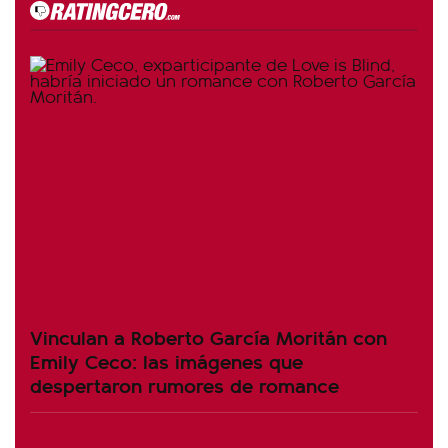
Vinculan a Roberto García Moritán con
Emily Ceco: las imágenes que
despertaron rumores de romance