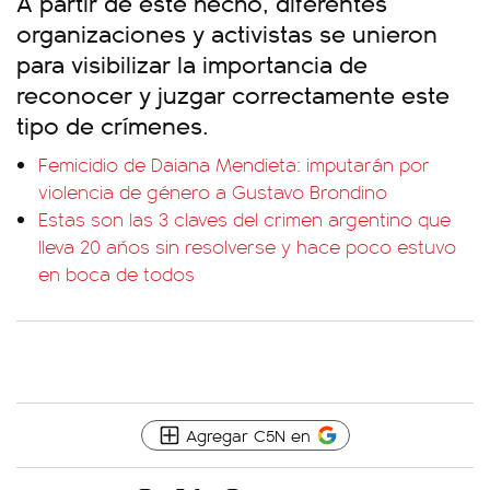
A partir de este hecho, diferentes
organizaciones y activistas se unieron
para visibilizar la importancia de
reconocer y juzgar correctamente este
tipo de crímenes.
Femicidio de Daiana Mendieta: imputarán por
violencia de género a Gustavo Brondino
Estas son las 3 claves del crimen argentino que
lleva 20 años sin resolverse y hace poco estuvo
en boca de todos
Agregar C5N en