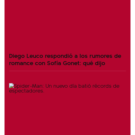
Diego Leuco respondió a los rumores de
romance con Sofía Gonet: qué dijo