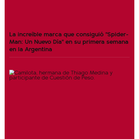
La increíble marca que consiguió "Spider-
Man: Un Nuevo Día" en su primera semana
en la Argentina