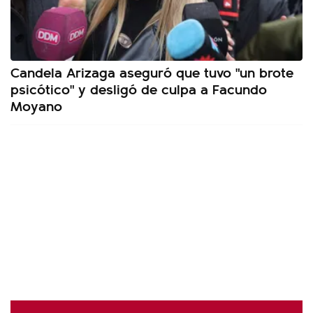
Candela Arizaga aseguró que tuvo "un brote
psicótico" y desligó de culpa a Facundo
Moyano