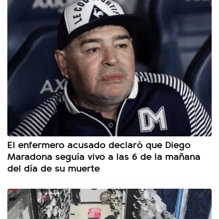
El enfermero acusado declaró que Diego
Maradona seguía vivo a las 6 de la mañana
del día de su muerte