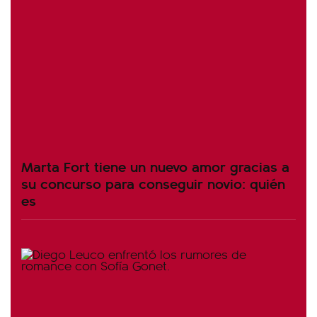
Marta Fort tiene un nuevo amor gracias a
su concurso para conseguir novio: quién
es