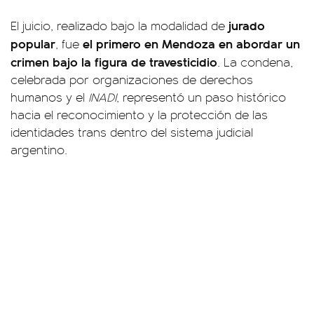
jurado
El juicio, realizado bajo la modalidad de
popular
el primero en Mendoza en abordar un
, fue
crimen bajo la figura de travesticidio
. La condena,
celebrada por organizaciones de derechos
humanos y el
INADI
, representó un paso histórico
hacia el reconocimiento y la protección de las
identidades trans dentro del sistema judicial
argentino.