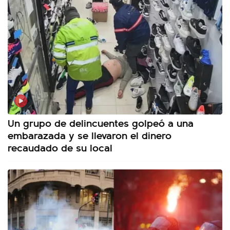
Un grupo de delincuentes golpeó a una
embarazada y se llevaron el dinero
recaudado de su local