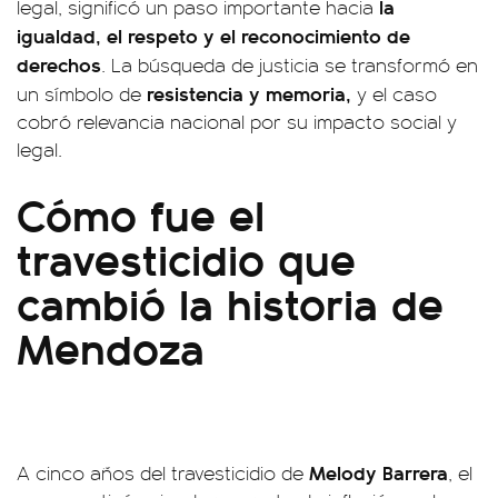
la
legal, significó un paso importante hacia
igualdad, el respeto y el reconocimiento de
derechos
. La búsqueda de justicia se transformó en
resistencia y memoria,
un símbolo de
y el caso
cobró relevancia nacional por su impacto social y
legal.
Cómo fue el
travesticidio que
cambió la historia de
Mendoza
Melody Barrera
A cinco años del travesticidio de
, el