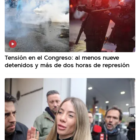
Tensión en el Congreso: al menos nueve
detenidos y más de dos horas de represión