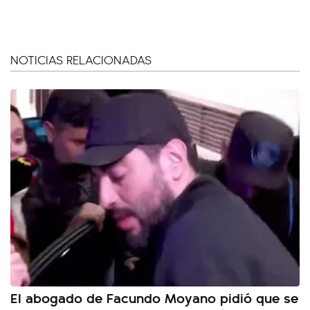
NOTICIAS RELACIONADAS
El abogado de Facundo Moyano pidió que se