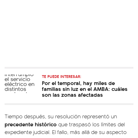
TE PUEDE INTERESAR:
Por el temporal, hay miles de
familias sin luz en el AMBA: cuáles
son las zonas afectadas
Tiempo después, su resolución representó un
precedente histórico
que traspasó los límites del
expediente judicial. El fallo, más allá de su aspecto