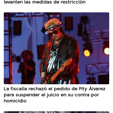
levanten las medidas de restricción
La fiscalía rechazó el pedido de Pity Álvarez
para suspender el juicio en su contra por
homicidio