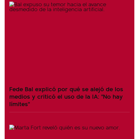
Fede Bal explicó por qué se alejó de los
medios y criticó el uso de la IA: "No hay
límites"