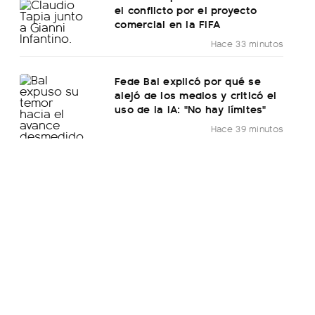
el conflicto por el proyecto
comercial en la FIFA
Hace 33 minutos
Fede Bal explicó por qué se
alejó de los medios y criticó el
uso de la IA: "No hay límites"
Hace 39 minutos