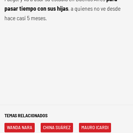
pasar tiempo con sus hijas
, a quienes no ve desde
hace casi 5 meses.
TEMAS RELACIONADOS
WANDA NARA
CHINA SUÁREZ
MAURO ICARDI