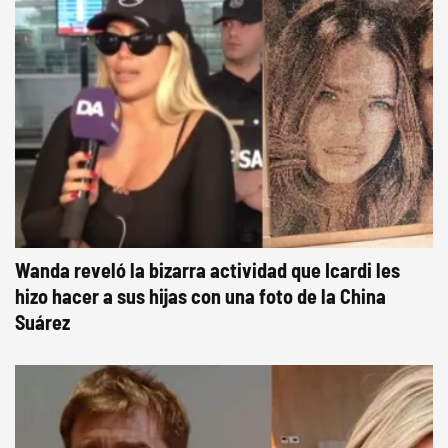
Wanda reveló la bizarra actividad que Icardi les
hizo hacer a sus hijas con una foto de la China
Suárez