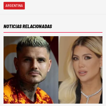
ARGENTINA
NOTICIAS RELACIONADAS