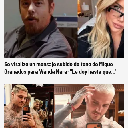
Se viralizó un mensaje subido de tono de Migue
Granados para Wanda Nara: "Le doy hasta que..."