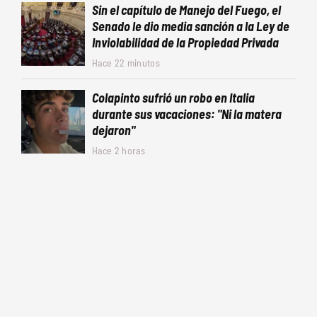
Sin el capítulo de Manejo del Fuego, el
Senado le dio media sanción a la Ley de
Inviolabilidad de la Propiedad Privada
Hace 22 minutos
Colapinto sufrió un robo en Italia
durante sus vacaciones: "Ni la matera
dejaron"
Hace 2 horas