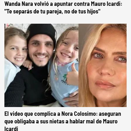
Wanda Nara volvió a apuntar contra Mauro Icardi:
"Te separás de tu pareja, no de tus hijos"
El video que complica a Nora Colosimo: aseguran
que obligaba a sus nietas a hablar mal de Mauro
Icardi