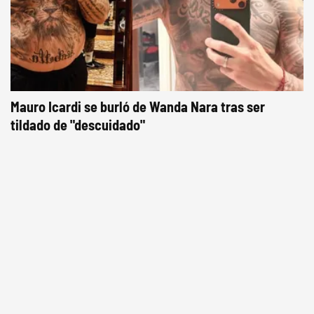
Mauro Icardi se burló de Wanda Nara tras ser
tildado de "descuidado"