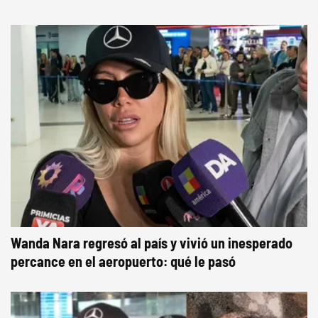
Wanda Nara regresó al país y vivió un inesperado
percance en el aeropuerto: qué le pasó