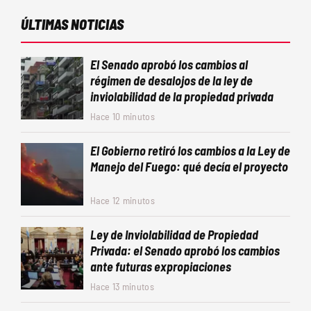
ÚLTIMAS NOTICIAS
El Senado aprobó los cambios al
régimen de desalojos de la ley de
inviolabilidad de la propiedad privada
Hace 10 minutos
El Gobierno retiró los cambios a la Ley de
Manejo del Fuego: qué decía el proyecto
Hace 12 minutos
Ley de Inviolabilidad de Propiedad
Privada: el Senado aprobó los cambios
ante futuras expropiaciones
Hace 13 minutos