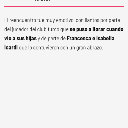
El reencuentro fue muy emotivo, con llantos por parte
del jugador del club turco que
se puso a llorar cuando
vio a sus hijas
y de parte de
Francesca e Isabella
Icardi
que lo contuvieron con un gran abrazo.