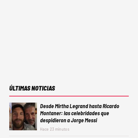
ÚLTIMAS NOTICIAS
Desde Mirtha Legrand hasta Ricardo
Montaner: las celebridades que
despidieron a Jorge Messi
Hace 23 minutos