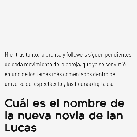
Mientras tanto, la prensa y followers siguen pendientes
de cada movimiento de la pareja, que ya se convirtió
en uno de los temas más comentados dentro del
universo del espectáculo y las figuras digitales.
Cuál es el nombre de
la nueva novia de Ian
Lucas