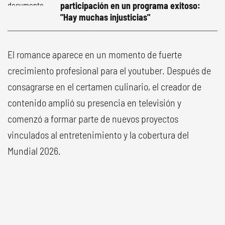
participación en un programa exitoso:
"Hay muchas injusticias"
El romance aparece en un momento de fuerte
crecimiento profesional para el youtuber. Después de
consagrarse en el certamen culinario, el creador de
contenido amplió su presencia en televisión y
comenzó a formar parte de nuevos proyectos
vinculados al entretenimiento y la cobertura del
Mundial 2026.