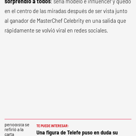
sorprendió a todos
: sería modelo e influencer y quedó
en el centro de las miradas después de ser vista junto
al ganador de MasterChef Celebrity en una salida que
rápidamente se volvió viral en redes sociales.
TE PUEDE INTERESAR:
Una figura de Telefe puso en duda su