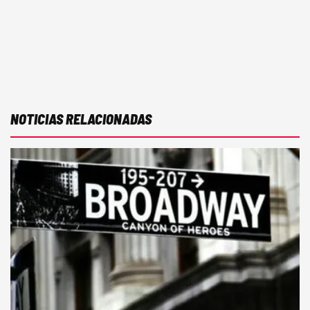
NOTICIAS RELACIONADAS