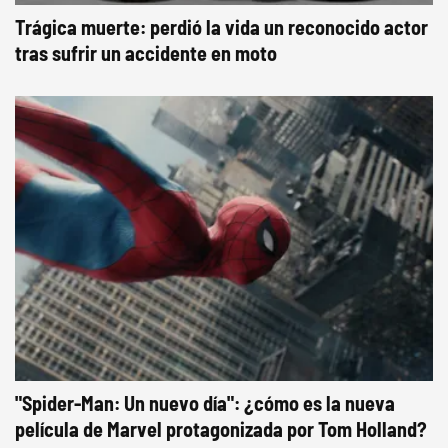
Trágica muerte: perdió la vida un reconocido actor
tras sufrir un accidente en moto
"Spider-Man: Un nuevo día": ¿cómo es la nueva
película de Marvel protagonizada por Tom Holland?