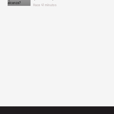
Hace 41 minutos