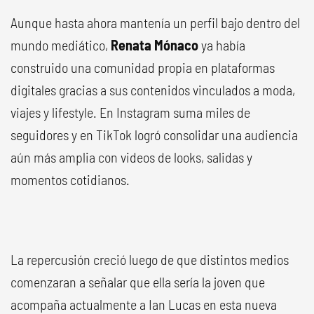
Aunque hasta ahora mantenía un perfil bajo dentro del
mundo mediático,
Renata Mónaco
ya había
construido una comunidad propia en plataformas
digitales gracias a sus contenidos vinculados a moda,
viajes y lifestyle. En Instagram suma miles de
seguidores y en TikTok logró consolidar una audiencia
aún más amplia con videos de looks, salidas y
momentos cotidianos.
La repercusión creció luego de que distintos medios
comenzaran a señalar que ella sería la joven que
acompaña actualmente a Ian Lucas en esta nueva