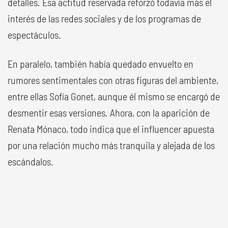
detalles. Esa actitud reservada reforzó todavía más el
interés de las redes sociales y de los programas de
espectáculos.
En paralelo, también había quedado envuelto en
rumores sentimentales con otras figuras del ambiente,
entre ellas Sofía Gonet, aunque él mismo se encargó de
desmentir esas versiones. Ahora, con la aparición de
Renata Mónaco, todo indica que el influencer apuesta
por una relación mucho más tranquila y alejada de los
escándalos.