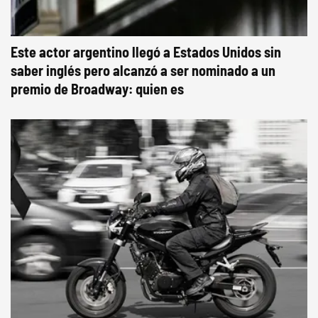
Este actor argentino llegó a Estados Unidos sin
saber inglés pero alcanzó a ser nominado a un
premio de Broadway: quien es