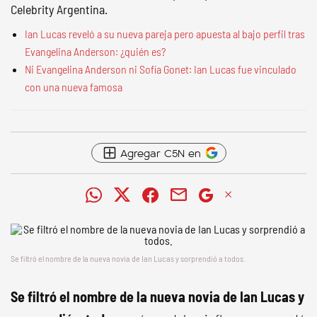
Celebrity Argentina.
Ian Lucas reveló a su nueva pareja pero apuesta al bajo perfil tras
Evangelina Anderson: ¿quién es?
Ni Evangelina Anderson ni Sofía Gonet: Ian Lucas fue vinculado
con una nueva famosa
Agregar C5N en
Se filtró el nombre de la nueva novia de Ian Lucas y sorprendió a todos.
Se filtró el nombre de la nueva novia de Ian Lucas y