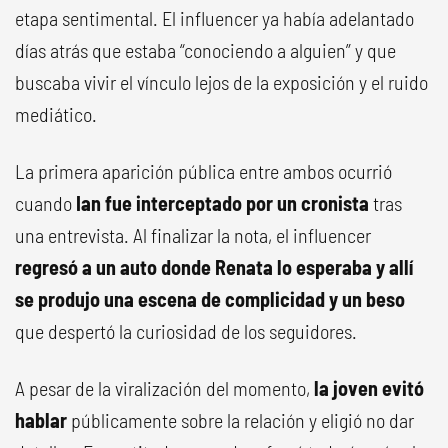
etapa sentimental. El influencer ya había adelantado
días atrás que estaba “conociendo a alguien” y que
buscaba vivir el vínculo lejos de la exposición y el ruido
mediático.
La primera aparición pública entre ambos ocurrió
cuando
Ian fue interceptado por un cronista
tras
una entrevista. Al finalizar la nota, el influencer
regresó a un auto donde Renata lo esperaba y allí
se produjo una escena de complicidad y un beso
que despertó la curiosidad de los seguidores.
A pesar de la viralización del momento,
la joven evitó
hablar
públicamente sobre la relación y eligió no dar