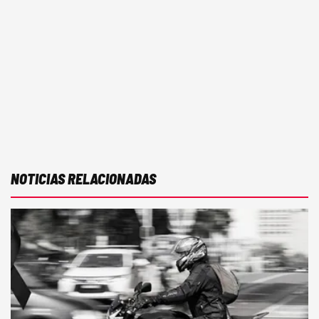
NOTICIAS RELACIONADAS