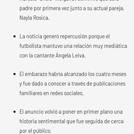
padre por primera vez junto a su actual pareja,
Nayla Rosica.
La noticia generó repercusión porque el
futbolista mantuvo una relación muy mediática
con la cantante Ángela Leiva.
El embarazo habría alcanzado los cuatro meses
y fue dado a conocer a través de publicaciones
familiares en redes sociales.
El anuncio volvió a poner en primer plano una
historia sentimental que fue seguida de cerca
por el público.