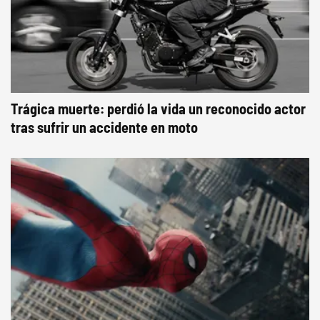
Trágica muerte: perdió la vida un reconocido actor
tras sufrir un accidente en moto