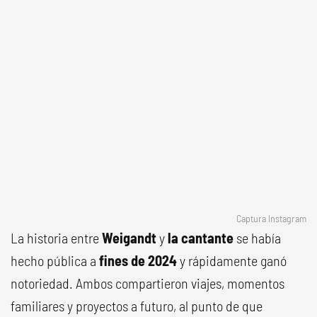
Captura Instagram
La historia entre
Weigandt
y
la cantante
se había
hecho pública a
fines de 2024
y rápidamente ganó
notoriedad. Ambos compartieron viajes, momentos
familiares y proyectos a futuro, al punto de que