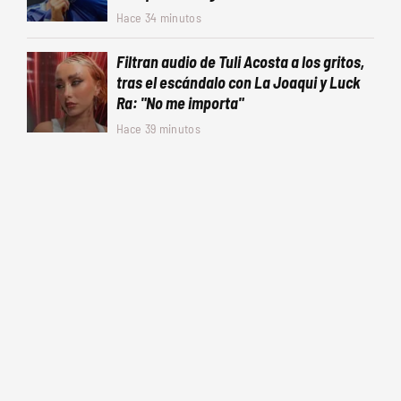
Hace 34 minutos
Filtran audio de Tuli Acosta a los gritos,
tras el escándalo con La Joaqui y Luck
Ra: "No me importa"
Hace 39 minutos