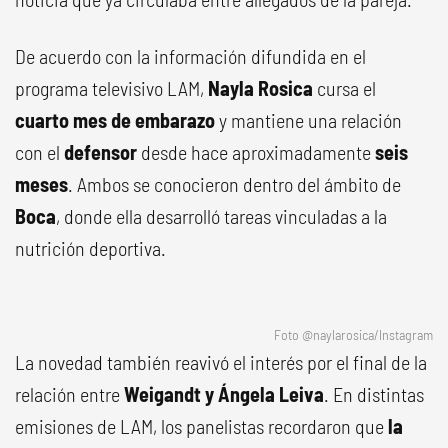
De acuerdo con la información difundida en el
programa televisivo LAM,
Nayla Rosica
cursa el
cuarto mes de embarazo
y mantiene una relación
con el
defensor
desde hace aproximadamente
seis
meses
. Ambos se conocieron dentro del ámbito de
Boca
, donde ella desarrolló tareas vinculadas a la
nutrición deportiva.
Foto @naylarosica/Instagram
La novedad también reavivó el interés por el final de la
relación entre
Weigandt y Ángela Leiva
. En distintas
emisiones de LAM, los panelistas recordaron que
la