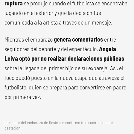
ruptura
se produjo cuando el futbolista se encontraba
jugando en el exterior y que la decisión fue
comunicada a la artista a través de un mensaje.
Mientras el embarazo
genera comentarios
entre
seguidores del deporte y del espectáculo,
Ángela
Leiva optó por no realizar declaraciones públicas
sobre la llegada del primer hijo de su expareja. Así, el
foco quedó puesto en la nueva etapa que atraviesa el
futbolista, quien se prepara para convertirse en padre
por primera vez.
La noticia del embarazo de Rosica se confirmó tras cuatro meses de
gestación.