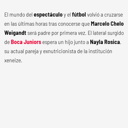
El mundo del
espectáculo
y el
fútbol
volvió a cruzarse
en las últimas horas tras conocerse que
Marcelo Chelo
Weigandt
será padre por primera vez. El lateral surgido
de
Boca Juniors
espera un hijo junto a
Nayla Rosica
,
su actual pareja y exnutricionista de la institución
xeneize.