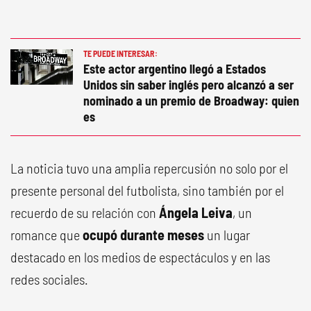
TE PUEDE INTERESAR:
Este actor argentino llegó a Estados
Unidos sin saber inglés pero alcanzó a ser
nominado a un premio de Broadway: quien
es
La noticia tuvo una amplia repercusión no solo por el
presente personal del futbolista, sino también por el
recuerdo de su relación con
Ángela Leiva
, un
romance que
ocupó durante meses
un lugar
destacado en los medios de espectáculos y en las
redes sociales.