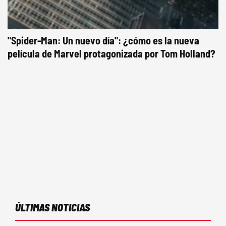
"Spider-Man: Un nuevo día": ¿cómo es la nueva
película de Marvel protagonizada por Tom Holland?
ÚLTIMAS NOTICIAS