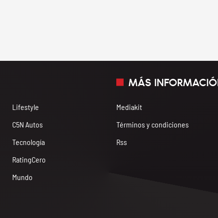
MÁS INFORMACIÓ
Lifestyle
Mediakit
C5N Autos
Términos y condiciones
Tecnología
Rss
RatingCero
Mundo