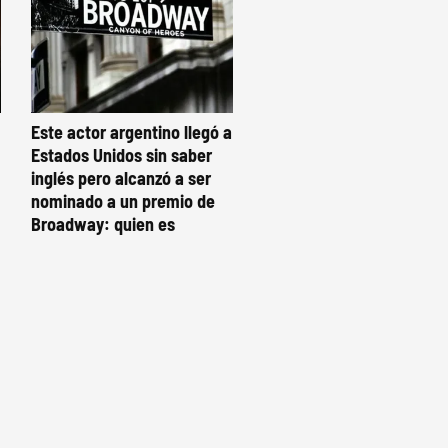
Este actor argentino llegó a
Estados Unidos sin saber
inglés pero alcanzó a ser
nominado a un premio de
Broadway: quien es