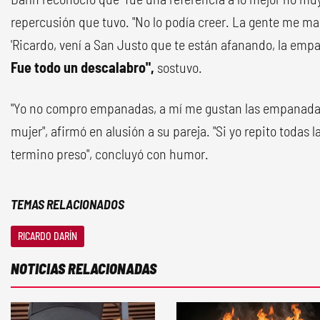
repercusión que tuvo. "No lo podía creer. La gente me 
'Ricardo, vení a San Justo que te están afanando, la empa
Fue todo un descalabro",
sostuvo.
"Yo no compro empanadas, a mí me gustan las empanada
mujer", afirmó en alusión a su pareja. "Si yo repito todas
termino preso", concluyó con humor.
TEMAS RELACIONADOS
RICARDO DARÍN
NOTICIAS RELACIONADAS