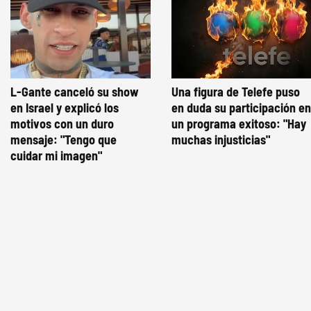
L-Gante canceló su show
Una figura de Telefe puso
en Israel y explicó los
en duda su participación en
motivos con un duro
un programa exitoso: "Hay
mensaje: "Tengo que
muchas injusticias"
cuidar mi imagen"