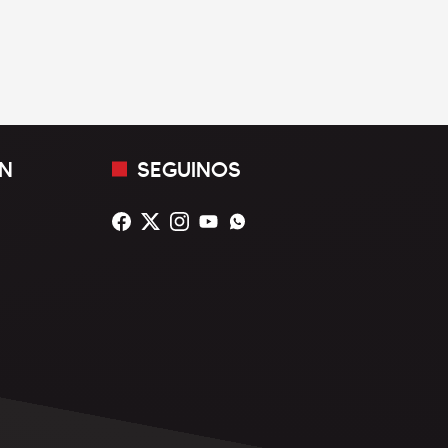
N
SEGUINOS