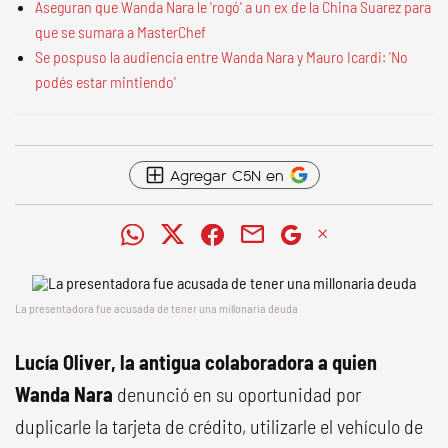
Aseguran que Wanda Nara le 'rogó' a un ex de la China Suarez para
que se sumara a MasterChef
Se pospuso la audiencia entre Wanda Nara y Mauro Icardi: 'No
podés estar mintiendo'
Agregar C5N en
La presentadora fue acusada de tener una millonaria deuda
Lucía Oliver, la antigua colaboradora a quien
Wanda Nara
denunció en su oportunidad por
duplicarle la tarjeta de crédito, utilizarle el vehículo de