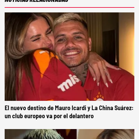
El nuevo destino de Mauro Icardi y La China Suárez:
un club europeo va por el delantero