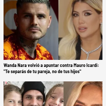
Wanda Nara volvió a apuntar contra Mauro Icardi:
"Te separás de tu pareja, no de tus hijos"