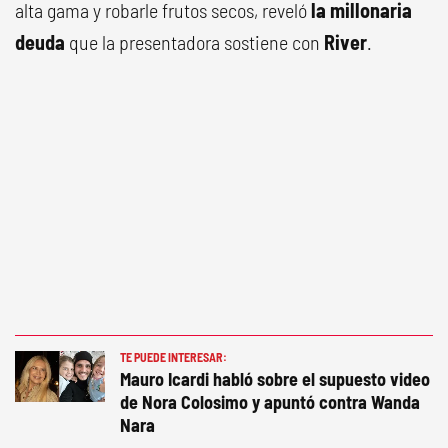
alta gama y robarle frutos secos, reveló
la millonaria
deuda
que la presentadora sostiene con
River
.
TE PUEDE INTERESAR:
Mauro Icardi habló sobre el supuesto video
de Nora Colosimo y apuntó contra Wanda
Nara