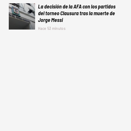
La decisión de la AFA con los partidos
del torneo Clausura tras la muerte de
Jorge Messi
Hace 53 minutos