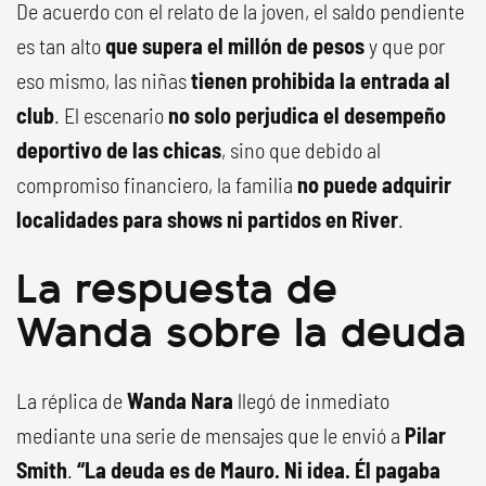
De acuerdo con el relato de la joven, el saldo pendiente
es tan alto
que supera el millón de pesos
y que por
eso mismo, las niñas
tienen prohibida la entrada al
club
. El escenario
no solo perjudica el desempeño
deportivo de las chicas
, sino que debido al
compromiso financiero, la familia
no puede adquirir
localidades para shows ni partidos en River
.
La respuesta de
Wanda sobre la deuda
La réplica de
Wanda Nara
llegó de inmediato
mediante una serie de mensajes que le envió a
Pilar
Smith
.
“La deuda es de Mauro. Ni idea. Él pagaba