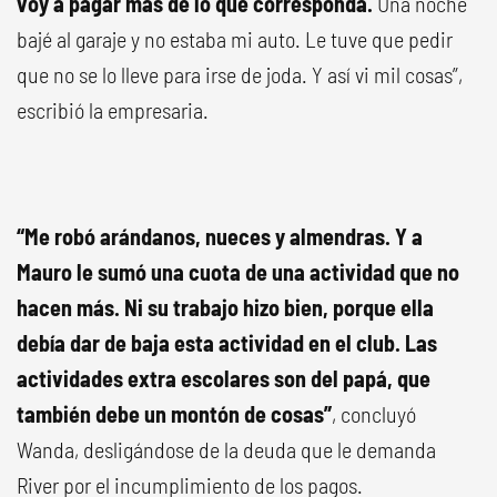
voy a pagar más de lo que corresponda.
Una noche
bajé al garaje y no estaba mi auto. Le tuve que pedir
que no se lo lleve para irse de joda. Y así vi mil cosas”,
escribió la empresaria.
“Me robó arándanos, nueces y almendras. Y a
Mauro le sumó una cuota de una actividad que no
hacen más. Ni su trabajo hizo bien, porque ella
debía dar de baja esta actividad en el club. Las
actividades extra escolares son del papá, que
también debe un montón de cosas”
, concluyó
Wanda, desligándose de la deuda que le demanda
River por el incumplimiento de los pagos.