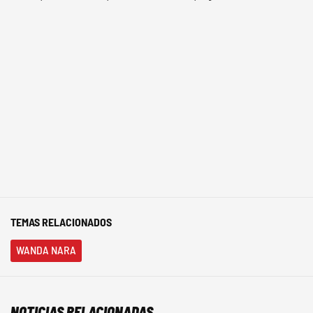
TEMAS RELACIONADOS
WANDA NARA
NOTICIAS RELACIONADAS