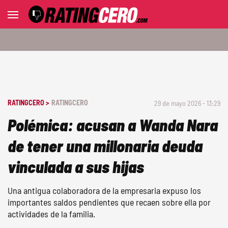
RATINGCERO >
RATINGCERO
29 de mayo 2026 - 13:29
Polémica: acusan a Wanda Nara
de tener una millonaria deuda
vinculada a sus hijas
Una antigua colaboradora de la empresaria expuso los
importantes saldos pendientes que recaen sobre ella por
actividades de la familia.