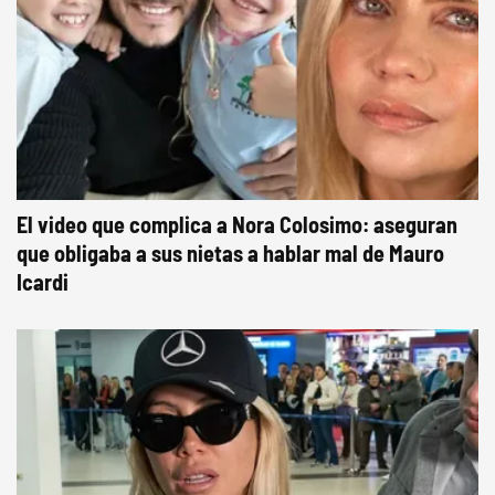
El video que complica a Nora Colosimo: aseguran
que obligaba a sus nietas a hablar mal de Mauro
Icardi