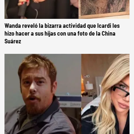
Wanda reveló la bizarra actividad que Icardi les
hizo hacer a sus hijas con una foto de la China
Suárez