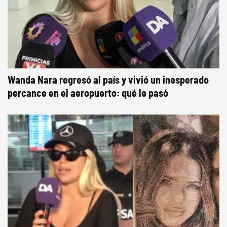
Wanda Nara regresó al país y vivió un inesperado
percance en el aeropuerto: qué le pasó