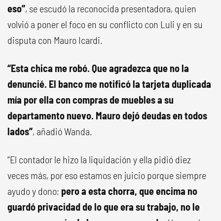
eso”
, se escudó la reconocida presentadora, quien
volvió a poner el foco en su conflicto con Luli y en su
disputa con Mauro Icardi.
“Esta chica me robó. Que agradezca que no la
denuncié. El banco me notificó la tarjeta duplicada
mía por ella con compras de muebles a su
departamento nuevo. Mauro dejó deudas en todos
lados”
, añadió Wanda.
“El contador le hizo la liquidación y ella pidió diez
veces más, por eso estamos en juicio porque siempre
ayudo y dono;
pero a esta chorra, que encima no
guardó privacidad de lo que era su trabajo, no le