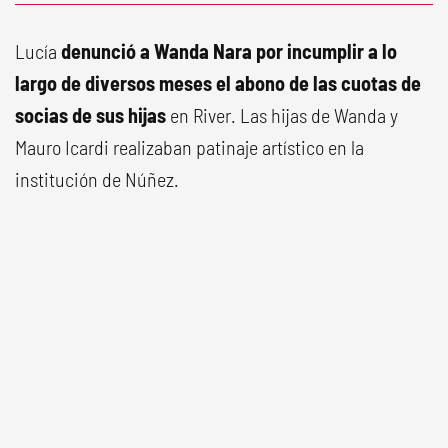
Lucía
denunció a Wanda Nara por incumplir a lo
largo de diversos meses el abono de las cuotas de
socias de sus hijas
en River. Las hijas de Wanda y
Mauro Icardi realizaban patinaje artístico en la
institución de Núñez.