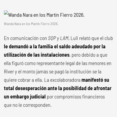
Wanda Nara en los Martín Fierro 2026.
En comunicación con
SQP y LAM
, Luli relató que el club
le demandó a la familia el saldo adeudado por la
utilización de las instalaciones
, pero debido a que
ella figuró como representante legal de las menores en
River y el monto jamás se pagó la institución se la
quiere cobrar a ella. La excolaboradora
manifestó su
total desesperación ante la posibilidad de afrontar
un embargo judicial
por compromisos financieros
que no le corresponden.