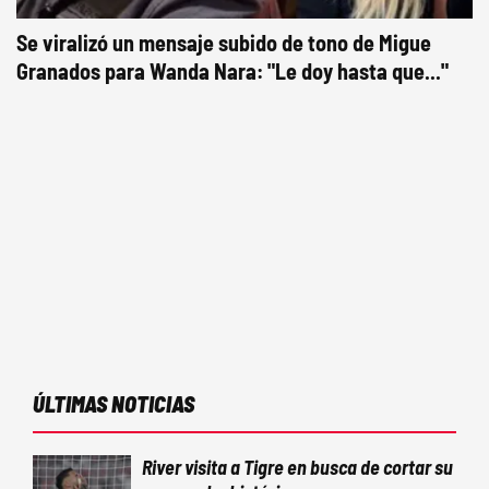
Se viralizó un mensaje subido de tono de Migue
Granados para Wanda Nara: "Le doy hasta que..."
ÚLTIMAS NOTICIAS
River visita a Tigre en busca de cortar su