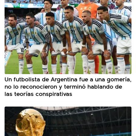
Un futbolista de Argentina fue a una gomería,
no lo reconocieron y terminó hablando de
las teorías conspirativas