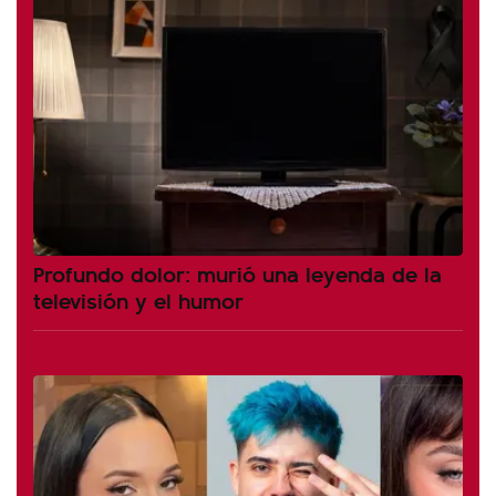
Profundo dolor: murió una leyenda de la
televisión y el humor