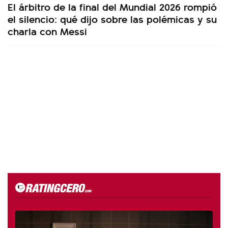
El árbitro de la final del Mundial 2026 rompió
el silencio: qué dijo sobre las polémicas y su
charla con Messi