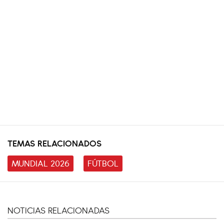
TEMAS RELACIONADOS
MUNDIAL 2026
FÚTBOL
NOTICIAS RELACIONADAS