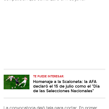
TE PUEDE INTERESAR:
Homenaje a la Scaloneta: la AFA
declaró el 15 de julio como el "Día
de las Selecciones Nacionales"
La convocatoria dejó tela para cortar. En primer