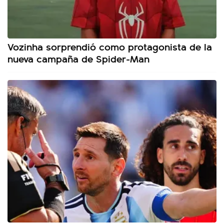
Vozinha sorprendió como protagonista de la
nueva campaña de Spider-Man