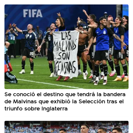
Se conoció el destino que tendrá la bandera
de Malvinas que exhibió la Selección tras el
triunfo sobre Inglaterra