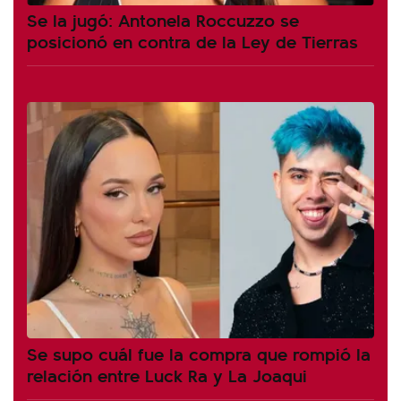
Se la jugó: Antonela Roccuzzo se
posicionó en contra de la Ley de Tierras
Se supo cuál fue la compra que rompió la
relación entre Luck Ra y La Joaqui