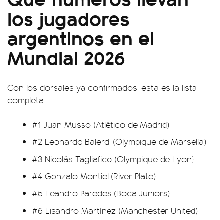
los jugadores
argentinos en el
Mundial 2026
Con los dorsales ya confirmados, esta es la lista
completa:
#1 Juan Musso (Atlético de Madrid)
#2 Leonardo Balerdi (Olympique de Marsella)
#3 Nicolás Tagliafico (Olympique de Lyon)
#4 Gonzalo Montiel (River Plate)
#5 Leandro Paredes (Boca Juniors)
#6 Lisandro Martínez (Manchester United)