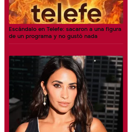
Escándalo en Telefe: sacaron a una figura
de un programa y no gustó nada