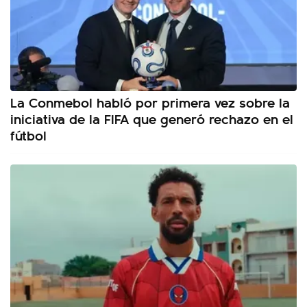
La Conmebol habló por primera vez sobre la
iniciativa de la FIFA que generó rechazo en el
fútbol