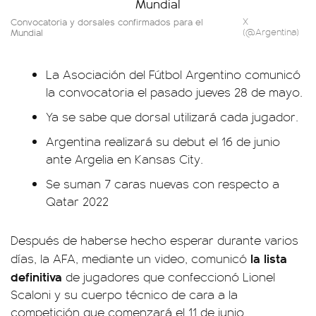
Convocatoria y dorsales confirmados para el
X
Mundial
(@Argentina)
La Asociación del Fútbol Argentino comunicó
la convocatoria el pasado jueves 28 de mayo.
Ya se sabe que dorsal utilizará cada jugador.
Argentina realizará su debut el 16 de junio
ante Argelia en Kansas City.
Se suman 7 caras nuevas con respecto a
Qatar 2022
Después de haberse hecho esperar durante varios
la lista
días, la AFA, mediante un video, comunicó
definitiva
de jugadores que confeccionó Lionel
Scaloni y su cuerpo técnico de cara a la
competición que comenzará el 11 de junio.