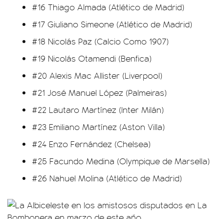
#16 Thiago Almada (Atlético de Madrid)
#17 Giuliano Simeone (Atlético de Madrid)
#18 Nicolás Paz (Calcio Como 1907)
#19 Nicolás Otamendi (Benfica)
#20 Alexis Mac Allister (Liverpool)
#21 José Manuel López (Palmeiras)
#22 Lautaro Martínez (Inter Milán)
#23 Emiliano Martínez (Aston Villa)
#24 Enzo Fernández (Chelsea)
#25 Facundo Medina (Olympique de Marsella)
#26 Nahuel Molina (Atlético de Madrid)