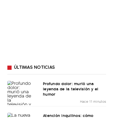
ÚLTIMAS NOTICIAS
Profundo dolor: murió una
leyenda de la televisión y el
humor
Hace 11 minutos
Atención inquilinos: cómo