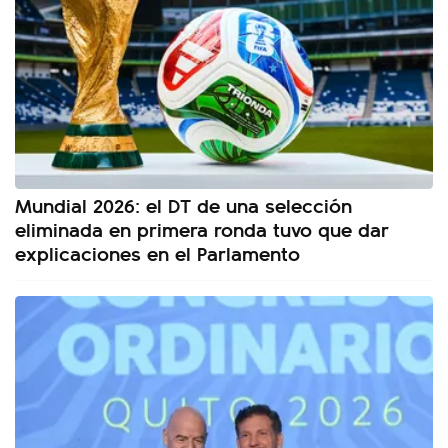
Mundial 2026: el DT de una selección
eliminada en primera ronda tuvo que dar
explicaciones en el Parlamento