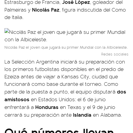
José López
Estrasburgo de Francia,
, goleador del
Nicolás Paz
Palmeiras y
, figura indiscutida del Como
de Italia.
Nicolás Paz el joven que jugará su primer Mundial con la Albiceleste.
Redes sociales
La Selección Argentina iniciará su preparación con
los primeros futbolistas disponibles en el predio de
Ezeiza antes de viajar a Kansas City, ciudad que
funcionará como base durante el torneo. Como
dos
parte de la puesta a punto, el equipo disputará
amistosos
en Estados Unidos: el 6 de junio
Honduras
enfrentará a
en Texas y el 9 de junio
Islandia
cerrará su preparación ante
en Alabama.
Qué números llevan