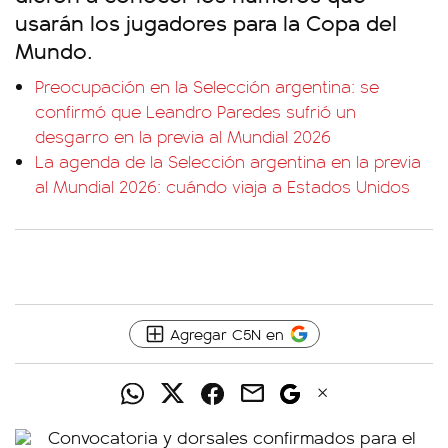
usarán los jugadores para la Copa del
Mundo.
Preocupación en la Selección argentina: se
confirmó que Leandro Paredes sufrió un
desgarro en la previa al Mundial 2026
La agenda de la Selección argentina en la previa
al Mundial 2026: cuándo viaja a Estados Unidos
Agregar C5N en