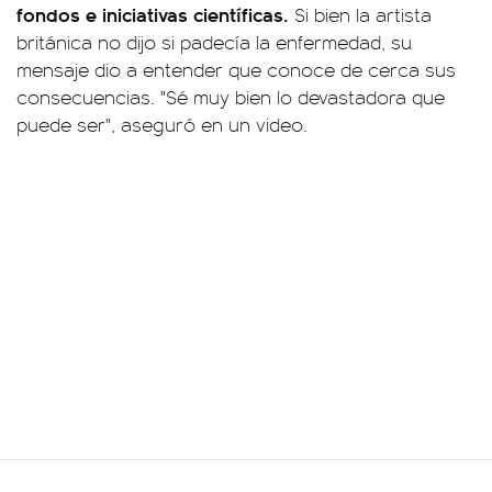
fondos e iniciativas científicas.
Si bien la artista
británica no dijo si padecía la enfermedad, su
mensaje dio a entender que conoce de cerca sus
consecuencias. "Sé muy bien lo devastadora que
puede ser", aseguró en un video.