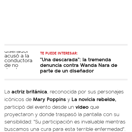
TE PUEDE INTERESAR:
"Una descarada": la tremenda
denuncia contra Wanda Nara de
parte de un diseñador
actriz británica
La
, reconocida por sus personajes
Mary Poppins
La novicia rebelde,
icónicos de
y
video
participó del evento desde un
que
proyectaron y donde traspasó la pantalla con su
sensibilidad: "Su participación es invaluable mientras
buscamos una cura para esta terrible enfermedad".