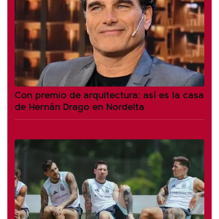
Con premio de arquitectura: así es la casa
de Hernán Drago en Nordelta