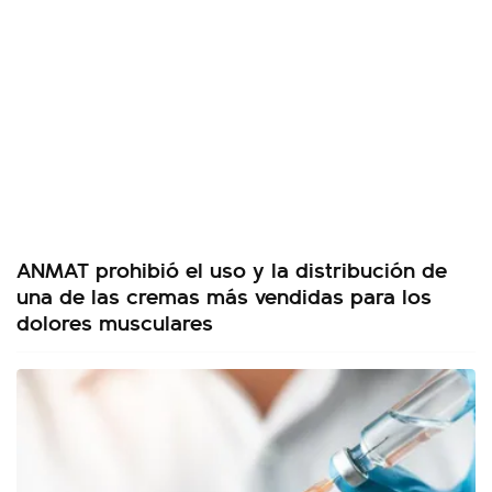
ANMAT prohibió el uso y la distribución de
una de las cremas más vendidas para los
dolores musculares