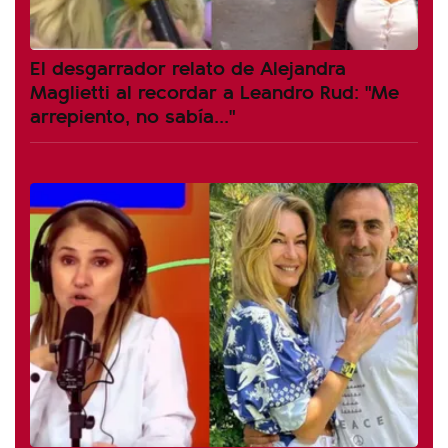
El desgarrador relato de Alejandra
Maglietti al recordar a Leandro Rud: "Me
arrepiento, no sabía..."