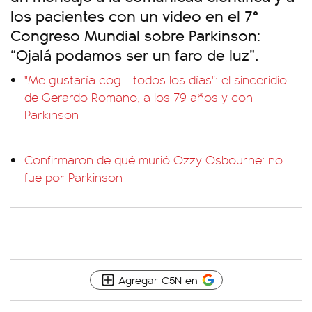
los pacientes con un video en el 7°
Congreso Mundial sobre Parkinson:
“Ojalá podamos ser un faro de luz”.
"Me gustaría cog... todos los días": el sinceridio
de Gerardo Romano, a los 79 años y con
Parkinson
Confirmaron de qué murió Ozzy Osbourne: no
fue por Parkinson
Agregar C5N en