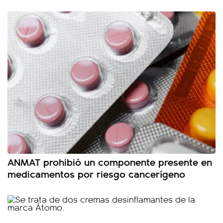
ANMAT prohibió un componente presente en
medicamentos por riesgo cancerígeno