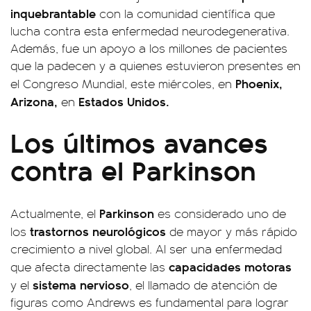
inquebrantable
con la comunidad científica que
lucha contra esta enfermedad neurodegenerativa.
Además, fue un apoyo a los millones de pacientes
que la padecen y a quienes estuvieron presentes en
Phoenix,
el Congreso Mundial, este miércoles, en
Arizona,
Estados Unidos.
en
Los últimos avances
contra el Parkinson
Parkinson
Actualmente, el
es considerado uno de
trastornos neurológicos
los
de mayor y más rápido
crecimiento a nivel global. Al ser una enfermedad
capacidades motoras
que afecta directamente las
sistema nervioso
y el
, el llamado de atención de
figuras como Andrews es fundamental para lograr