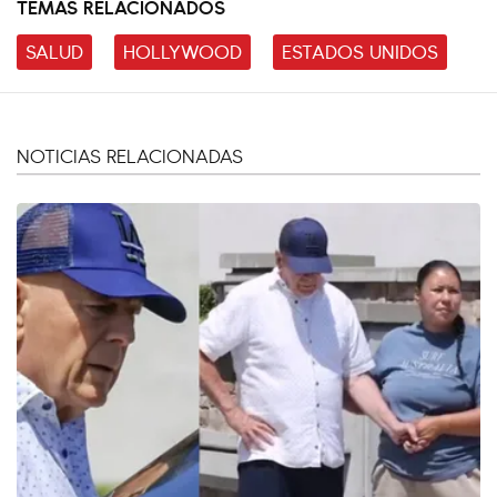
TEMAS RELACIONADOS
SALUD
HOLLYWOOD
ESTADOS UNIDOS
NOTICIAS RELACIONADAS