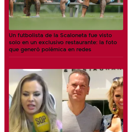
Un futbolista de la Scaloneta fue visto
solo en un exclusivo restaurante: la foto
que generó polémica en redes