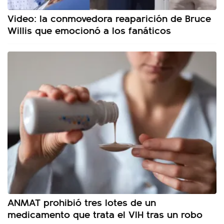
Video: la conmovedora reaparición de Bruce
Willis que emocionó a los fanáticos
ANMAT prohibió tres lotes de un
medicamento que trata el VIH tras un robo