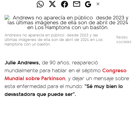
Andrews no aparecía en público desde 2023 y las
Redes
últimas imágenes de ella son de abril de 2024 en Los
sociales
Hamptons con un bastón.
Julie Andrews,
de 90 años, reapareció
Congreso
mundialmente para hablar en el séptimo
Mundial sobre Parkinson
,
y dejar un mensaje sobre
"Sé muy bien lo
esta enfermedad para el mundo:
devastadora que puede ser".