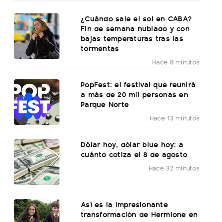
¿Cuándo sale el sol en CABA?
Fin de semana nublado y con
bajas temperaturas tras las
tormentas
Hace 8 minutos
PopFest: el festival que reunirá
a más de 20 mil personas en
Parque Norte
Hace 13 minutos
Dólar hoy, dólar blue hoy: a
cuánto cotiza el 8 de agosto
Hace 32 minutos
Así es la impresionante
transformación de Hermione en