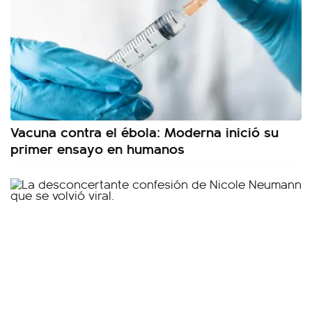
Vacuna contra el ébola: Moderna inició su
primer ensayo en humanos