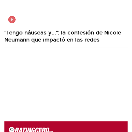
"Tengo náuseas y...": la confesión de Nicole
Neumann que impactó en las redes