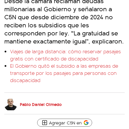
Desde la cámara reclaman deudas
millonarias al Gobierno y señalaron a
C5N que desde diciembre de 2024 no
reciben los subsidios que les
corresponden por ley.
“
La gratuidad se
mantiene exactamente igual", explicaron.
Viajes de larga distancia: cómo reservar pasajes
gratis con certificado de discapacidad
El Gobierno quitó el subsidio a las empresas de
transporte por los pasajes para personas con
discapacidad
Pablo Daniel Olmedo
Agregar C5N en