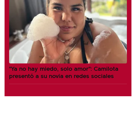
"Ya no hay miedo, solo amor": Camilota
presentó a su novia en redes sociales