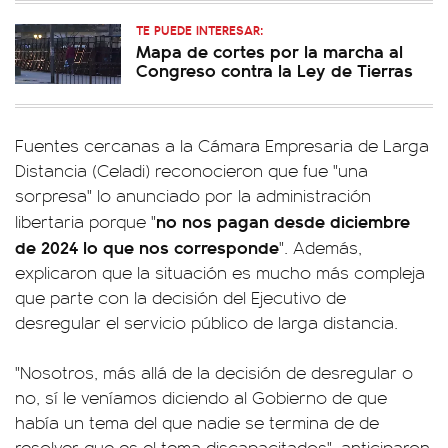
TE PUEDE INTERESAR:
Mapa de cortes por la marcha al
Congreso contra la Ley de Tierras
Fuentes cercanas a la Cámara Empresaria de Larga
Distancia (Celadi) reconocieron que fue "una
sorpresa" lo anunciado por la administración
no nos pagan desde diciembre
libertaria porque "
de 2024 lo que nos corresponde
". Además,
explicaron que la situación es mucho más compleja
que parte con la decisión del Ejecutivo de
desregular el servicio público de larga distancia.
"Nosotros, más allá de la decisión de desregular o
no, sí le veníamos diciendo al Gobierno de que
había un tema del que nadie se termina de de
resolver que es el tema discapacitados", anticiparon