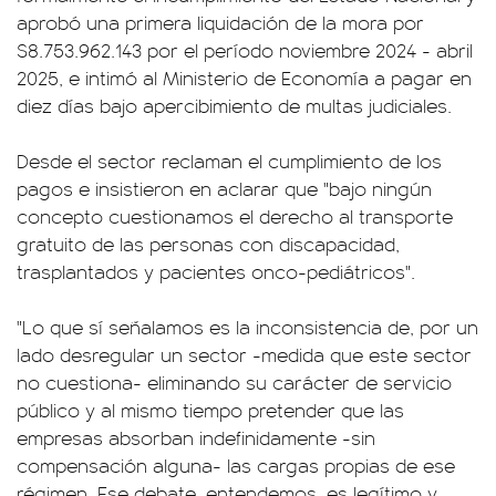
aprobó una primera liquidación de la mora por
$8.753.962.143 por el período noviembre 2024 - abril
2025, e intimó al Ministerio de Economía a pagar en
diez días bajo apercibimiento de multas judiciales.
Desde el sector reclaman el cumplimiento de los
pagos e insistieron en aclarar que "bajo ningún
concepto cuestionamos el derecho al transporte
gratuito de las personas con discapacidad,
trasplantados y pacientes onco-pediátricos".
"Lo que sí señalamos es la inconsistencia de, por un
lado desregular un sector -medida que este sector
no cuestiona- eliminando su carácter de servicio
público y al mismo tiempo pretender que las
empresas absorban indefinidamente -sin
compensación alguna- las cargas propias de ese
régimen. Ese debate, entendemos, es legítimo y