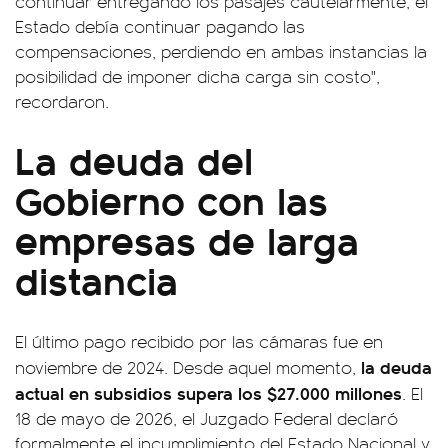
continuar entregando los pasajes cautelarmente, el
Estado debía continuar pagando las
compensaciones, perdiendo en ambas instancias la
posibilidad de imponer dicha carga sin costo",
recordaron.
La deuda del
Gobierno con las
empresas de larga
distancia
El último pago recibido por las cámaras fue en
la deuda
noviembre de 2024. Desde aquel momento,
actual en subsidios supera los $27.000 millones
. El
18 de mayo de 2026, el Juzgado Federal declaró
formalmente el incumplimiento del Estado Nacional y