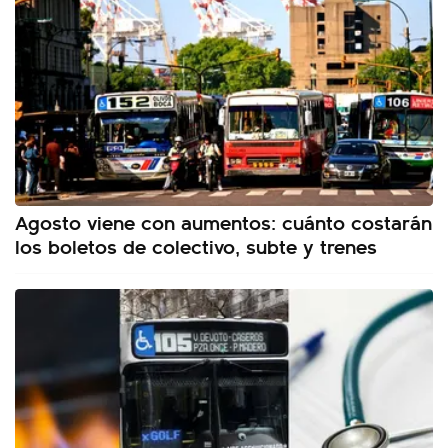
Agosto viene con aumentos: cuánto costarán
los boletos de colectivo, subte y trenes