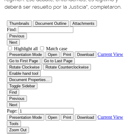
deberá ser resuelto por la Justicia", completaron.