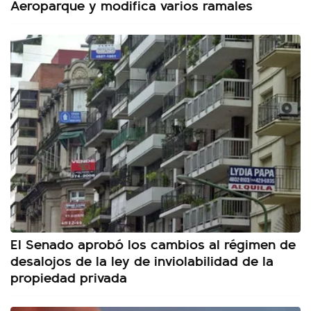
Aeroparque y modifica varios ramales
El Senado aprobó los cambios al régimen de
desalojos de la ley de inviolabilidad de la
propiedad privada