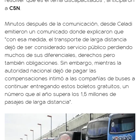
C5N
a
.
Minutos después de la comunicación, desde Celadi
emitieron un comunicado donde explicaron que
"con esa medida, el transporte de larga distancia
dejó de ser considerado servicio público perdiendo
muchos de sus diferenciales, derechos pero
también obligaciones. Sin embargo, mientras la
autoridad nacional dejó de pagar las
compensaciones intimó a las compañías de buses a
continuar entregando estos boletos gratuitos, un
número que al año supera los 1,5 millones de
pasajes de larga distancia".