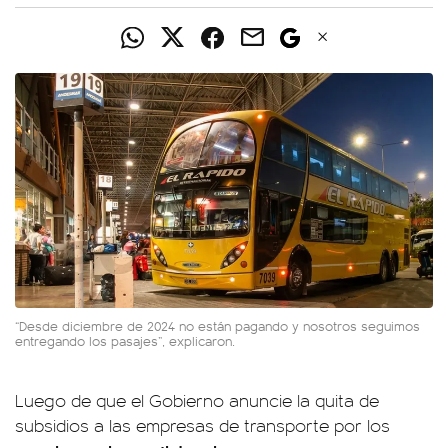
“Desde diciembre de 2024 no están pagando y nosotros seguimos
entregando los pasajes”, explicaron.
Luego de que el Gobierno anuncie la quita de
subsidios a las empresas de transporte por los