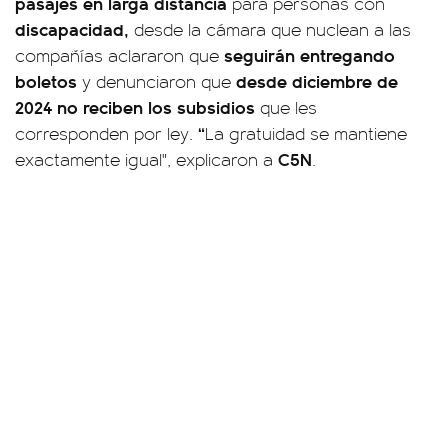
pasajes en larga distancia
para personas con
discapacidad,
desde la cámara que nuclean a las
seguirán entregando
compañías aclararon que
boletos
desde diciembre de
y denunciaron que
2024 no reciben los subsidios
que les
“
corresponden por ley.
La gratuidad se mantiene
C5N
exactamente igual", explicaron a
.