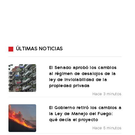
ÚLTIMAS NOTICIAS
El Senado aprobó los cambios
al régimen de desalojos de la
ley de inviolabilidad de la
propiedad privada
Hace 3 minutos
El Gobierno retiró los cambios a
la Ley de Manejo del Fuego:
qué decía el proyecto
Hace 5 minutos