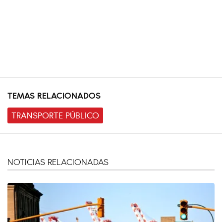
TEMAS RELACIONADOS
TRANSPORTE PÚBLICO
NOTICIAS RELACIONADAS