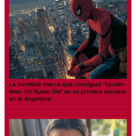
La increíble marca que consiguió "Spider-
Man: Un Nuevo Día" en su primera semana
en la Argentina