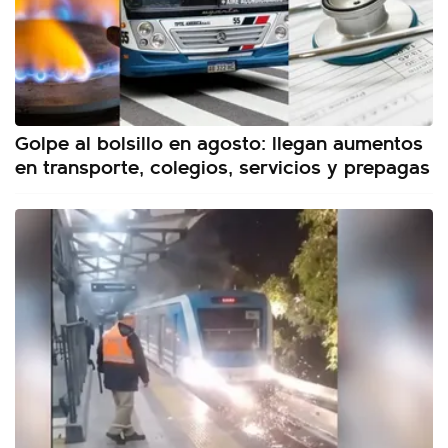
Golpe al bolsillo en agosto: llegan aumentos
en transporte, colegios, servicios y prepagas