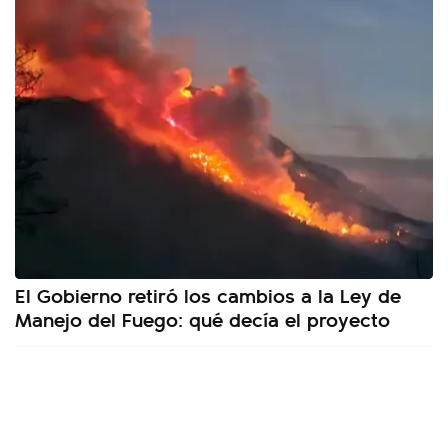
El Gobierno retiró los cambios a la Ley de
Manejo del Fuego: qué decía el proyecto