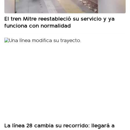
El tren Mitre reestableció su servicio y ya
funciona con normalidad
La línea 28 cambia su recorrido: llegará a