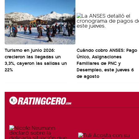
Turismo en junio 2026:
Cuándo cobro ANSES: Pago
crecieron las llegadas un
Único, Asignaciones
3,3%, cayeron las salidas un
Familiares de PNC y
22%
Desempleo, este jueves 6
de agosto