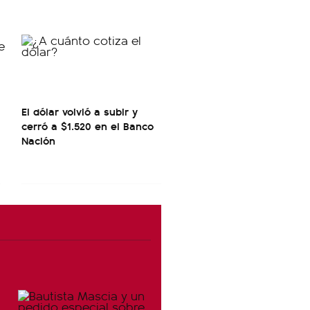
El dólar volvió a subir y
cerró a $1.520 en el Banco
Nación