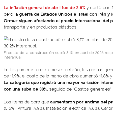
La inflación general de abril fue de 2,6%
y cortó con 1
la guerra de Estados Unidos e Israel con Irán y 
pero
Ormuz siguen afectando el precio internacional del 
transporte y en productos plásticos.
El costo de la construcción subió 3,1% en abril de 2026 re
interanual.
En los primeros cuatro meses del año, los gastos gen
de 11,9%, el costo de la mano de obra aumentó 11,8% y 
La categoría que registró una mayor variación intera
con una suba de 38%
, seguido de "Gastos generales" (
aumentaron por encima del 
Los ítems de obra que
(5,6%), Pintura (4,9%), Instalación eléctrica (4,6%), Car