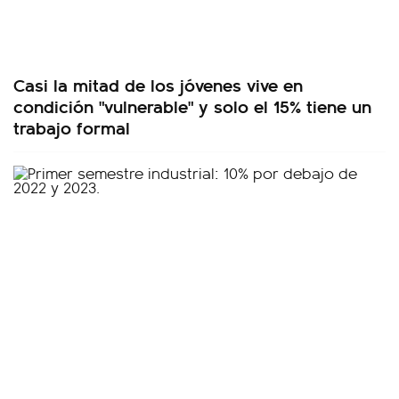
Casi la mitad de los jóvenes vive en
condición "vulnerable" y solo el 15% tiene un
trabajo formal