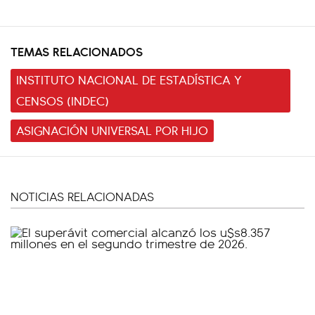
TEMAS RELACIONADOS
INSTITUTO NACIONAL DE ESTADÍSTICA Y
CENSOS (INDEC)
ASIGNACIÓN UNIVERSAL POR HIJO
NOTICIAS RELACIONADAS