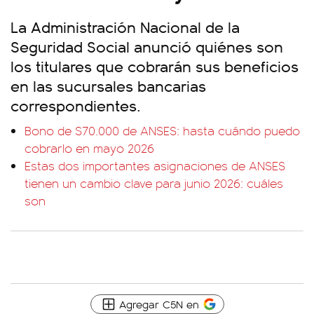
La Administración Nacional de la
Seguridad Social anunció quiénes son
los titulares que cobrarán sus beneficios
en las sucursales bancarias
correspondientes.
Bono de $70.000 de ANSES: hasta cuándo puedo
cobrarlo en mayo 2026
Estas dos importantes asignaciones de ANSES
tienen un cambio clave para junio 2026: cuáles
son
Agregar C5N en