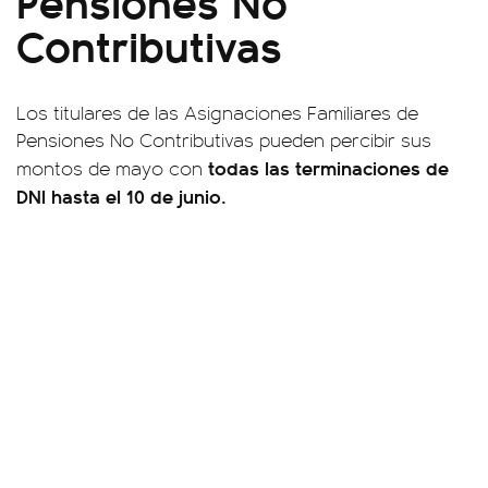
Pensiones No
Contributivas
Los titulares de las Asignaciones Familiares de
Pensiones No Contributivas pueden percibir sus
todas las terminaciones de
montos de mayo con
DNI hasta el 10 de junio.