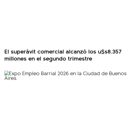
El superávit comercial alcanzó los u$s8.357
millones en el segundo trimestre