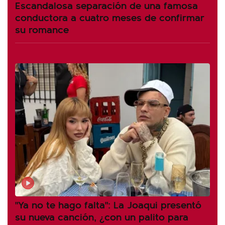
Escandalosa separación de una famosa
conductora a cuatro meses de confirmar
su romance
"Ya no te hago falta": La Joaqui presentó
su nueva canción, ¿con un palito para