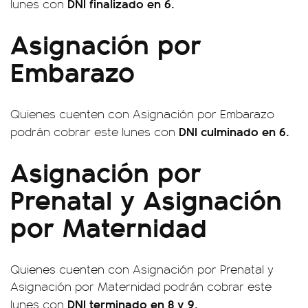
DNI finalizado en 6.
lunes con
Asignación por
Embarazo
Quienes cuenten con Asignación por Embarazo
DNI culminado en 6.
podrán cobrar este lunes con
Asignación por
Prenatal y Asignación
por Maternidad
Quienes cuenten con Asignación por Prenatal y
Asignación por Maternidad podrán cobrar este
DNI terminado en 8 y 9.
lunes con