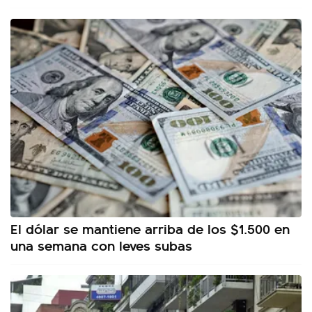
El dólar se mantiene arriba de los $1.500 en
una semana con leves subas