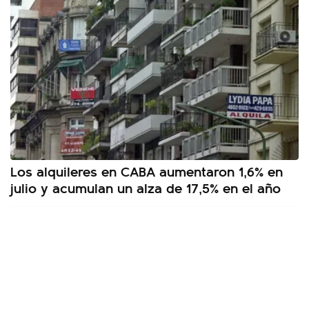
Los alquileres en CABA aumentaron 1,6% en
julio y acumulan un alza de 17,5% en el año