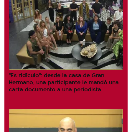
"Es ridículo": desde la casa de Gran
Hermano, una participante le mandó una
carta documento a una periodista