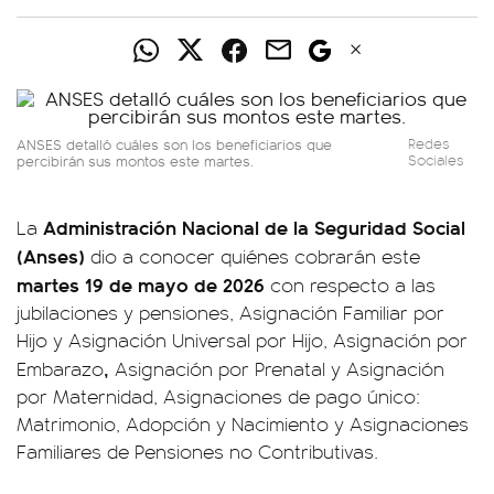
ANSES detalló cuáles son los beneficiarios que
Redes
percibirán sus montos este martes.
Sociales
Administración Nacional de la Seguridad Social
La
(Anses)
dio a conocer quiénes cobrarán este
martes 19 de mayo de 2026
con respecto a las
jubilaciones y pensiones, Asignación Familiar por
Hijo y Asignación Universal por Hijo, Asignación por
,
Embarazo
Asignación por Prenatal y Asignación
por Maternidad, Asignaciones de pago único:
Matrimonio, Adopción y Nacimiento y Asignaciones
Familiares de Pensiones no Contributivas.