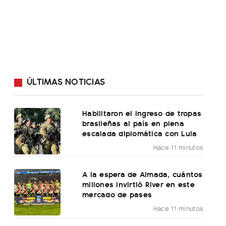
ÚLTIMAS NOTICIAS
Habilitaron el ingreso de tropas
brasileñas al país en plena
escalada diplomática con Lula
Hace 11 minutos
A la espera de Almada, cuántos
millones invirtió River en este
mercado de pases
Hace 11 minutos