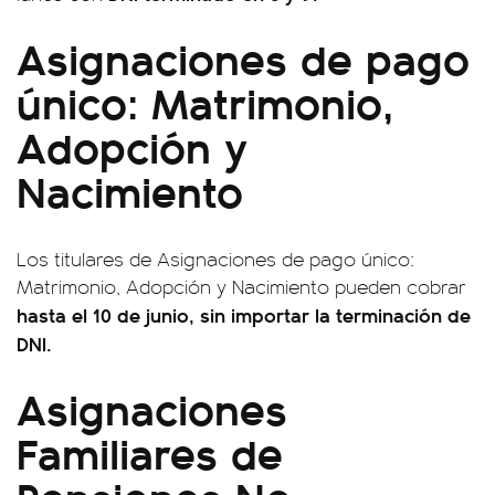
Asignaciones de pago
único: Matrimonio,
Adopción y
Nacimiento
Los titulares de Asignaciones de pago único:
Matrimonio, Adopción y Nacimiento pueden cobrar
hasta el 10 de junio, sin importar la terminación de
DNI.
Asignaciones
Familiares de