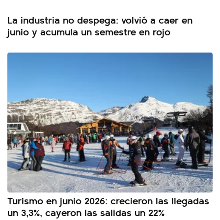
La industria no despega: volvió a caer en
junio y acumula un semestre en rojo
Turismo en junio 2026: crecieron las llegadas
un 3,3%, cayeron las salidas un 22%