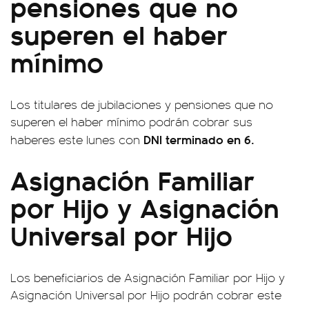
pensiones que no
superen el haber
mínimo
Los titulares de jubilaciones y pensiones que no
superen el haber mínimo podrán cobrar sus
DNI terminado en 6.
haberes este lunes con
Asignación Familiar
por Hijo y Asignación
Universal por Hijo
Los beneficiarios de Asignación Familiar por Hijo y
Asignación Universal por Hijo podrán cobrar este