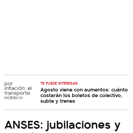
TE PUEDE INTERESAR:
Agosto viene con aumentos: cuánto
costarán los boletos de colectivo,
subte y trenes
ANSES: jubilaciones y