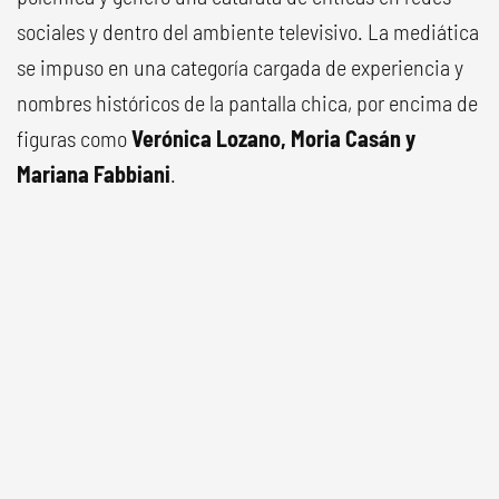
sociales y dentro del ambiente televisivo. La mediática
se impuso en una categoría cargada de experiencia y
nombres históricos de la pantalla chica, por encima de
figuras como
Verónica Lozano, Moria Casán y
Mariana Fabbiani
.