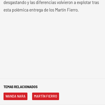
desgastando y las diferencias volvieron a explotar tras
esta polémica entrega de los Martín Fierro.
TEMAS RELACIONADOS
WANDA NARA
MARTÍN FIERRO