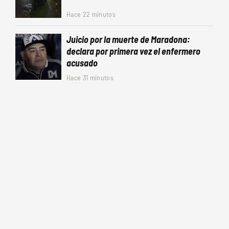
Hace 22 minutos
Juicio por la muerte de Maradona:
declara por primera vez el enfermero
acusado
Hace 31 minutos