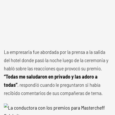
La empresaria fue abordada por la prensa a la salida
del hotel donde pasó la noche luego de la ceremonia y
habló sobre las reacciones que provocó su premio.
“Todas me saludaron en privado y las adoro a
todas”
, respondió cuando le preguntaron si había
recibido comentarios de sus compañeras de terna.