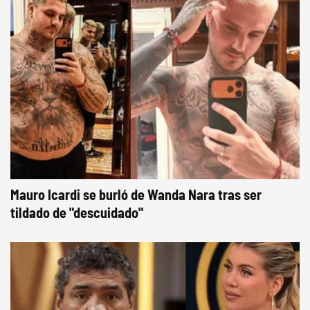
Mauro Icardi se burló de Wanda Nara tras ser
tildado de "descuidado"