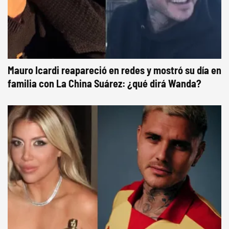
Mauro Icardi reapareció en redes y mostró su día en
familia con La China Suárez: ¿qué dirá Wanda?