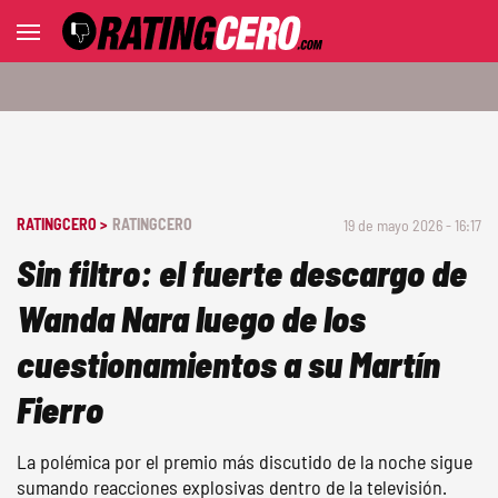
RATINGCERO >
RATINGCERO
19 de mayo 2026 - 16:17
Sin filtro: el fuerte descargo de
Wanda Nara luego de los
cuestionamientos a su Martín
Fierro
La polémica por el premio más discutido de la noche sigue
sumando reacciones explosivas dentro de la televisión.