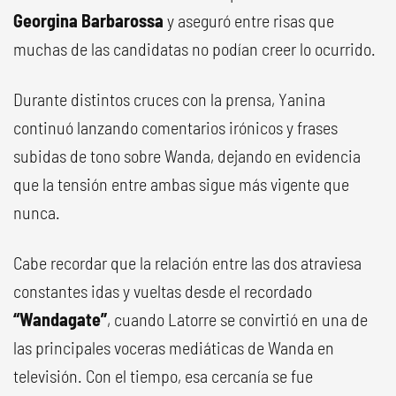
Georgina Barbarossa
y aseguró entre risas que
muchas de las candidatas no podían creer lo ocurrido.
Durante distintos cruces con la prensa, Yanina
continuó lanzando comentarios irónicos y frases
subidas de tono sobre Wanda, dejando en evidencia
que la tensión entre ambas sigue más vigente que
nunca.
Cabe recordar que la relación entre las dos atraviesa
constantes idas y vueltas desde el recordado
“Wandagate”
, cuando Latorre se convirtió en una de
las principales voceras mediáticas de Wanda en
televisión. Con el tiempo, esa cercanía se fue