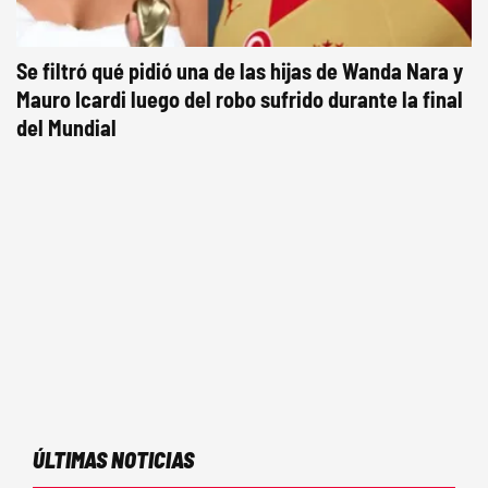
Se filtró qué pidió una de las hijas de Wanda Nara y
Mauro Icardi luego del robo sufrido durante la final
del Mundial
ÚLTIMAS NOTICIAS