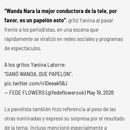
“Wanda Nara la mejor conductora de la tele, por
favor, es un papelón esto”
, gritó Yanina al pasar
frente a los periodistas, en una escena que
rápidamente se viralizó en redes sociales y programas
de espectáculos.
A los gritos Yanina Latorre:
“GANÓ WANDA, QUE PAPELON”.
pic.twitter.com/n10eeak58J
— FEDE FLOWERS (@fedeflowersok)
May 19, 2026
La panelista también hizo referencia al peso de las
otras nominadas y expresó su sorpresa por el resultado
de la terna. Incluso mencionó especialmente a