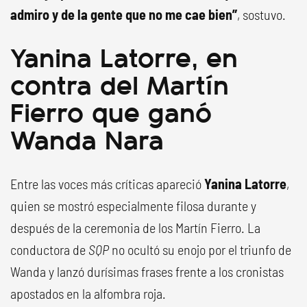
admiro y de la gente que no me cae bien”
, sostuvo.
Yanina Latorre, en
contra del Martín
Fierro que ganó
Wanda Nara
Entre las voces más críticas apareció
Yanina Latorre
,
quien se mostró especialmente filosa durante y
después de la ceremonia de los Martín Fierro. La
conductora de
SQP
no ocultó su enojo por el triunfo de
Wanda y lanzó durísimas frases frente a los cronistas
apostados en la alfombra roja.