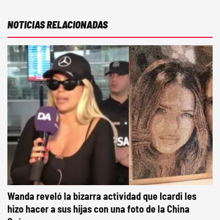
NOTICIAS RELACIONADAS
Wanda reveló la bizarra actividad que Icardi les
hizo hacer a sus hijas con una foto de la China