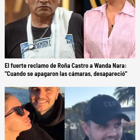
El fuerte reclamo de Roña Castro a Wanda Nara:
"Cuando se apagaron las cámaras, desapareció"