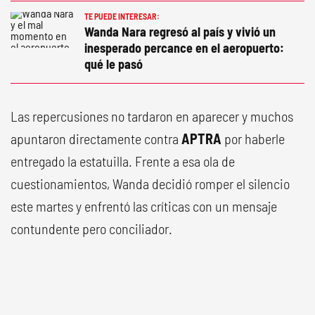
TE PUEDE INTERESAR:
Wanda Nara regresó al país y vivió un
inesperado percance en el aeropuerto:
qué le pasó
Las repercusiones no tardaron en aparecer y muchos
apuntaron directamente contra
APTRA
por haberle
entregado la estatuilla. Frente a esa ola de
cuestionamientos, Wanda decidió romper el silencio
este martes y enfrentó las críticas con un mensaje
contundente pero conciliador.