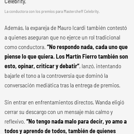
La conductora con los premios para Mastercheff Celebrity.
Además, la expareja de Mauro Icardi también contestó
a quienes aseguran que no ejerce un rol tradicional
como conductora.
“No respondo nada, cada uno que
piense lo que quiera. Los Martín Fierro también son
esto, opinar, criticar y debatir”
, lanzó, intentando
bajarle el tono a la controversia que dominó la
conversación mediática tras la entrega de premios.
Sin entrar en enfrentamientos directos, Wanda eligió
cerrar su descargo con un mensaje más calmo y
reflexivo.
“No tengo nada malo para decir, yo amo a
todos y aprendo de todos, también de quienes