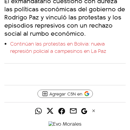
El exmandatario cuestionó con dureza
las políticas económicas del gobierno de
Rodrigo Paz y vinculó las protestas y los
episodios represivos con un rechazo
social al rumbo económico.
Continúan las protestas en Bolivia: nueva
represión policial a campesinos en La Paz
Agregar C5N en