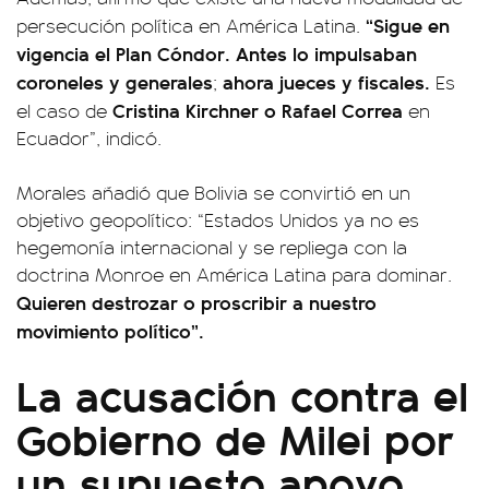
“Sigue en
persecución política en América Latina.
vigencia el Plan Cóndor. Antes lo impulsaban
coroneles y generales
ahora jueces y fiscales.
;
Es
Cristina Kirchner o Rafael Correa
el caso de
en
Ecuador”, indicó.
Morales añadió que Bolivia se convirtió en un
objetivo geopolítico: “Estados Unidos ya no es
hegemonía internacional y se repliega con la
doctrina Monroe en América Latina para dominar.
Quieren destrozar o proscribir a nuestro
movimiento político”.
La acusación contra el
Gobierno de Milei por
un supuesto apoyo