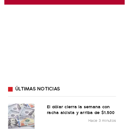
ÚLTIMAS NOTICIAS
El dólar cierra la semana con
racha alcista y arriba de $1.500
Hace 3 minutos