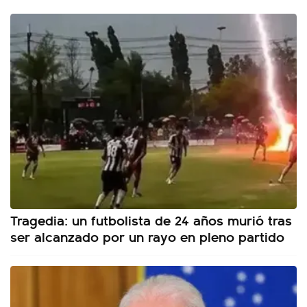
Tragedia: un futbolista de 24 años murió tras
ser alcanzado por un rayo en pleno partido