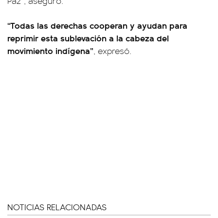
Paz”, aseguró.
“Todas las derechas cooperan y ayudan para
reprimir esta sublevación a la cabeza del
movimiento indígena”
, expresó.
NOTICIAS RELACIONADAS