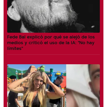
Fede Bal explicó por qué se alejó de los
medios y criticó el uso de la IA: "No hay
límites"