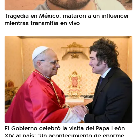
Tragedia en México: mataron a un influencer
mientras transmitía en vivo
El Gobierno celebró la visita del Papa León
XIV al país: "Un acontecimiento de enorme