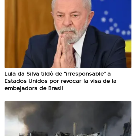
Lula da Silva tildó de "irresponsable" a
Estados Unidos por revocar la visa de la
embajadora de Brasil