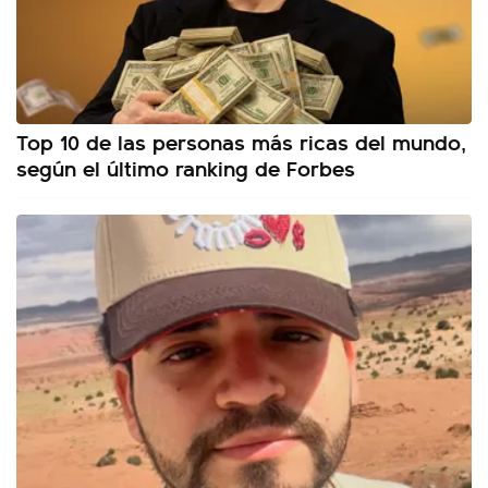
Top 10 de las personas más ricas del mundo,
según el último ranking de Forbes