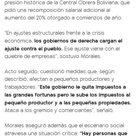
presión histórica de la Central Obrera Boliviana, que
pidió una recomposición salarial adicional al
aumento del 20% otorgado a comienzos de año.
“En ajustes estructurales frente a la crisis
los gobiernos de derecha cargan el
económica,
ajuste contra el pueblo.
Ese ajuste viene con el
quiebre de empresas”, sostuvo Morales.
Acto seguido, cuestionó medidas que, según
describió, afectan a pequeños productores y
Este gobierno le quita impuestos a
trabajadores. “
las grandes fortunas pero le sube los impuestos al
pequeño productor y a las pequeñas propiedades.
Ataca a los gremios y comerciantes”, señaló.
Morales aseguró además que el escenario social
“Hay personas que
atraviesa una situación crítica: