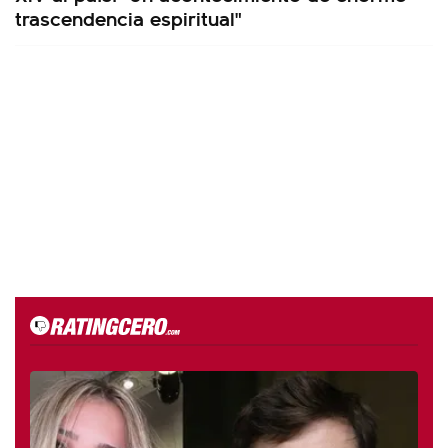
trascendencia espiritual"