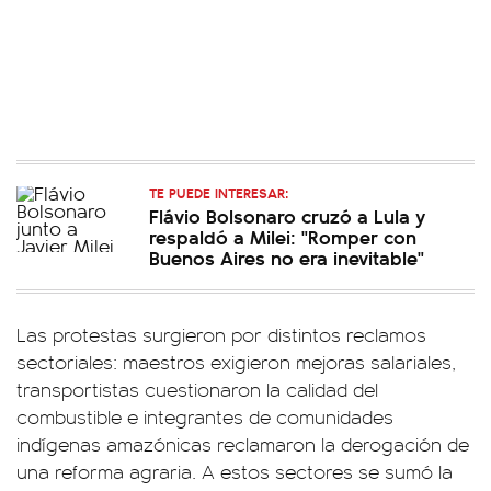
TE PUEDE INTERESAR:
Flávio Bolsonaro cruzó a Lula y
respaldó a Milei: "Romper con
Buenos Aires no era inevitable"
Las protestas surgieron por distintos reclamos
sectoriales: maestros exigieron mejoras salariales,
transportistas cuestionaron la calidad del
combustible e integrantes de comunidades
indígenas amazónicas reclamaron la derogación de
una reforma agraria. A estos sectores se sumó la