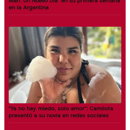
en la Argentina
"Ya no hay miedo, solo amor": Camilota
presentó a su novia en redes sociales