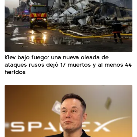
Kiev bajo fuego: una nueva oleada de
ataques rusos dejó 17 muertos y al menos 44
heridos