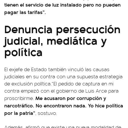
tienen el servicio de luz instalado pero no pueden
pagar las tarifas”.
Denuncia persecución
judicial, mediática y
política
El exjefe de Estado también vinculó las causas
judiciales en su contra con una supuesta estrategia
de exclusión política.“El pedido de captura en mi
contra empezó con el gobierno de Luis Arce para
Me acusaron por corrupción y
proscribirme.
narcotráfico. No encontraron nada. Yo hice política
por la patria”
, sostuvo.
Además, afirmó que existe una nueva modalidad de