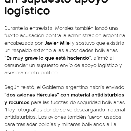
logístico
Durante la entrevista, Morales también lanzó una
fuerte acusación contra la administración argentina
Javier Mile
encabezada por
i y sostuvo que existiría
un respaldo externo a las autoridades bolivianas.
“Es muy grave lo que está haciendo
”, afirmó al
denunciar un supuesto envío de apoyo logístico y
asesoramiento político.
Según relató, el Gobierno argentino habría enviado
“dos aviones Hércules” con material antidisturbios
y recursos
para las fuerzas de seguridad bolivianas.
“Hay fotografías donde se ve descargando material
antidisturbios. Los aviones también fueron usados
para trasladar policías y militares bolivianos a La