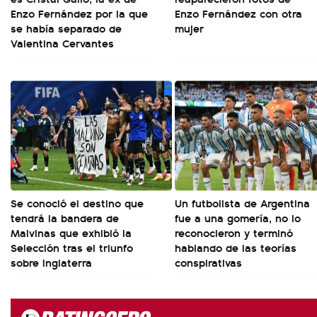
Enzo Fernández por la que
Enzo Fernández con otra
se había separado de
mujer
Valentina Cervantes
Se conoció el destino que
Un futbolista de Argentina
tendrá la bandera de
fue a una gomería, no lo
Malvinas que exhibió la
reconocieron y terminó
Selección tras el triunfo
hablando de las teorías
sobre Inglaterra
conspirativas