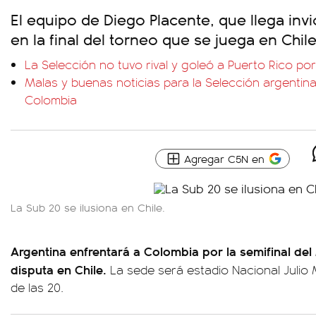
El equipo de Diego Placente, que llega invi
en la final del torneo que se juega en Chile
La Selección no tuvo rival y goleó a Puerto Rico por
Malas y buenas noticias para la Selección argentina
Colombia
Agregar C5N en
La Sub 20 se ilusiona en Chile.
Argentina enfrentará a Colombia por la semifinal del
disputa en Chile.
La sede será estadio Nacional Julio 
de las 20.