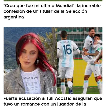
"Creo que fue mi último Mundial": la increíble
confesión de un titular de la Selección
argentina
Fuerte acusación a Tuli Acosta: aseguran que
tuvo un romance con un jugador de la