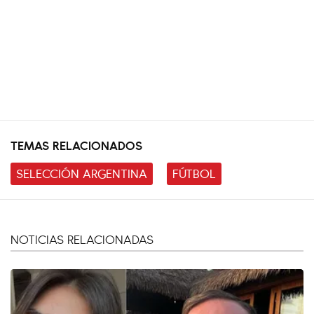
TEMAS RELACIONADOS
SELECCIÓN ARGENTINA
FÚTBOL
NOTICIAS RELACIONADAS