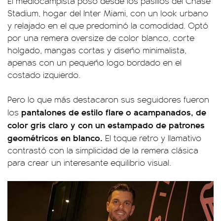
El mediocampista posó desde los pasillos del Chase
Stadium, hogar del Inter Miami, con un look urbano
y relajado en el que predominó la comodidad. Optó
por una remera oversize de color blanco, corte
holgado, mangas cortas y diseño minimalista,
apenas con un pequeño logo bordado en el
costado izquierdo.
Pero lo que más destacaron sus seguidores fueron
pantalones de estilo flare o acampanados, de
los
color gris claro y con un estampado de patrones
geométricos en blanco.
El toque retro y llamativo
contrastó con la simplicidad de la remera clásica
para crear un interesante equilibrio visual.