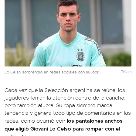
Lo Celso sorprendió en redes sociales con su look.
Télam
Cada vez que la Selección argentina se reúne, los
jugadores llaman la atención dentro de la cancha,
pero también afuera. Su ropa siempre marca
tendencia y genera todo tipo de comentarios en las
los pantalones anchos
redes, como ocurrió con
que eligió Giovani Lo Celso para romper con el