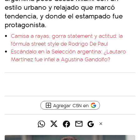
estilo urbano y relajado que marcó
tendencia, y donde el estampado fue
protagonista.
Camisa a rayas, gorra statement y actitud: la
fórmula street style de Rodrigo De Paul
Escándalo en la Selección argentina: ¿Lautaro
Martínez fue infiel a Agustina Gandolfo?
Agregar C5N en