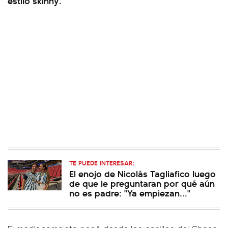
estilo skinny.
TE PUEDE INTERESAR:
El enojo de Nicolás Tagliafico luego
de que le preguntaran por qué aún
no es padre: "Ya empiezan..."