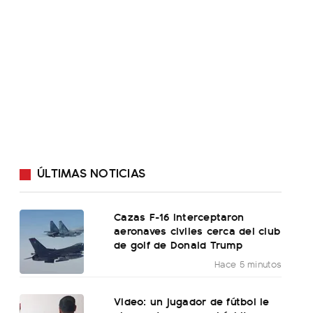
ÚLTIMAS NOTICIAS
Cazas F-16 interceptaron
aeronaves civiles cerca del club
de golf de Donald Trump
Hace 5 minutos
Video: un jugador de fútbol le