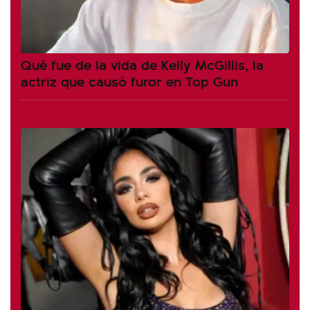
Qué fue de la vida de Kelly McGillis, la
actriz que causó furor en Top Gun