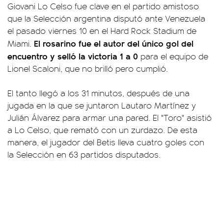
Giovani Lo Celso fue clave en el partido amistoso
que la Selección argentina disputó ante Venezuela
el pasado viernes 10 en el Hard Rock Stadium de
El rosarino fue el autor del único gol del
Miami.
encuentro y selló la victoria 1 a 0
para el equipo de
Lionel Scaloni, que no brilló pero cumplió.
El tanto llegó a los 31 minutos, después de una
jugada en la que se juntaron Lautaro Martínez y
Julián Álvarez para armar una pared. El "Toro" asistió
a Lo Celso, que remató con un zurdazo. De esta
manera, el jugador del Betis lleva cuatro goles con
la Selección en 63 partidos disputados.