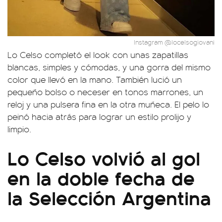
Instagram @locelsogiovani
Lo Celso completó el look con unas zapatillas
blancas, simples y cómodas, y una gorra del mismo
color que llevó en la mano. También lució un
pequeño bolso o neceser en tonos marrones, un
reloj y una pulsera fina en la otra muñeca. El pelo lo
peinó hacia atrás para lograr un estilo prolijo y
limpio.
Lo Celso volvió al gol
en la doble fecha de
la Selección Argentina