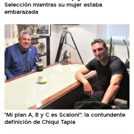
Selección mientras su mujer estaba
embarazada
"Mi plan A, B y C es Scaloni": la contundente
definición de Chiqui Tapia