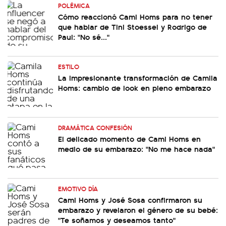
POLÉMICA
Cómo reaccionó Cami Homs para no tener
que hablar de Tini Stoessel y Rodrigo de
Paul: "No sé..."
ESTILO
La impresionante transformación de Camila
Homs: cambio de look en pleno embarazo
DRAMÁTICA CONFESIÓN
El delicado momento de Cami Homs en
medio de su embarazo: "No me hace nada"
EMOTIVO DÍA
Cami Homs y José Sosa confirmaron su
embarazo y revelaron el género de su bebé:
"Te soñamos y deseamos tanto"