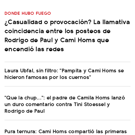
DONDE HUBO FUEGO
¿Casualidad o provocación? La llamativa
coincidencia entre los posteos de
Rodrigo de Paul y Cami Homs que
encendió las redes
Laura Ubfal, sin filtro: "Pampita y Cami Homs se
hicieron famosas por los cuernos"
"Que la chup...": el padre de Camila Homs lanzó
un duro comentario contra Tini Stoessel y
Rodrigo de Paul
Pura ternura: Cami Homs compartió las primeras