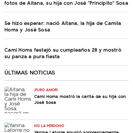
fotos de Aitana, su hija con José "Principito" Sosa
Se hizo esperar: nació Aitana, la hija de Camila
Homs y José Sosa
Cami Homs festejó su cumpleaños 28 y mostró
su panza a pura fiesta
ÚLTIMAS NOTICIAS
¡PURO AMOR!
Cami Homs mostró la carita de su hija con
José Sosa
NO LA PERDONÓ
Yanina Latorre apuntó sorpresivamente