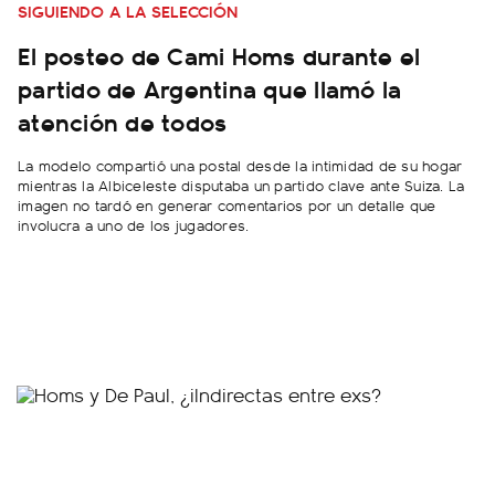
SIGUIENDO A LA SELECCIÓN
El posteo de Cami Homs durante el
partido de Argentina que llamó la
atención de todos
La modelo compartió una postal desde la intimidad de su hogar
mientras la Albiceleste disputaba un partido clave ante Suiza. La
imagen no tardó en generar comentarios por un detalle que
involucra a uno de los jugadores.