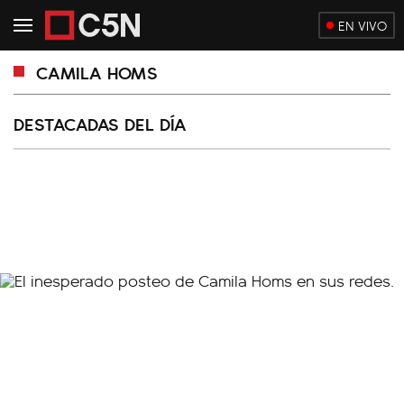
EN VIVO
CAMILA HOMS
DESTACADAS DEL DÍA