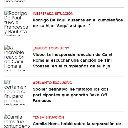
INESPERADA SITUACIÓN
Rodrigo De Paul, ausente en el cumpleaños
de su hijo: "Seguí así que..."
¿QUEDÓ TODO BIEN?
Video: la inesperada reacción de Cami
Homs al escuchar una canción de Tini
Stoessel en el cumpleaños de su hija
ADELANTO EXCLUSIVO
Spoiler definitivo: se filtraron los dos
participantes que ganarán Bake Off
Famosos
TENSA SITUACIÓN
Camila Homs habló sobre la separación de