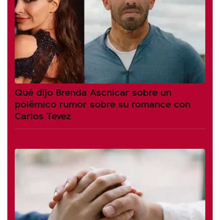
Qué dijo Brenda Ascnicar sobre un
polémico rumor sobre su romance con
Carlos Tevez