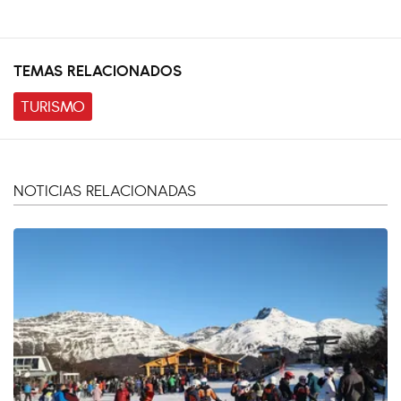
TEMAS RELACIONADOS
TURISMO
NOTICIAS RELACIONADAS