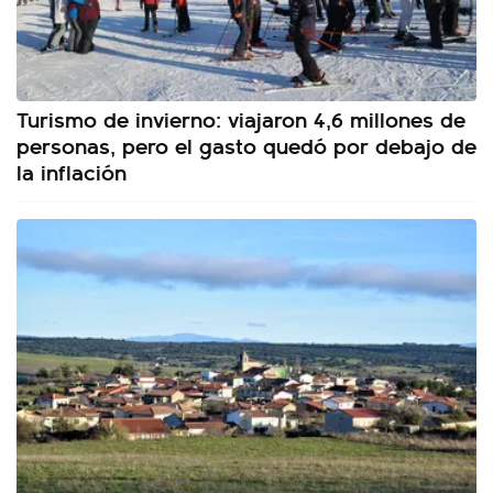
Turismo de invierno: viajaron 4,6 millones de
personas, pero el gasto quedó por debajo de
la inflación