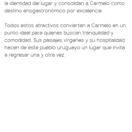
la identidad del lugar y consolidan a Carmelo como
destino enogastronómico por excelencia.
Todos estos atractivos convierten a Carmelo en un
punto ideal para quienes buscan tranquilidad y
comodidad. Sus paisajes vírgenes y su hospitalidad
hacen de este pueblo uruguayo un lugar que invita
a regresar una y otra vez.