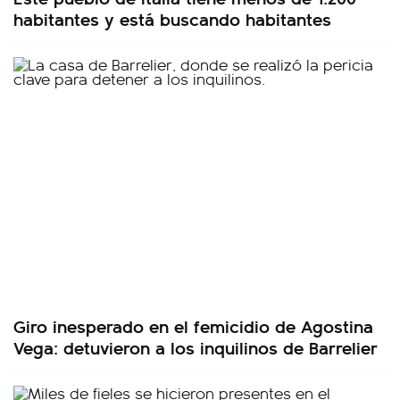
habitantes y está buscando habitantes
Giro inesperado en el femicidio de Agostina
Vega: detuvieron a los inquilinos de Barrelier