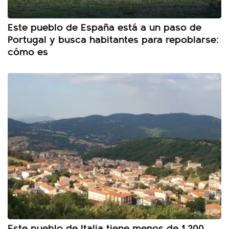
Este pueblo de España está a un paso de
Portugal y busca habitantes para repoblarse:
cómo es
Este pueblo de Italia tiene menos de 1.200