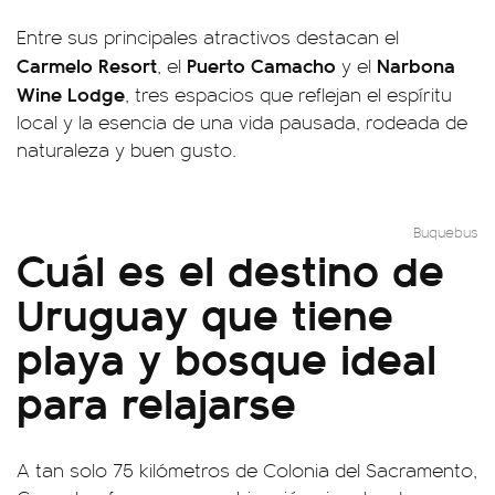
Entre sus principales atractivos destacan el
Carmelo Resort
Puerto Camacho
Narbona
, el
y el
Wine Lodge
, tres espacios que reflejan el espíritu
local y la esencia de una vida pausada, rodeada de
naturaleza y buen gusto.
Buquebus
Cuál es el destino de
Uruguay que tiene
playa y bosque ideal
para relajarse
A tan solo 75 kilómetros de Colonia del Sacramento,