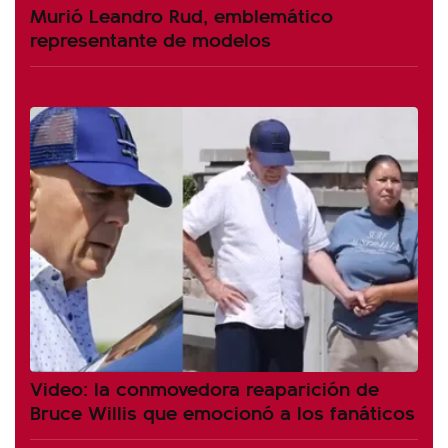
Murió Leandro Rud, emblemático
representante de modelos
Video: la conmovedora reaparición de
Bruce Willis que emocionó a los fanáticos