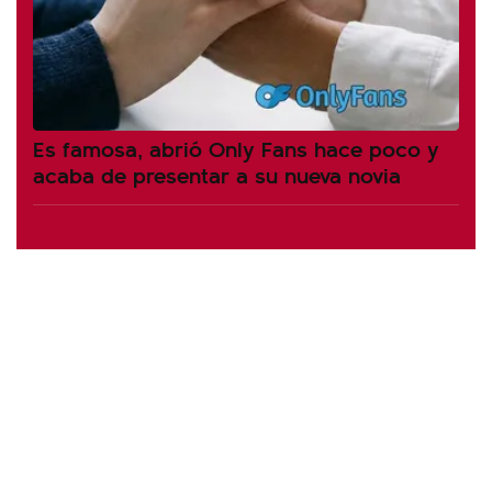
Es famosa, abrió Only Fans hace poco y
acaba de presentar a su nueva novia