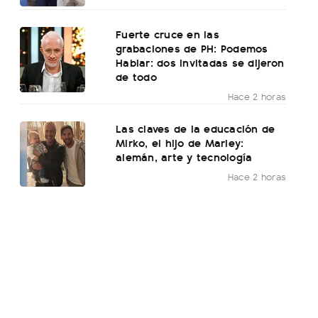
Fuerte cruce en las
grabaciones de PH: Podemos
Hablar: dos invitadas se dijeron
de todo
Hace 2 horas
Las claves de la educación de
Mirko, el hijo de Marley:
alemán, arte y tecnología
Hace 2 horas