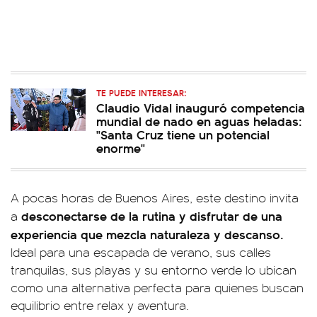
TE PUEDE INTERESAR:
Claudio Vidal inauguró competencia
mundial de nado en aguas heladas:
"Santa Cruz tiene un potencial
enorme"
A pocas horas de Buenos Aires, este destino invita
desconectarse de la rutina y disfrutar de una
a
experiencia que mezcla naturaleza y descanso.
Ideal para una escapada de verano, sus calles
tranquilas, sus playas y su entorno verde lo ubican
como una alternativa perfecta para quienes buscan
equilibrio entre relax y aventura.