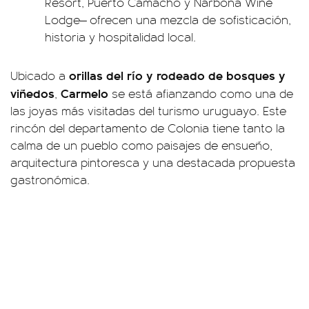
Resort, Puerto Camacho y Narbona Wine
Lodge— ofrecen una mezcla de sofisticación,
historia y hospitalidad local.
orillas del río y rodeado de bosques y
Ubicado a
viñedos
Carmelo
,
se está afianzando como una de
las joyas más visitadas del turismo uruguayo. Este
rincón del departamento de Colonia tiene tanto la
calma de un pueblo como paisajes de ensueño,
arquitectura pintoresca y una destacada propuesta
gastronómica.