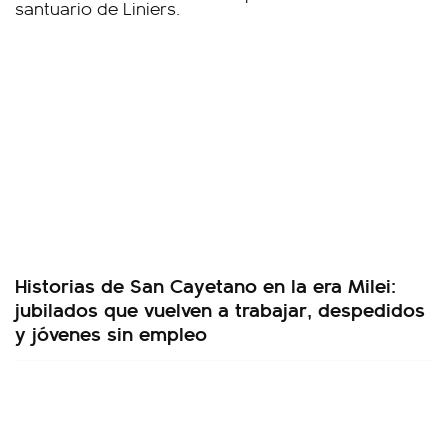
Historias de San Cayetano en la era Milei:
jubilados que vuelven a trabajar, despedidos
y jóvenes sin empleo