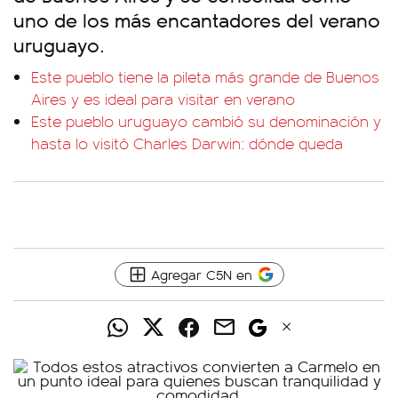
uno de los más encantadores del verano
uruguayo.
Este pueblo tiene la pileta más grande de Buenos
Aires y es ideal para visitar en verano
Este pueblo uruguayo cambió su denominación y
hasta lo visitó Charles Darwin: dónde queda
Agregar C5N en