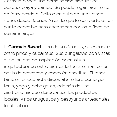
Carmelo ofrece una combinación singular de
bosque, playa y campo. Se puede llegar fácilmente
en ferry desde el Delta o en auto en unas cinco
horas desde Buenos Aires, lo que lo convierte en un
punto accesible para escapadas cortas o fines de
semana largos.
Carmelo Resort
El
, uno de sus íconos, se esconde
entre pinos y eucaliptus. Sus bungalows con vistas
al río, su spa de inspiración oriental y su
arquitectura de estilo balinés lo transforman en un
oasis de descanso y conexión espiritual. El resort
también ofrece actividades al aire libre como golf,
tenis, yoga y cabalgatas, además de una
gastronomía que destaca por los productos
locales, vinos uruguayos y desayunos artesanales
frente al río.