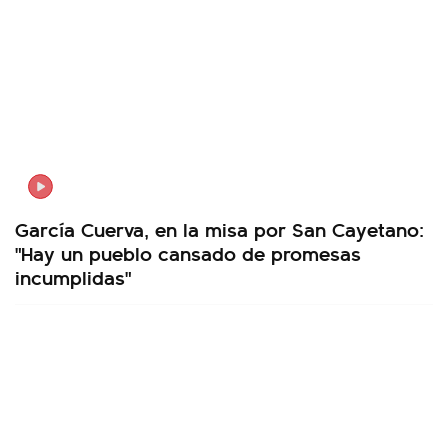
García Cuerva, en la misa por San Cayetano:
"Hay un pueblo cansado de promesas
incumplidas"