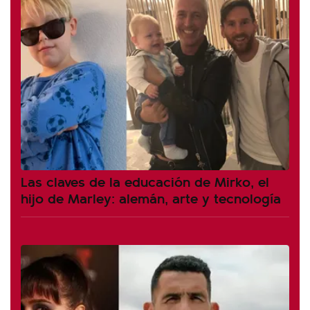
Las claves de la educación de Mirko, el
hijo de Marley: alemán, arte y tecnología