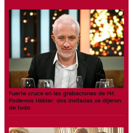
Fuerte cruce en las grabaciones de PH:
Podemos Hablar: dos invitadas se dijeron
de todo