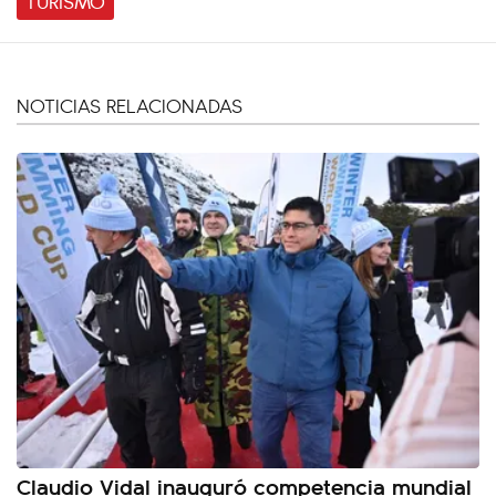
TURISMO
NOTICIAS RELACIONADAS
Claudio Vidal inauguró competencia mundial