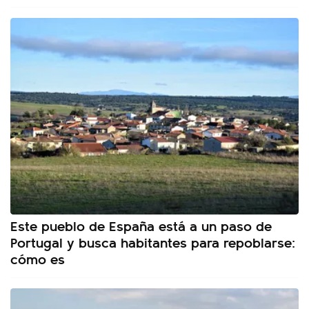
Este pueblo de España está a un paso de
Portugal y busca habitantes para repoblarse:
cómo es