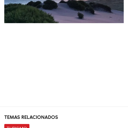
TEMAS RELACIONADOS