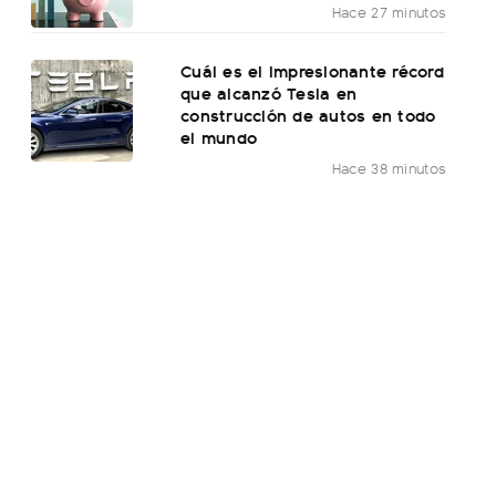
Hace 27 minutos
Cuál es el impresionante récord
que alcanzó Tesla en
construcción de autos en todo
el mundo
Hace 38 minutos