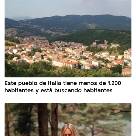
Este pueblo de Italia tiene menos de 1.200
habitantes y está buscando habitantes