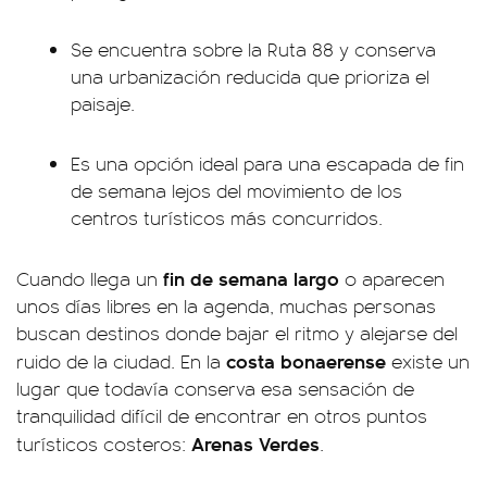
Se encuentra sobre la Ruta 88 y conserva
una urbanización reducida que prioriza el
paisaje.
Es una opción ideal para una escapada de fin
de semana lejos del movimiento de los
centros turísticos más concurridos.
fin de semana largo
Cuando llega un
o aparecen
unos días libres en la agenda, muchas personas
buscan destinos donde bajar el ritmo y alejarse del
costa bonaerense
ruido de la ciudad. En la
existe un
lugar que todavía conserva esa sensación de
tranquilidad difícil de encontrar en otros puntos
Arenas Verdes
turísticos costeros:
.