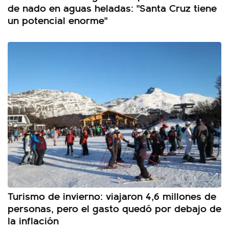
de nado en aguas heladas: "Santa Cruz tiene
un potencial enorme"
Turismo de invierno: viajaron 4,6 millones de
personas, pero el gasto quedó por debajo de
la inflación