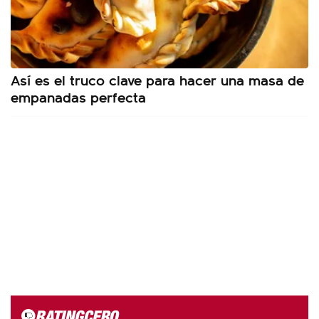
Así es el truco clave para hacer una masa de
empanadas perfecta