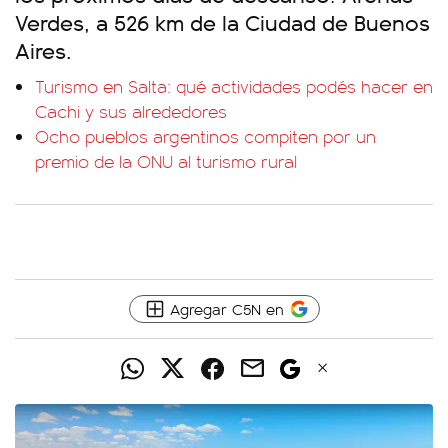
Verdes, a 526 km de la Ciudad de Buenos
Aires.
Turismo en Salta: qué actividades podés hacer en
Cachi y sus alrededores
Ocho pueblos argentinos compiten por un
premio de la ONU al turismo rural
Agregar C5N en