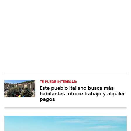
TE PUEDE INTERESAR:
Este pueblo italiano busca más
habitantes: ofrece trabajo y alquiler
pagos