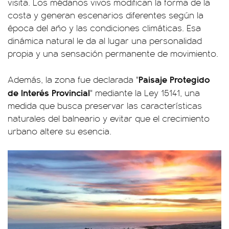
visita. Los médanos vivos modifican la forma de la
costa y generan escenarios diferentes según la
época del año y las condiciones climáticas. Esa
dinámica natural le da al lugar una personalidad
propia y una sensación permanente de movimiento.
Paisaje Protegido
Además, la zona fue declarada "
de Interés Provincial
" mediante la Ley 15141, una
medida que busca preservar las características
naturales del balneario y evitar que el crecimiento
urbano altere su esencia.