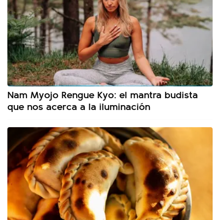
Nam Myojo Rengue Kyo: el mantra budista
que nos acerca a la iluminación