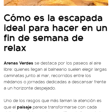
Cómo es la escapada
ideal para hacer en un
fin de semana de
relax
Arenas Verdes
se destaca por los paseos al aire
libre: quienes llegan al balneario suelen elegir largas
caminatas junto al mar, recorridos entre los
médanos o jornadas dedicadas a descansar frente
a un horizonte despejado.
Uno de los rasgos que más llaman la atención es
paisaje
que el
parece transformarse con cada