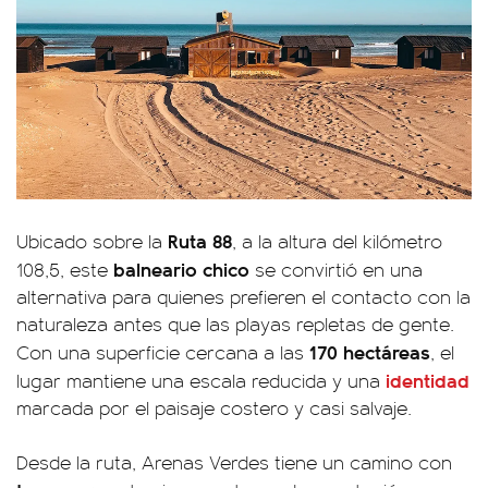
Ruta 88
Ubicado sobre la
, a la altura del kilómetro
balneario chico
108,5, este
se convirtió en una
alternativa para quienes prefieren el contacto con la
naturaleza antes que las playas repletas de gente.
170 hectáreas
Con una superficie cercana a las
, el
identidad
lugar mantiene una escala reducida y una
marcada por el paisaje costero y casi salvaje.
Desde la ruta, Arenas Verdes tiene un camino con