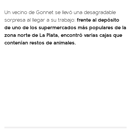
Un vecino de Gonnet se llevó una desagradable
frente al depósito
sorpresa al llegar a su trabajo:
de uno de los supermercados más populares de la
zona norte de La Plata, encontró varias cajas que
contenían restos de animales.