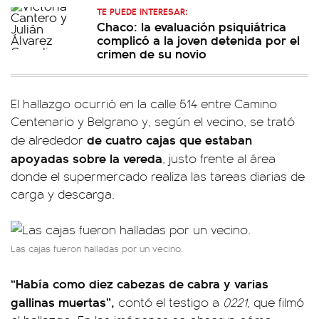
TE PUEDE INTERESAR:
Chaco: la evaluación psiquiátrica
complicó a la joven detenida por el
crimen de su novio
El hallazgo ocurrió en la calle 514 entre Camino
Centenario y Belgrano y, según el vecino, se trató
de cuatro cajas que estaban
de alrededor
apoyadas sobre la vereda
, justo frente al área
donde el supermercado realiza las tareas diarias de
carga y descarga.
Las cajas fueron halladas por un vecino.
“Había como diez cabezas de cabra y varias
gallinas muertas”,
contó el testigo a
0221,
que filmó