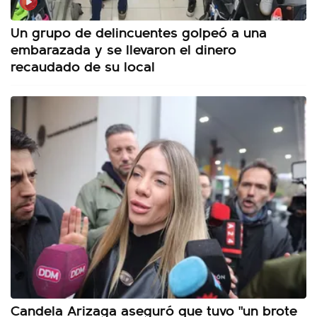
Un grupo de delincuentes golpeó a una
embarazada y se llevaron el dinero
recaudado de su local
Candela Arizaga aseguró que tuvo "un brote