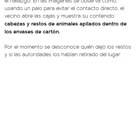
el hallazgo. En las imágenes se observa cómo,
usando un palo para evitar el contacto directo, el
vecino abre las cajas y muestra su contenido:
cabezas y restos de animales apilados dentro de
los envases de cartón.
Por el momento se desconoce quién dejó los restos
y si las autoridades los habían retirado del lugar.