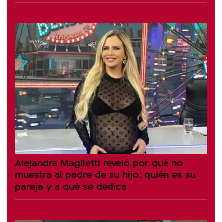
Alejandra Maglietti reveló por qué no
muestra al padre de su hijo: quién es su
pareja y a qué se dedica