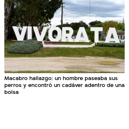
Macabro hallazgo: un hombre paseaba sus
perros y encontró un cadáver adentro de una
bolsa