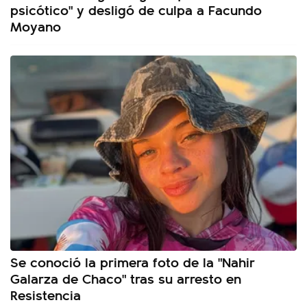
psicótico" y desligó de culpa a Facundo
Moyano
Se conoció la primera foto de la "Nahir
Galarza de Chaco" tras su arresto en
Resistencia