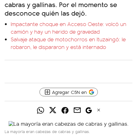
cabras y gallinas. Por el momento se
desconoce quién las dejó.
Impactante choque en Acceso Oeste: volcó un
camión y hay un herido de gravedad
Salvaje ataque de motochorros en Ituzaingó: le
robaron, le dispararon y está internado
Agregar C5N en
La mayoría eran cabezas de cabras y gallinas.