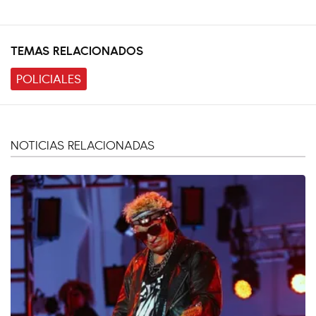
TEMAS RELACIONADOS
POLICIALES
NOTICIAS RELACIONADAS