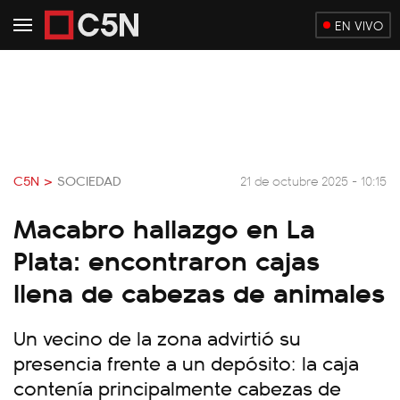
EN VIVO
C5N >
SOCIEDAD
21 de octubre 2025 - 10:15
Macabro hallazgo en La
Plata: encontraron cajas
llena de cabezas de animales
Un vecino de la zona advirtió su
presencia frente a un depósito: la caja
contenía principalmente cabezas de