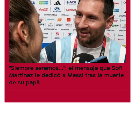
"Siempre seremos...": el mensaje que Sofi
Martínez le dedicó a Messi tras la muerte
de su papá