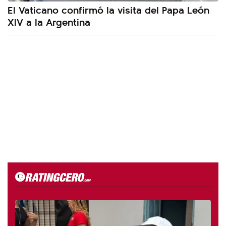
El Vaticano confirmó la visita del Papa León
XIV a la Argentina