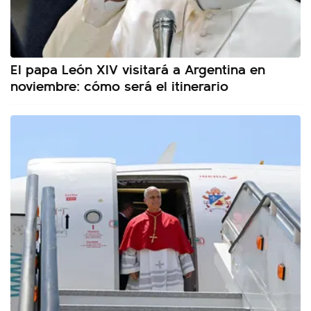
El papa León XIV visitará a Argentina en
noviembre: cómo será el itinerario