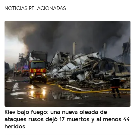
NOTICIAS RELACIONADAS
Kiev bajo fuego: una nueva oleada de
ataques rusos dejó 17 muertos y al menos 44
heridos