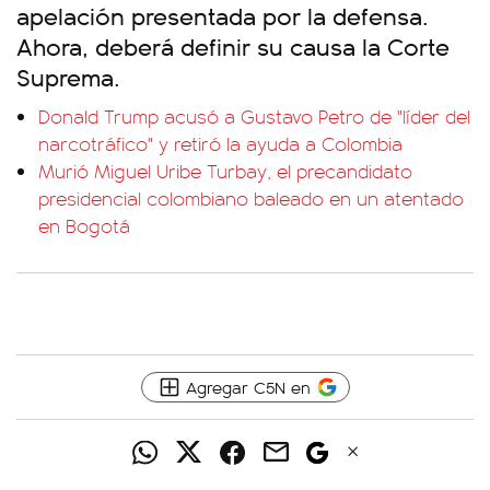
apelación presentada por la defensa.
Ahora, deberá definir su causa la Corte
Suprema.
Donald Trump acusó a Gustavo Petro de "líder del
narcotráfico" y retiró la ayuda a Colombia
Murió Miguel Uribe Turbay, el precandidato
presidencial colombiano baleado en un atentado
en Bogotá
Agregar C5N en