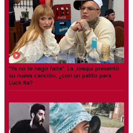
"Ya no te hago falta": La Joaqui presentó
su nueva canción, ¿con un palito para
Luck Ra?