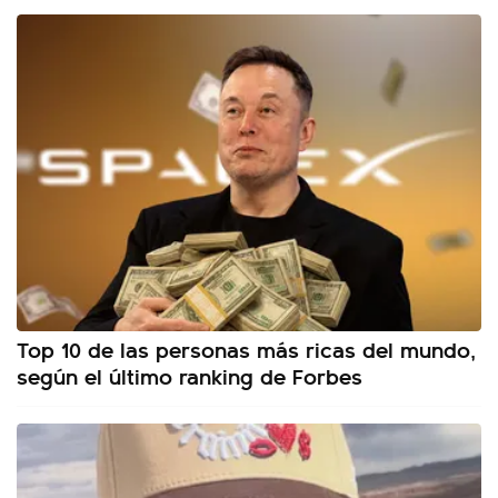
Top 10 de las personas más ricas del mundo,
según el último ranking de Forbes