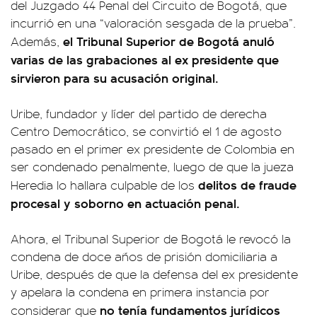
del Juzgado 44 Penal del Circuito de Bogotá, que
incurrió en una “valoración sesgada de la prueba”.
el Tribunal Superior de Bogotá anuló
Además,
varias de las grabaciones al ex presidente que
sirvieron para su acusación original.
Uribe, fundador y líder del partido de derecha
Centro Democrático, se convirtió el 1 de agosto
pasado en el primer ex presidente de Colombia en
ser condenado penalmente, luego de que la jueza
delitos de fraude
Heredia lo hallara culpable de los
procesal y soborno en actuación penal.
Ahora, el Tribunal Superior de Bogotá le revocó la
condena de doce años de prisión domiciliaria a
Uribe, después de que la defensa del ex presidente
y apelara la condena en primera instancia por
no tenía fundamentos jurídicos
considerar que