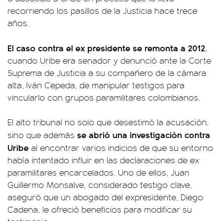
recorriendo los pasillos de la Justicia hace trece
años.
El caso contra el ex presidente se remonta a 2012
,
cuando Uribe era senador y denunció ante la Corte
Suprema de Justicia a su compañero de la cámara
alta, Iván Cepeda, de manipular testigos para
vincularlo con grupos paramilitares colombianos.
El alto tribunal no solo que desestimó la acusación,
se abrió una investigación contra
sino que además
Uribe
al encontrar varios indicios de que su entorno
había intentado influir en las declaraciones de ex
paramilitares encarcelados. Uno de ellos, Juan
Guillermo Monsalve, considerado testigo clave,
aseguró que un abogado del expresidente, Diego
Cadena, le ofreció beneficios para modificar su