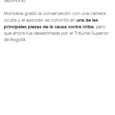
testimonio.
Monsalve grabó la conversación con una cámara
una de las
oculta y el episodio se convirtió en
principales piezas de la causa contra Uribe
, pero
que ahora fue desestimada por el Tribunal Superior
de Bogotá.