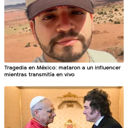
Tragedia en México: mataron a un influencer
mientras transmitía en vivo