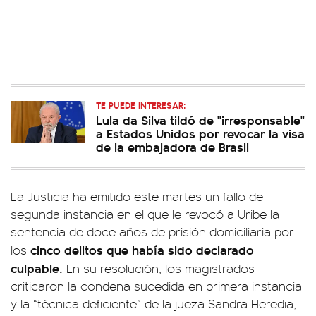
TE PUEDE INTERESAR:
Lula da Silva tildó de "irresponsable"
a Estados Unidos por revocar la visa
de la embajadora de Brasil
La Justicia ha emitido este martes un fallo de
segunda instancia en el que le revocó a Uribe la
sentencia de doce años de prisión domiciliaria por
cinco delitos que había sido declarado
los
culpable.
En su resolución, los magistrados
criticaron la condena sucedida en primera instancia
y la “técnica deficiente” de la jueza Sandra Heredia,