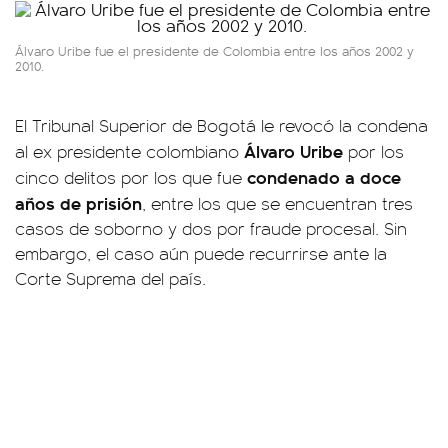
Álvaro Uribe fue el presidente de Colombia entre los años 2002 y
2010.
El Tribunal Superior de Bogotá le revocó la condena
Álvaro Uribe
al ex presidente colombiano
por los
condenado a doce
cinco delitos por los que fue
años de prisión
, entre los que se encuentran tres
casos de soborno y dos por fraude procesal. Sin
embargo, el caso aún puede recurrirse ante la
Corte Suprema del país.