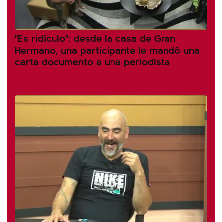
"Es ridículo": desde la casa de Gran
Hermano, una participante le mandó una
carta documento a una periodista