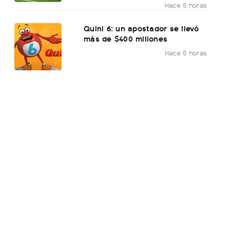
Hace 5 horas
Quini 6: un apostador se llevó
más de $400 millones
Hace 5 horas