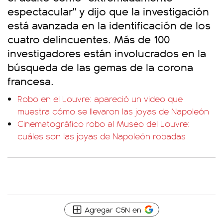
espectacular" y dijo que la investigación
está avanzada en la identificación de los
cuatro delincuentes. Más de 100
investigadores están involucrados en la
búsqueda de las gemas de la corona
francesa.
Robo en el Louvre: apareció un video que
muestra cómo se llevaron las joyas de Napoleón
Cinematográfico robo al Museo del Louvre:
cuáles son las joyas de Napoleón robadas
Agregar C5N en