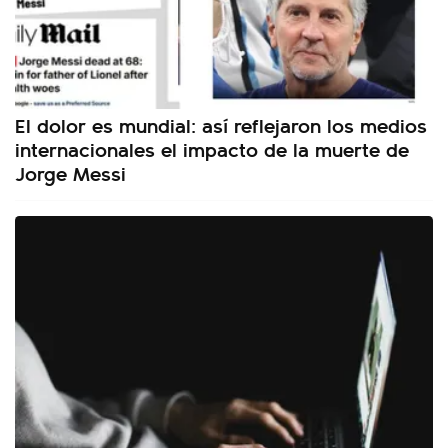
El dolor es mundial: así reflejaron los medios
internacionales el impacto de la muerte de
Jorge Messi