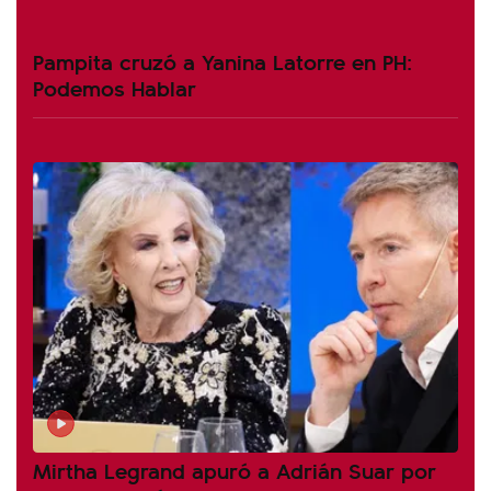
Pampita cruzó a Yanina Latorre en PH:
Podemos Hablar
Mirtha Legrand apuró a Adrián Suar por