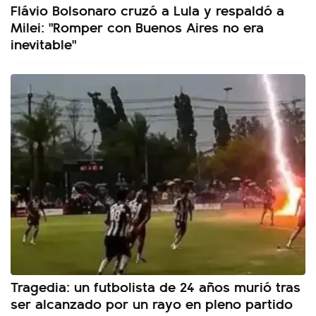
Flávio Bolsonaro cruzó a Lula y respaldó a
Milei: "Romper con Buenos Aires no era
inevitable"
Tragedia: un futbolista de 24 años murió tras
ser alcanzado por un rayo en pleno partido