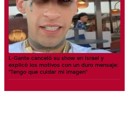
L-Gante canceló su show en Israel y
explicó los motivos con un duro mensaje:
"Tengo que cuidar mi imagen"