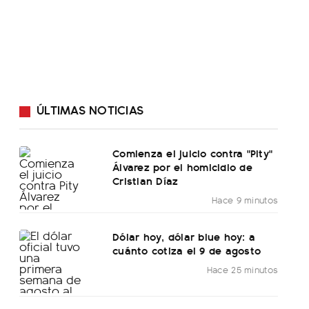
ÚLTIMAS NOTICIAS
Comienza el juicio contra "Pity"
Álvarez por el homicidio de
Cristian Díaz
Hace 9 minutos
Dólar hoy, dólar blue hoy: a
cuánto cotiza el 9 de agosto
Hace 25 minutos