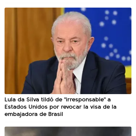
Lula da Silva tildó de "irresponsable" a
Estados Unidos por revocar la visa de la
embajadora de Brasil