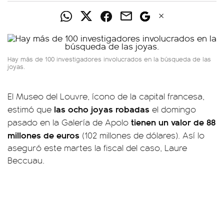
Hay más de 100 investigadores involucrados en la búsqueda de las
joyas.
El Museo del Louvre, ícono de la capital francesa,
las ocho joyas robadas
estimó que
el domingo
tienen un valor de 88
pasado en la Galería de Apolo
millones de euros
(102 millones de dólares). Así lo
aseguró este martes la fiscal del caso, Laure
Beccuau.