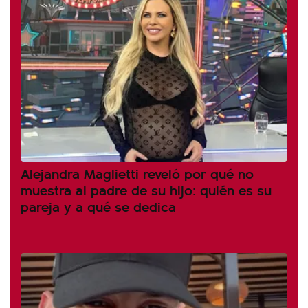
Alejandra Maglietti reveló por qué no
muestra al padre de su hijo: quién es su
pareja y a qué se dedica