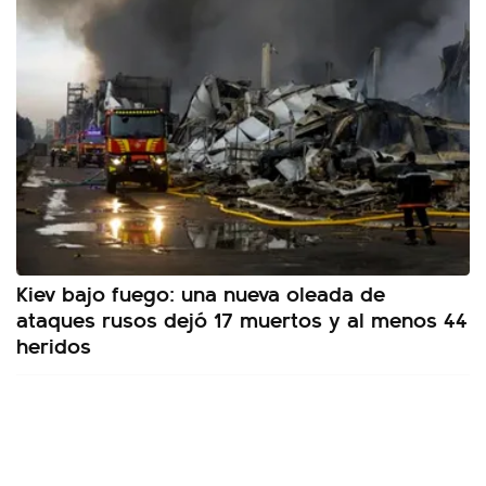
Kiev bajo fuego: una nueva oleada de
ataques rusos dejó 17 muertos y al menos 44
heridos