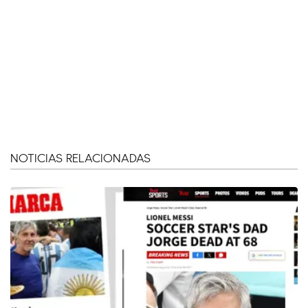
NOTICIAS RELACIONADAS