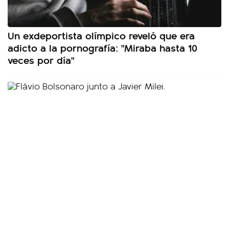
Un exdeportista olímpico reveló que era
adicto a la pornografía: "Miraba hasta 10
veces por día"