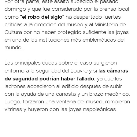
Por otra parte, este asalto sucedido el pasado
domingo y que fue considerado por la prensa local
"el robo del siglo"
como
ha despertado fuertes
críticas a la dirección del museo y al Ministerio de
Cultura por no haber protegido suficiente las joyas
en una de las instituciones más emblemáticas del
mundo.
Las principales dudas sobre el caso surgieron
las cámaras
entorno a la seguridad del Louvre y si
de seguridad podrían haber fallado
, ya que los
ladrones accedieron al edificio después de subir
con la ayuda de una canasta y un brazo mecánico.
Luego, forzaron una ventana del museo, rompieron
vitrinas y huyeron con las joyas napoleónicas.