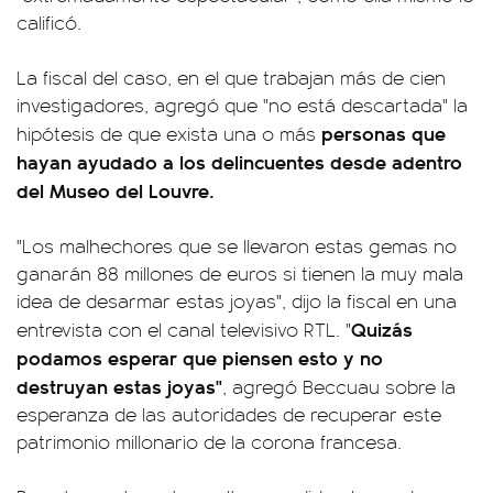
calificó.
La fiscal del caso, en el que trabajan más de cien
investigadores, agregó que "no está descartada" la
personas que
hipótesis de que exista una o más
hayan ayudado a los delincuentes desde adentro
del Museo del Louvre.
"Los malhechores que se llevaron estas gemas no
ganarán 88 millones de euros si tienen la muy mala
idea de desarmar estas joyas", dijo la fiscal en una
Quizás
entrevista con el canal televisivo RTL. "
podamos esperar que piensen esto y no
destruyan estas joyas"
, agregó Beccuau sobre la
esperanza de las autoridades de recuperar este
patrimonio millonario de la corona francesa.