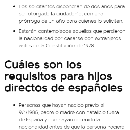
Los solicitantes dispondrán de dos años para
ser otorgada la ciudadanía, con una
prórroga de un año para quienes lo soliciten.
Estarán contemplados aquellos que perdieron
la nacionalidad por casarse con extranjeros
antes de la Constitución de 1978.
Cuáles son los
requisitos para hijos
directos de españoles
Personas que hayan nacido previo al
9/1/1985, padre o madre con natalicio fuera
de España y que hayan obtenido la
nacionalidad antes de que la persona naciera.