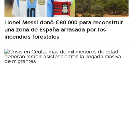
Lionel Messi donó €80.000 para reconstruir
una zona de España arrasada por los
incendios forestales