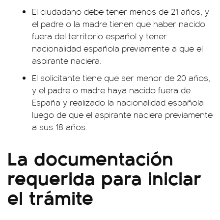
El ciudadano debe tener menos de 21 años, y
el padre o la madre tienen que haber nacido
fuera del territorio español y tener
nacionalidad española previamente a que el
aspirante naciera.
El solicitante tiene que ser menor de 20 años,
y el padre o madre haya nacido fuera de
España y realizado la nacionalidad española
luego de que el aspirante naciera previamente
a sus 18 años.
La documentación
requerida para iniciar
el trámite