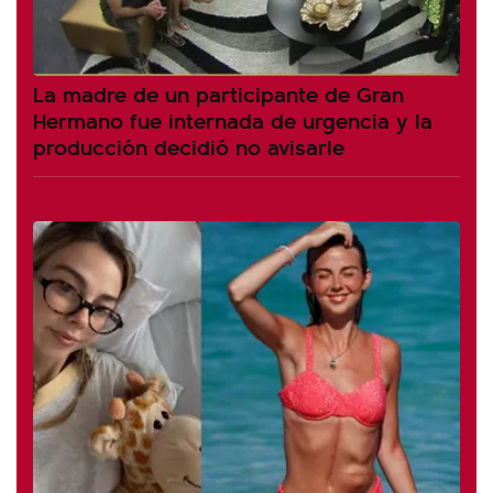
La madre de un participante de Gran
Hermano fue internada de urgencia y la
producción decidió no avisarle