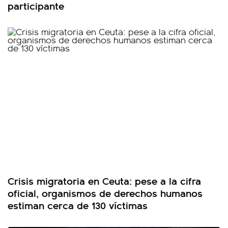
participante
Crisis migratoria en Ceuta: pese a la cifra
oficial, organismos de derechos humanos
estiman cerca de 130 víctimas