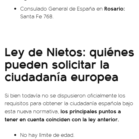
Rosario:
Consulado General de España en
Santa Fe 768.
Ley de Nietos: quiénes
pueden solicitar la
ciudadanía europea
Si bien todavía no se dispusieron oficialmente los
requisitos para obtener la ciudadanía española bajo
los principales puntos a
esta nueva normativa,
tener en cuenta coinciden con la ley anterior.
No hay límite de edad.