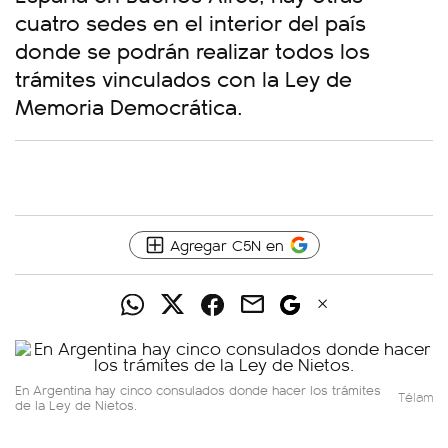
cuatro sedes en el interior del país
donde se podrán realizar todos los
trámites vinculados con la Ley de
Memoria Democrática.
Agregar C5N en
En Argentina hay cinco consulados donde hacer los trámites
Télam
de la Ley de Nietos.