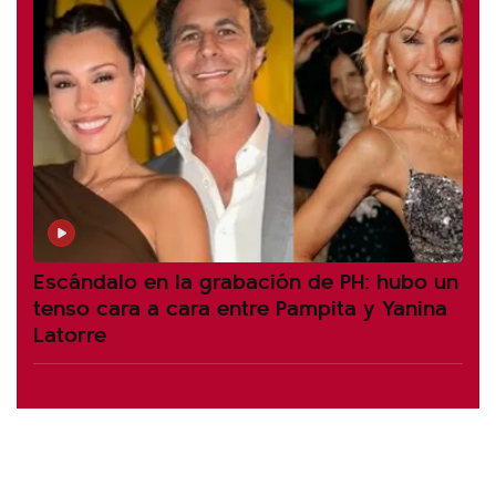
Escándalo en la grabación de PH: hubo un
tenso cara a cara entre Pampita y Yanina
Latorre