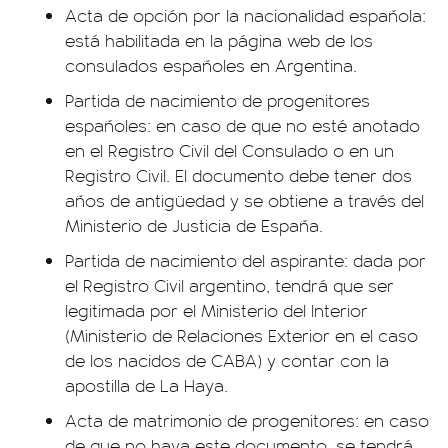
Acta de opción por la nacionalidad española:
está habilitada en la página web de los
consulados españoles en Argentina.
Partida de nacimiento de progenitores
españoles: en caso de que no esté anotado
en el Registro Civil del Consulado o en un
Registro Civil. El documento debe tener dos
años de antigüedad y se obtiene a través del
Ministerio de Justicia de España.
Partida de nacimiento del aspirante: dada por
el Registro Civil argentino, tendrá que ser
legitimada por el Ministerio del Interior
(Ministerio de Relaciones Exterior en el caso
de los nacidos de CABA) y contar con la
apostilla de La Haya.
Acta de matrimonio de progenitores: en caso
de que no haya este documento, se tendrá