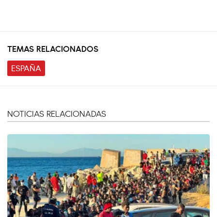
TEMAS RELACIONADOS
ESPAÑA
NOTICIAS RELACIONADAS