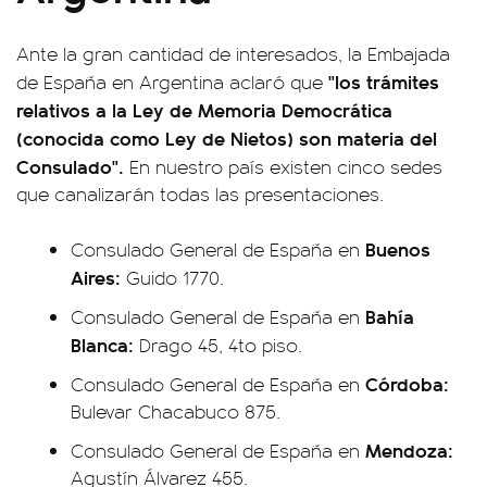
Ante la gran cantidad de interesados, la Embajada
"los trámites
de España en Argentina aclaró que
relativos a la Ley de Memoria Democrática
(conocida como Ley de Nietos) son materia del
Consulado".
En nuestro país existen cinco sedes
que canalizarán todas las presentaciones.
Buenos
Consulado General de España en
Aires:
Guido 1770.
Bahía
Consulado General de España en
Blanca:
Drago 45, 4to piso.
Córdoba:
Consulado General de España en
Bulevar Chacabuco 875.
Mendoza:
Consulado General de España en
Agustín Álvarez 455.