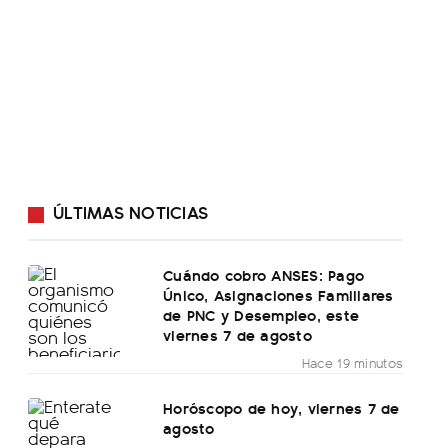
ÚLTIMAS NOTICIAS
Cuándo cobro ANSES: Pago
Único, Asignaciones Familiares
de PNC y Desempleo, este
viernes 7 de agosto
Hace 19 minutos
Horóscopo de hoy, viernes 7 de
agosto