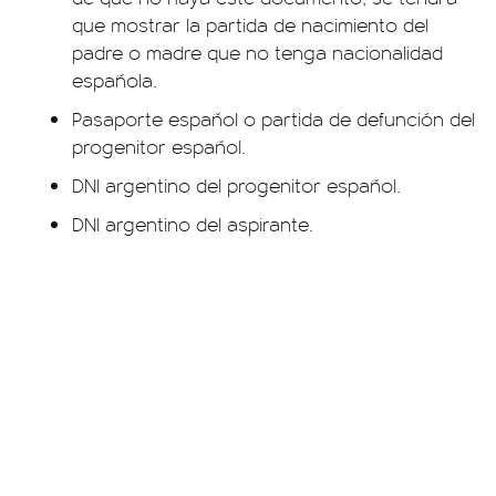
que mostrar la partida de nacimiento del
padre o madre que no tenga nacionalidad
española.
Pasaporte español o partida de defunción del
progenitor español.
DNI argentino del progenitor español.
DNI argentino del aspirante.