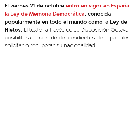
El viernes 21 de octubre
entró en vigor en España
la Ley de Memoria Democrática
, conocida
popularmente en todo el mundo como la Ley de
Nietos.
El texto, a través de su Disposición Octava,
posibilitará a miles de descendientes de españoles
solicitar o recuperar su nacionalidad.