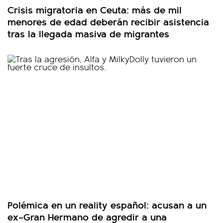
Crisis migratoria en Ceuta: más de mil
menores de edad deberán recibir asistencia
tras la llegada masiva de migrantes
Polémica en un reality español: acusan a un
ex–Gran Hermano de agredir a una