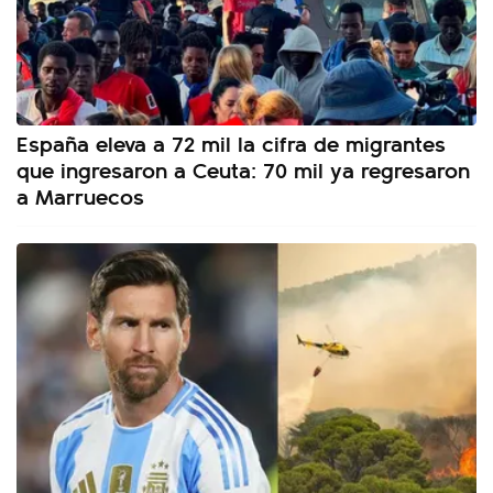
España eleva a 72 mil la cifra de migrantes
que ingresaron a Ceuta: 70 mil ya regresaron
a Marruecos