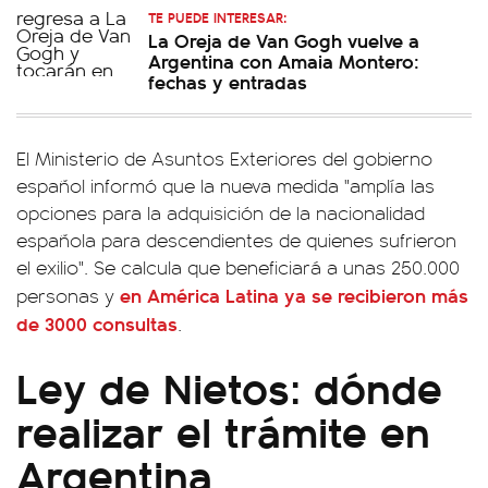
TE PUEDE INTERESAR:
La Oreja de Van Gogh vuelve a
Argentina con Amaia Montero:
fechas y entradas
El Ministerio de Asuntos Exteriores del gobierno
español informó que la nueva medida "amplía las
opciones para la adquisición de la nacionalidad
española para descendientes de quienes sufrieron
el exilio". Se calcula que beneficiará a unas 250.000
en América Latina ya se recibieron más
personas y
de 3000 consultas
.
Ley de Nietos: dónde
realizar el trámite en
Argentina