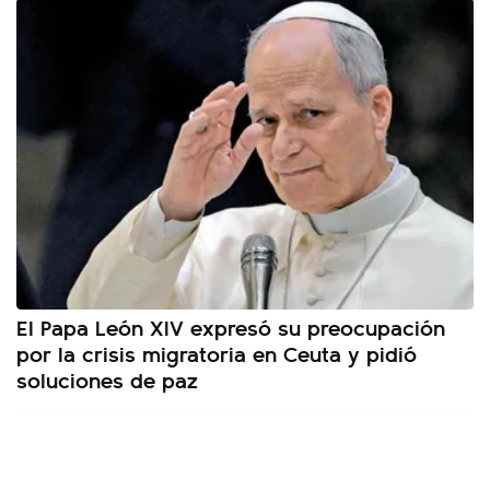
El Papa León XIV expresó su preocupación
por la crisis migratoria en Ceuta y pidió
soluciones de paz