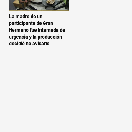
La madre de un
participante de Gran
Hermano fue internada de
urgencia y la producción
decidió no avisarle