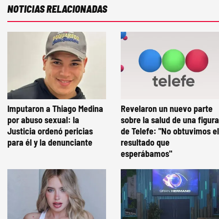
NOTICIAS RELACIONADAS
Imputaron a Thiago Medina
Revelaron un nuevo parte
por abuso sexual: la
sobre la salud de una figura
Justicia ordenó pericias
de Telefe: "No obtuvimos el
para él y la denunciante
resultado que
esperábamos"