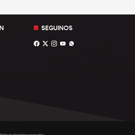
N
SEGUINOS
Todos los derechos reservados.