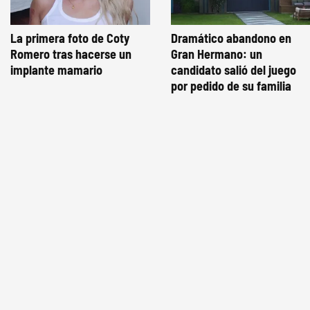
La primera foto de Coty
Dramático abandono en
Romero tras hacerse un
Gran Hermano: un
implante mamario
candidato salió del juego
por pedido de su familia