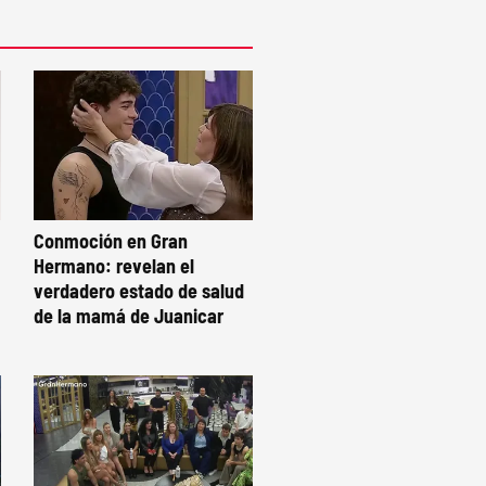
Conmoción en Gran
Hermano: revelan el
verdadero estado de salud
de la mamá de Juanicar