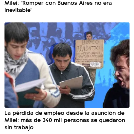
Milei: "Romper con Buenos Aires no era
inevitable"
La pérdida de empleo desde la asunción de
Milei: más de 340 mil personas se quedaron
sin trabajo