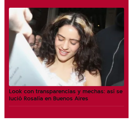
Look con transparencias y mechas: así se
lució Rosalía en Buenos Aires