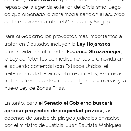
repaso de la agenda exterior del oficialismo luego
de que el Senado le diera media sanción al acuerdo
de libre comercio entre el Mercosur y Singapur.
Para el Gobierno los proyectos más importantes a
Ley Hojarasca
tratar en Diputados incluyen la
,
Federico Struzzeneger
presentada por el ministro
;
la Ley de Patentes de medicamentos promovida en
el acuerdo comercial con Estados Unidos; el
tratamiento de tratados internacionales, ascensos
militares frenados desde hace algunas semanas y la
nueva Ley de Zonas Frías.
el Senado el Gobierno buscará
En tanto, para
aprobar proyectos de propiedad privada
, las
decenas de tandas de pliegos judiciales enviados
por el ministro de Justicia, Juan Bautista Mahiques;