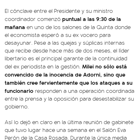
El cónclave entre el Presidente y su ministro
puntual a las 9:30 de la
coordinador comenzó
mañana
en uno de los salones de la Quinta donde
el economista esperó a su ex vocero para
desayunar. Pese a las quejas y súplicas internas
que recibe desde hace más de dos meses, el líder
libertario es el principal garante de la continuidad
Milei no sólo está
del ex periodista en la gestión.
convencido de la inocencia de Adorni, sino que
también cree fervientemente que los ataques a su
funcionario
responden a una operación coordinada
entre la prensa y la oposición para desestabilizar su
gobierno.
Así lo dejó en claro en la última reunión de gabinete
que tuvo lugar hace una semana en el Salón Eva
Perón de la Casa Rosada. Durante la única media