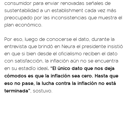
consumidor para enviar renovadas señales de
sustentabilidad a un establishment cada vez más
preocupado por las inconsistencias que muestra el
plan económico.
Por eso, luego de conocerse el dato, durante la
entrevista que brindó en Neura el presidente insistió
en que si bien desde el oficialismo reciben el dato
con satisfacción, la inflación aún no se encuentra
. “El único dato que nos deja
en su estadío ideal
cómodos es que la inflación sea cero. Hasta que
eso no pase, la lucha contra la inflación no está
terminada”
, sostuvo.