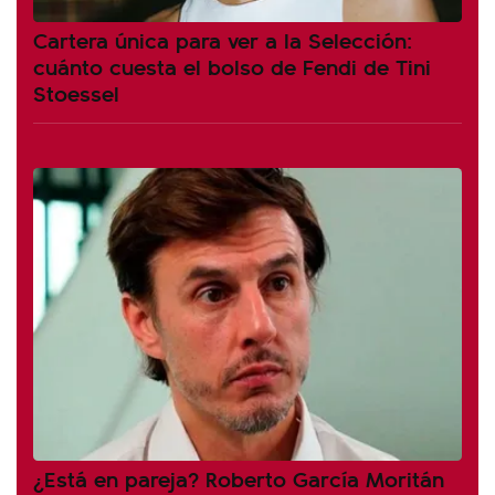
Cartera única para ver a la Selección:
cuánto cuesta el bolso de Fendi de Tini
Stoessel
¿Está en pareja? Roberto García Moritán