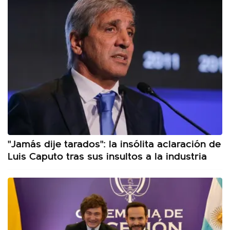
"Jamás dije tarados": la insólita aclaración de
Luis Caputo tras sus insultos a la industria