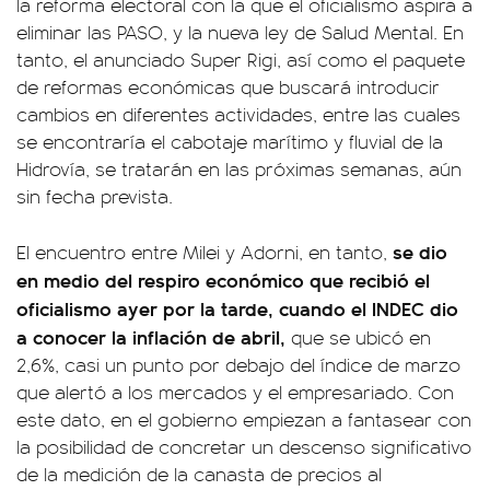
la reforma electoral con la que el oficialismo aspira a
eliminar las PASO, y la nueva ley de Salud Mental. En
tanto, el anunciado Super Rigi, así como el paquete
de reformas económicas que buscará introducir
cambios en diferentes actividades, entre las cuales
se encontraría el cabotaje marítimo y fluvial de la
Hidrovía, se tratarán en las próximas semanas, aún
sin fecha prevista.
se dio
El encuentro entre Milei y Adorni, en tanto,
en medio del respiro económico que recibió el
oficialismo ayer por la tarde, cuando el INDEC dio
a conocer la inflación de abril,
que se ubicó en
2,6%, casi un punto por debajo del índice de marzo
que alertó a los mercados y el empresariado. Con
este dato, en el gobierno empiezan a fantasear con
la posibilidad de concretar un descenso significativo
de la medición de la canasta de precios al