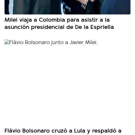
Milei viaja a Colombia para asistir a la
asunción presidencial de De la Espriella
Flávio Bolsonaro cruzó a Lula y respaldó a