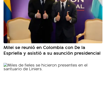
Milei se reunió en Colombia con De la
Espriella y asistió a su asunción presidencial