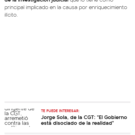
principal implicado en la causa por enriquecimiento
ilícito.
TE PUEDE INTERESAR:
Jorge Sola, de la CGT: "El Gobierno
está disociado de la realidad"