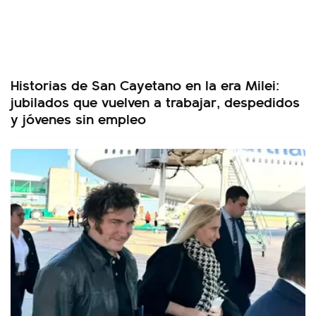
Historias de San Cayetano en la era Milei:
jubilados que vuelven a trabajar, despedidos
y jóvenes sin empleo