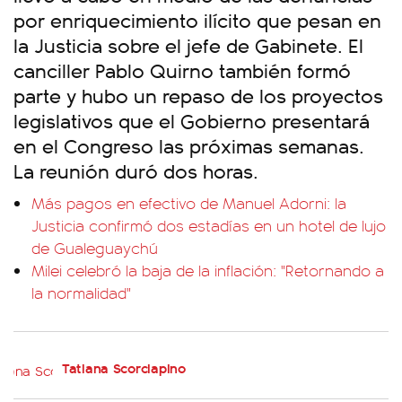
por enriquecimiento ilícito que pesan en
la Justicia sobre el jefe de Gabinete. El
canciller Pablo Quirno también formó
parte y hubo un repaso de los proyectos
legislativos que el Gobierno presentará
en el Congreso las próximas semanas.
La reunión duró dos horas.
Más pagos en efectivo de Manuel Adorni: la
Justicia confirmó dos estadías en un hotel de lujo
de Gualeguaychú
Milei celebró la baja de la inflación: "Retornando a
la normalidad"
Tatiana Scorciapino