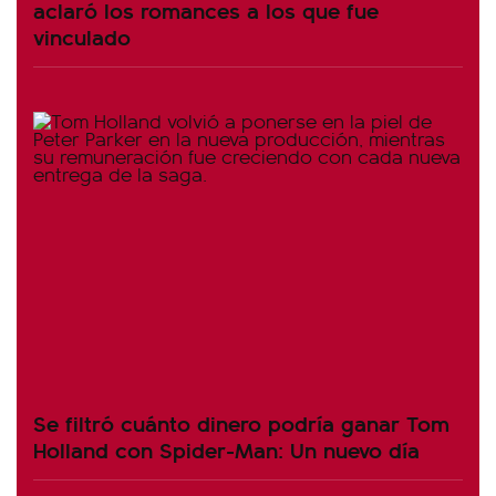
aclaró los romances a los que fue
vinculado
Se filtró cuánto dinero podría ganar Tom
Holland con Spider-Man: Un nuevo día