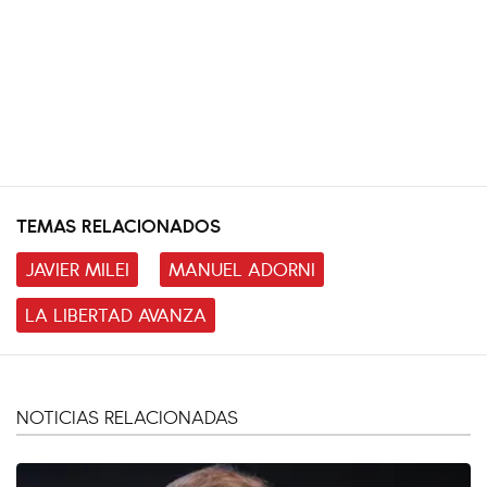
TEMAS RELACIONADOS
JAVIER MILEI
MANUEL ADORNI
LA LIBERTAD AVANZA
NOTICIAS RELACIONADAS