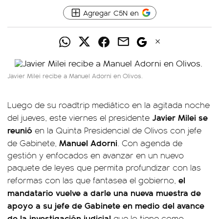
Agregar C5N en
Javier Milei recibe a Manuel Adorni en Olivos.
Luego de su roadtrip mediático en la agitada noche
Javier Milei se
del jueves, este viernes el presidente
reunió
en la Quinta Presidencial de Olivos con jefe
Manuel Adorni
de Gabinete,
. Con agenda de
gestión y enfocados en avanzar en un nuevo
paquete de leyes que permita profundizar con las
el
reformas con las que fantasea el gobierno,
mandatario vuelve a darle una nueva muestra de
apoyo a su jefe de Gabinete en medio del avance
de la investigación judicial
que lo tiene como