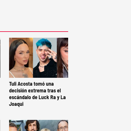
Tuli Acosta tomó una
decisión extrema tras el
escándalo de Luck Ra y La
Joaqui