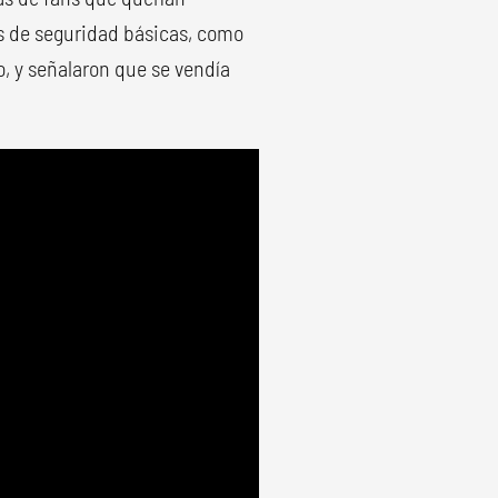
s de seguridad básicas, como
o, y señalaron que se vendía