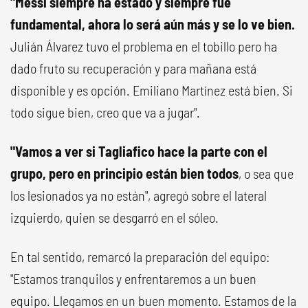
"Messi siempre ha estado y siempre fue
fundamental, ahora lo será aún más y se lo ve bien.
Julián Álvarez tuvo el problema en el tobillo pero ha
dado fruto su recuperación y para mañana está
disponible y es opción. Emiliano Martínez está bien. Si
todo sigue bien, creo que va a jugar".
"Vamos a ver si Tagliafico hace la parte con el
grupo, pero en principio están bien todos
, o sea que
los lesionados ya no están", agregó sobre el lateral
izquierdo, quien se desgarró en el sóleo.
En tal sentido, remarcó la preparación del equipo:
"Estamos tranquilos y enfrentaremos a un buen
equipo. Llegamos en un buen momento. Estamos de la