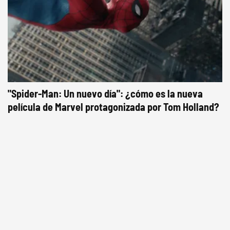
"Spider-Man: Un nuevo día": ¿cómo es la nueva
película de Marvel protagonizada por Tom Holland?