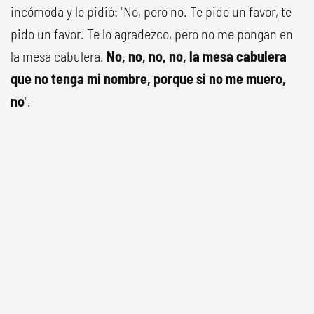
incómoda y le pidió: "No, pero no. Te pido un favor, te
pido un favor. Te lo agradezco, pero no me pongan en
la mesa cabulera.
No, no, no, no, la mesa cabulera
que no tenga mi nombre, porque si no me muero,
no
".