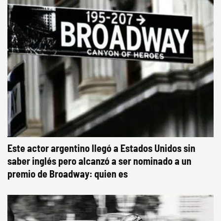
Este actor argentino llegó a Estados Unidos sin
saber inglés pero alcanzó a ser nominado a un
premio de Broadway: quien es