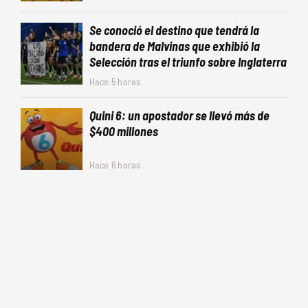
Se conoció el destino que tendrá la
bandera de Malvinas que exhibió la
Selección tras el triunfo sobre Inglaterra
Hace 5 horas
Quini 6: un apostador se llevó más de
$400 millones
Hace 6 horas