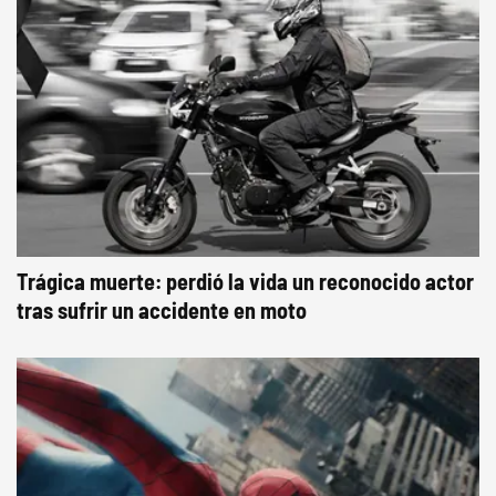
Trágica muerte: perdió la vida un reconocido actor
tras sufrir un accidente en moto