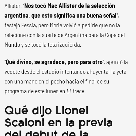
Allister. "
Nos tocó Mac Allister de la selección
argentina, que esto significa una buena señal
",
festejó Fessia, pero Moria volvió a pedirle que no la
relacione con la suerte de Argentina para la Copa del
Mundo y se tocó la teta izquierda.
"
Qué divino, se agradece, pero para otro
", apuntó la
vedete desde el estudio intentando ahuyentar la yeta
con una mano en el pecho hacia el final de su
programa de este lunes en
El Trece
.
Qué dijo Lionel
Scaloni en la previa
del debut de la