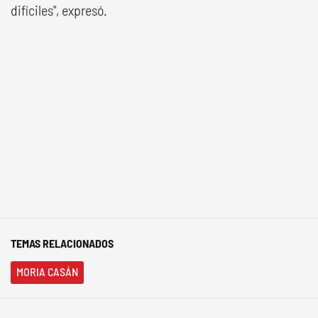
difíciles", expresó.
TEMAS RELACIONADOS
MORIA CASÁN