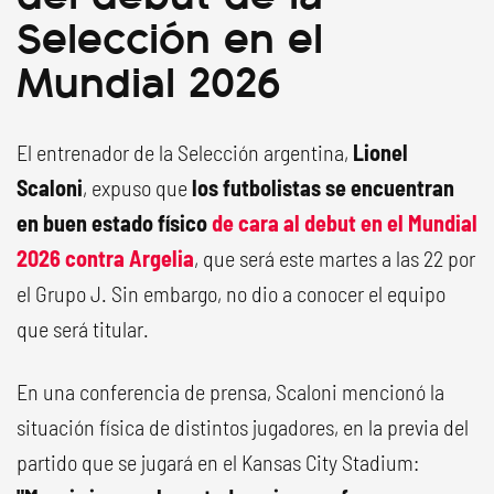
Selección en el
Mundial 2026
El entrenador de la Selección argentina,
Lionel
Scaloni
, expuso que
los futbolistas se encuentran
en buen estado físico
de cara al debut en el Mundial
2026 contra Argelia
, que será este martes a las 22 por
el Grupo J. Sin embargo, no dio a conocer el equipo
que será titular.
En una conferencia de prensa, Scaloni mencionó la
situación física de distintos jugadores, en la previa del
partido que se jugará en el Kansas City Stadium: