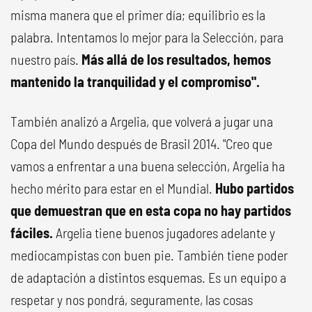
misma manera que el primer día; equilibrio es la
palabra. Intentamos lo mejor para la Selección, para
nuestro país.
Más allá de los resultados, hemos
mantenido la tranquilidad y el compromiso".
También analizó a Argelia, que volverá a jugar una
Copa del Mundo después de Brasil 2014. "Creo que
vamos a enfrentar a una buena selección, Argelia ha
hecho mérito para estar en el Mundial.
Hubo partidos
que demuestran que en esta copa no hay partidos
fáciles.
Argelia tiene buenos jugadores adelante y
mediocampistas con buen pie. También tiene poder
de adaptación a distintos esquemas. Es un equipo a
respetar y nos pondrá, seguramente, las cosas