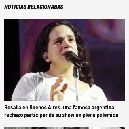
NOTICIAS RELACIONADAS
Rosalía en Buenos Aires: una famosa argentina
rechazó participar de su show en plena polémica